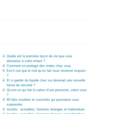
Quelle est la première leçon de vie que vous
donneriez à votre enfant ?
Comment se protéger des ondes chez vous
Est-il vrai que le mal qu’on fait nous revienne toujours
?
Et si garder du liquide chez soi devenait une nouvelle
forme de sécurité ?
Qu’est-ce qui fait la valeur d’une personne, selon vous
?
80 faits insolites et curiosités qui pourraient vous
surprendre
Insolite : actualités, histoires étranges et inattendues