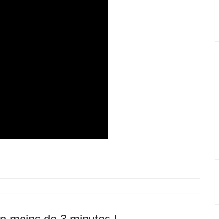
n moins de 3 minutes !