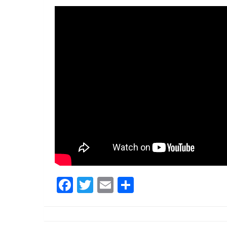
Facebook
Twitter
Email
Partager