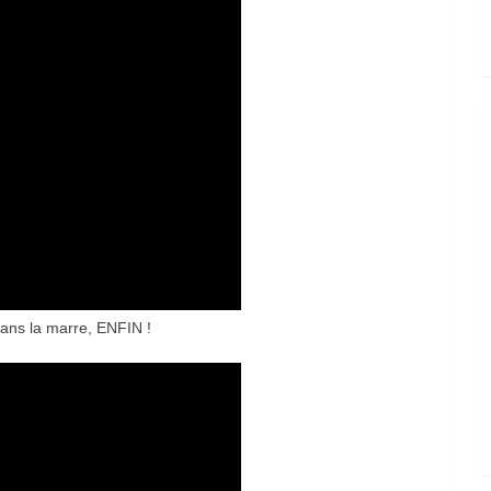
dans la marre, ENFIN !