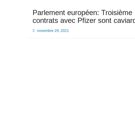
Parlement européen: Troisième P
contrats avec Pfizer sont caviar
novembre 29, 2021