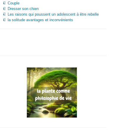
Couple
Dresser son chien
Les raisons qui poussent un adolescent à être rebelle
la solitude avantages et inconvénients