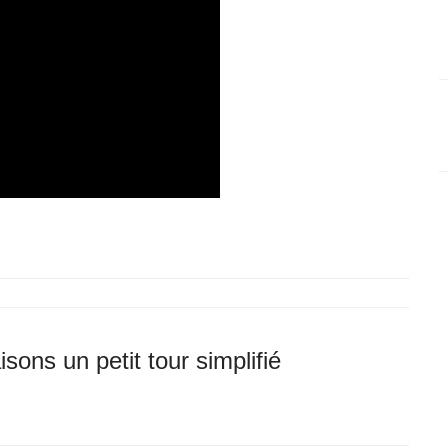
ons un petit tour simplifié