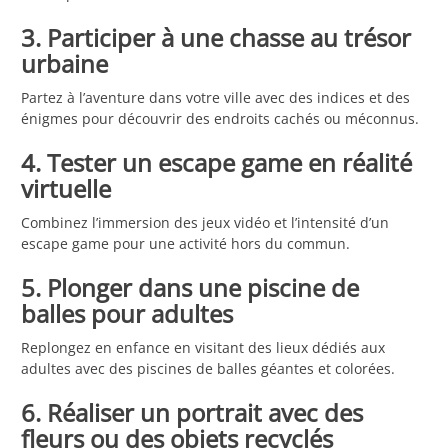
3. Participer à une chasse au trésor
urbaine
Partez à l’aventure dans votre ville avec des indices et des
énigmes pour découvrir des endroits cachés ou méconnus.
4. Tester un escape game en réalité
virtuelle
Combinez l’immersion des jeux vidéo et l’intensité d’un
escape game pour une activité hors du commun.
5. Plonger dans une piscine de
balles pour adultes
Replongez en enfance en visitant des lieux dédiés aux
adultes avec des piscines de balles géantes et colorées.
6. Réaliser un portrait avec des
fleurs ou des objets recyclés