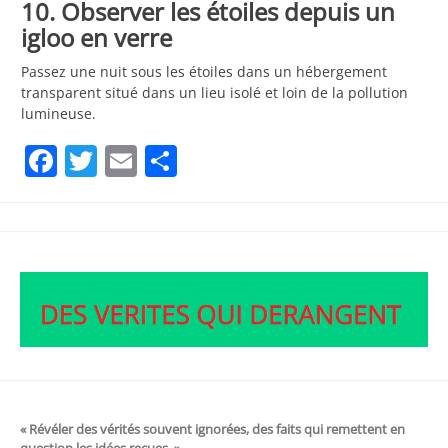
10. Observer les étoiles depuis un
igloo en verre
Passez une nuit sous les étoiles dans un hébergement
transparent situé dans un lieu isolé et loin de la pollution
lumineuse.
Facebook
Twitter
Email
Partager
« Révéler des vérités souvent ignorées, des faits qui remettent en