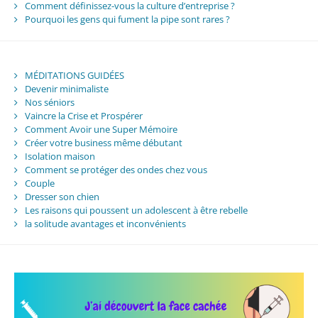
Comment définissez-vous la culture d’entreprise ?
Pourquoi les gens qui fument la pipe sont rares ?
MÉDITATIONS GUIDÉES
Devenir minimaliste
Nos séniors
Vaincre la Crise et Prospérer
Comment Avoir une Super Mémoire
Créer votre business même débutant
Isolation maison
Comment se protéger des ondes chez vous
Couple
Dresser son chien
Les raisons qui poussent un adolescent à être rebelle
la solitude avantages et inconvénients