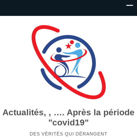
Actualités, , …. Après la période
"covid19"
DES VÉRITÉS QUI DÉRANGENT