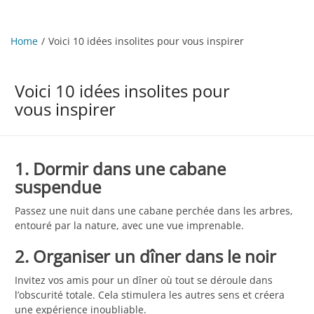
Home
Voici 10 idées insolites pour vous inspirer
Voici 10 idées insolites pour
vous inspirer
1. Dormir dans une cabane
suspendue
Passez une nuit dans une cabane perchée dans les arbres,
entouré par la nature, avec une vue imprenable.
2. Organiser un dîner dans le noir
Invitez vos amis pour un dîner où tout se déroule dans
l’obscurité totale. Cela stimulera les autres sens et créera
une expérience inoubliable.