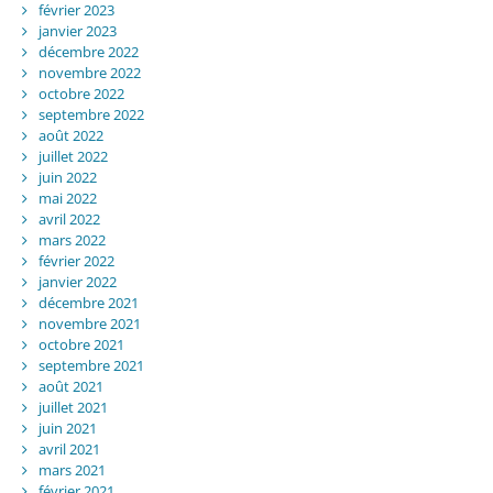
février 2023
janvier 2023
décembre 2022
novembre 2022
octobre 2022
septembre 2022
août 2022
juillet 2022
juin 2022
mai 2022
avril 2022
mars 2022
février 2022
janvier 2022
décembre 2021
novembre 2021
octobre 2021
septembre 2021
août 2021
juillet 2021
juin 2021
avril 2021
mars 2021
février 2021