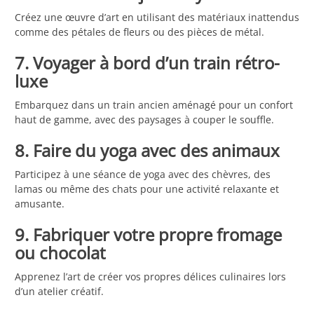
Créez une œuvre d’art en utilisant des matériaux inattendus
comme des pétales de fleurs ou des pièces de métal.
7. Voyager à bord d’un train rétro-
luxe
Embarquez dans un train ancien aménagé pour un confort
haut de gamme, avec des paysages à couper le souffle.
8. Faire du yoga avec des animaux
Participez à une séance de yoga avec des chèvres, des
lamas ou même des chats pour une activité relaxante et
amusante.
9. Fabriquer votre propre fromage
ou chocolat
Apprenez l’art de créer vos propres délices culinaires lors
d’un atelier créatif.