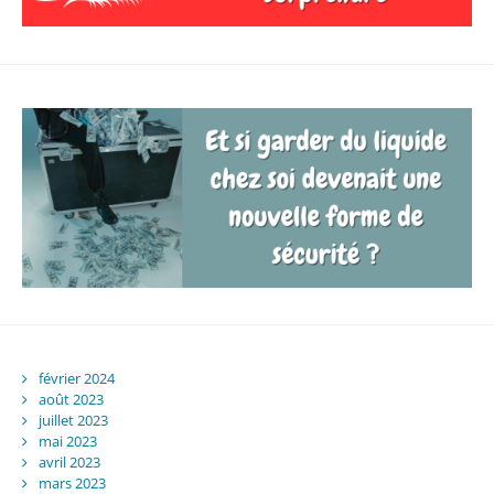
février 2024
août 2023
juillet 2023
mai 2023
avril 2023
mars 2023