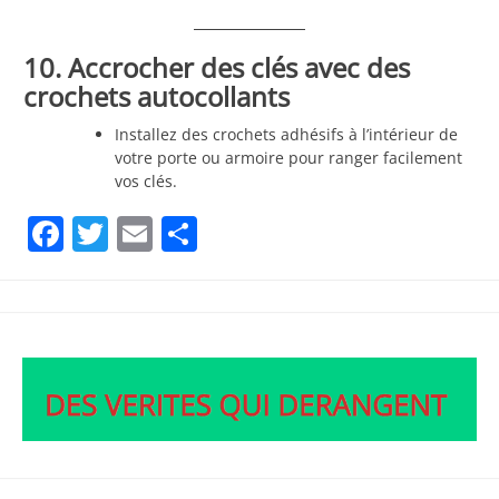
10. Accrocher des clés avec des
crochets autocollants
Installez des crochets adhésifs à l’intérieur de
votre porte ou armoire pour ranger facilement
vos clés.
Facebook
Twitter
Email
Partager