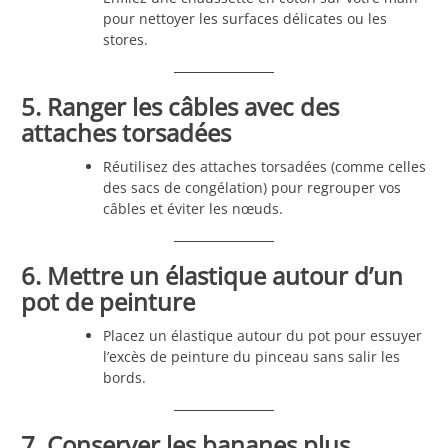
pour nettoyer les surfaces délicates ou les
stores.
5. Ranger les câbles avec des
attaches torsadées
Réutilisez des attaches torsadées (comme celles
des sacs de congélation) pour regrouper vos
câbles et éviter les nœuds.
6. Mettre un élastique autour d’un
pot de peinture
Placez un élastique autour du pot pour essuyer
l’excès de peinture du pinceau sans salir les
bords.
7. Conserver les bananes plus