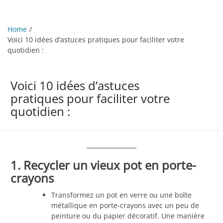
Home
Voici 10 idées d’astuces pratiques pour faciliter votre
quotidien :
Voici 10 idées d’astuces
pratiques pour faciliter votre
quotidien :
1. Recycler un vieux pot en porte-
crayons
Transformez un pot en verre ou une boîte
métallique en porte-crayons avec un peu de
peinture ou du papier décoratif. Une manière