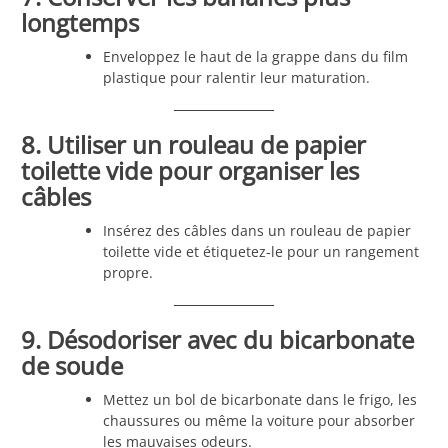
longtemps
Enveloppez le haut de la grappe dans du film
plastique pour ralentir leur maturation.
8. Utiliser un rouleau de papier
toilette vide pour organiser les
câbles
Insérez des câbles dans un rouleau de papier
toilette vide et étiquetez-le pour un rangement
propre.
9. Désodoriser avec du bicarbonate
de soude
Mettez un bol de bicarbonate dans le frigo, les
chaussures ou même la voiture pour absorber
les mauvaises odeurs.