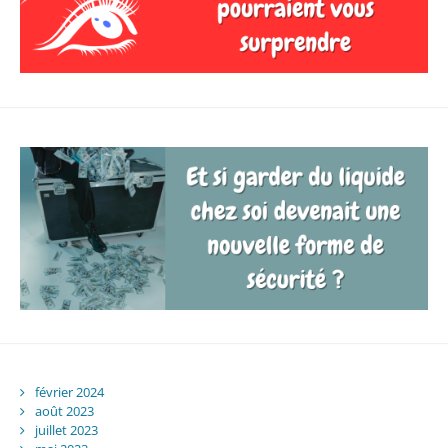
février 2024
août 2023
juillet 2023