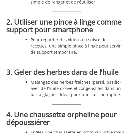
simple de ranger et de réutiliser !
2. Utiliser une pince à linge comme
support pour smartphone
Pour regarder des vidéos ou suivre des
recettes, une simple pince à linge peut servir
de support temporaire.
3. Geler des herbes dans de l’huile
Mélangez des herbes fraîches (persil, basilic)
avec de l’huile d’olive et congelez-les dans un
bac à glaçons. Idéal pour une cuisson rapide.
4. Une chaussette orpheline pour
dépoussiérer
Enfilez une chaussette en coton sur votre main