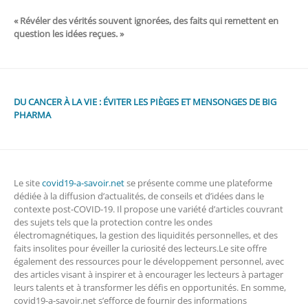
« Révéler des vérités souvent ignorées, des faits qui remettent en
question les idées reçues. »
DU CANCER À LA VIE : ÉVITER LES PIÈGES ET MENSONGES DE BIG
PHARMA
Le site
covid19-a-savoir.net
se présente comme une plateforme
dédiée à la diffusion d’actualités, de conseils et d’idées dans le
contexte post-COVID-19. Il propose une variété d’articles couvrant
des sujets tels que la protection contre les ondes
électromagnétiques, la gestion des liquidités personnelles, et des
faits insolites pour éveiller la curiosité des lecteurs.Le site offre
également des ressources pour le développement personnel, avec
des articles visant à inspirer et à encourager les lecteurs à partager
leurs talents et à transformer les défis en opportunités. En somme,
covid19-a-savoir.net s’efforce de fournir des informations