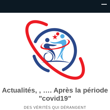
Actualités, , …. Après la période
"covid19"
DES VÉRITÉS QUI DÉRANGENT