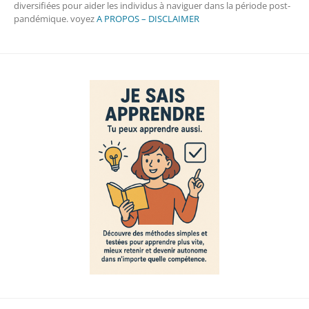
diversifiées pour aider les individus à naviguer dans la période post-
pandémique. voyez
A PROPOS – DISCLAIMER