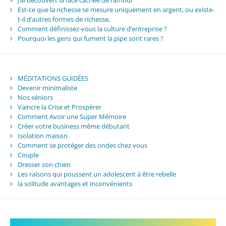
Est-ce que la richesse se mesure uniquement en argent, ou existe-
t-il d’autres formes de richesse,
Comment définissez-vous la culture d’entreprise ?
Pourquoi les gens qui fument la pipe sont rares ?
MÉDITATIONS GUIDÉES
Devenir minimaliste
Nos séniors
Vaincre la Crise et Prospérer
Comment Avoir une Super Mémoire
Créer votre business même débutant
Isolation maison
Comment se protéger des ondes chez vous
Couple
Dresser son chien
Les raisons qui poussent un adolescent à être rebelle
la solitude avantages et inconvénients