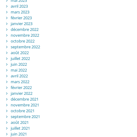
mai 2023
avril 2023
mars 2023
février 2023
janvier 2023
décembre 2022
novembre 2022
octobre 2022
septembre 2022
août 2022
juillet 2022
juin 2022
mai 2022
avril 2022
mars 2022
février 2022
janvier 2022
décembre 2021
novembre 2021
octobre 2021
septembre 2021
août 2021
juillet 2021
juin 2021