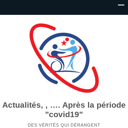
Actualités, , …. Après la période
"covid19"
DES VÉRITÉS QUI DÉRANGENT