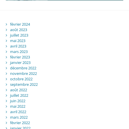
février 2024
août 2023
juillet 2023
mai 2023
avril 2023
mars 2023
février 2023
janvier 2023
décembre 2022
novembre 2022
octobre 2022
septembre 2022
août 2022
juillet 2022
juin 2022
mai 2022
avril 2022
mars 2022
février 2022
janvier 2022