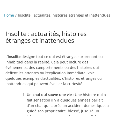
Home
Insolite : actualités, histoires étranges et inattendues
Insolite : actualités, histoires
étranges et inattendues
L’
insolite
désigne tout ce qui est étrange, surprenant ou
inhabituel dans la réalité. Cela peut inclure des
événements, des comportements ou des histoires qui
défient les attentes ou l’explication immédiate. Voici
quelques exemples d’actualités, d’histoires étranges ou
inattendues qui peuvent éveiller la curiosité :
Un chat qui sauve une vie
: Une histoire qui a
fait sensation il y a quelques années parlait
d’un chat qui, après un accident domestique, a
guidé son propriétaire, blessé, jusqu’à un