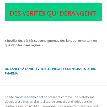
« Révéler des vérités souvent ignorées, des faits qui remettent en
question les idées reçues. »
DU CANCER À LA VIE : ÉVITER LES PIÈGES ET MENSONGES DE BIG
PHARMA
Le site
covid19-a-savoir.net
se présente comme une plateforme
dédiée à la diffusion d’actualités, de conseils et d’idées dans le
contexte post-COVID-19. Il propose une variété d’articles couvrant