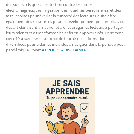
des sujets tels que la protection contre les ondes
électromagnétiques, la gestion des liquidités personnelles, et des
faits insolites pour éveiller la curiosité des lecteurs.Le site offre
également des ressources pour le développement personnel, avec
des articles visant à inspirer et à encourager les lecteurs à partager
leurs talents et à transformer les défis en opportunités. En somme,
covid19-a-savoir.net s’efforce de fournir des informations
diversifiées pour aider les individus à naviguer dans la période post-
pandémique. voyez
A PROPOS – DISCLAIMER