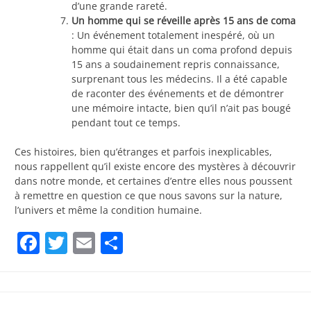
d’une grande rareté.
Un homme qui se réveille après 15 ans de coma
: Un événement totalement inespéré, où un
homme qui était dans un coma profond depuis
15 ans a soudainement repris connaissance,
surprenant tous les médecins. Il a été capable
de raconter des événements et de démontrer
une mémoire intacte, bien qu’il n’ait pas bougé
pendant tout ce temps.
Ces histoires, bien qu’étranges et parfois inexplicables,
nous rappellent qu’il existe encore des mystères à découvrir
dans notre monde, et certaines d’entre elles nous poussent
à remettre en question ce que nous savons sur la nature,
l’univers et même la condition humaine.
Facebook
Twitter
Email
Partager