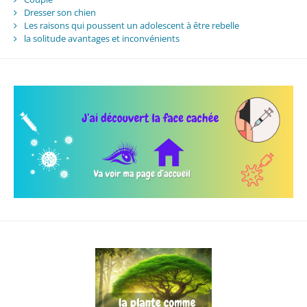
Dresser son chien
Les raisons qui poussent un adolescent à être rebelle
la solitude avantages et inconvénients