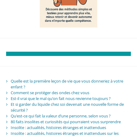
Quelle est la première leçon de vie que vous donneriez à votre
enfant ?
Comment se protéger des ondes chez vous
Est-il vrai que le mal qu’on fait nous revienne toujours ?
Et si garder du liquide chez soi devenait une nouvelle forme de
sécurité ?
Qu’est-ce qui fait la valeur d’une personne, selon vous ?
80 faits insolites et curiosités qui pourraient vous surprendre
Insolite : actualités, histoires étranges et inattendues
Insolite : actualités, histoires étranges et inattendues sur les