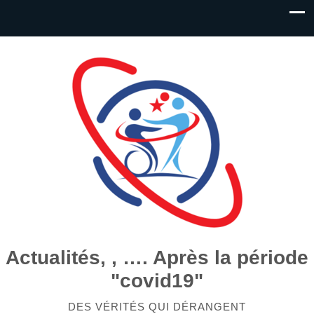
Actualités, , …. Après la période
"covid19"
DES VÉRITÉS QUI DÉRANGENT