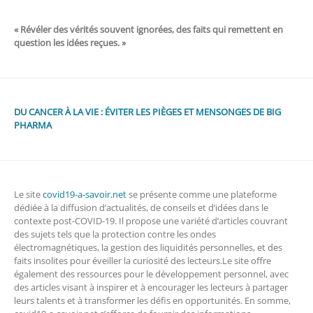
« Révéler des vérités souvent ignorées, des faits qui remettent en
question les idées reçues. »
DU CANCER À LA VIE : ÉVITER LES PIÈGES ET MENSONGES DE BIG
PHARMA
Le site
covid19-a-savoir.net
se présente comme une plateforme
dédiée à la diffusion d’actualités, de conseils et d’idées dans le
contexte post-COVID-19. Il propose une variété d’articles couvrant
des sujets tels que la protection contre les ondes
électromagnétiques, la gestion des liquidités personnelles, et des
faits insolites pour éveiller la curiosité des lecteurs.Le site offre
également des ressources pour le développement personnel, avec
des articles visant à inspirer et à encourager les lecteurs à partager
leurs talents et à transformer les défis en opportunités. En somme,