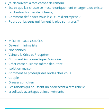
J’ai découvert la face cachée de l’amour
Est-ce que la richesse se mesure uniquement en argent, ou existe-
t-il d’autres formes de richesse,
Comment définissez-vous la culture d’entreprise ?
Pourquoi les gens qui fument la pipe sont rares ?
MÉDITATIONS GUIDÉES
Devenir minimaliste
Nos séniors
Vaincre la Crise et Prospérer
Comment Avoir une Super Mémoire
Créer votre business même débutant
Isolation maison
Comment se protéger des ondes chez vous
Couple
Dresser son chien
Les raisons qui poussent un adolescent à être rebelle
la solitude avantages et inconvénients