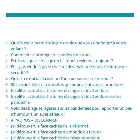
Quelle est la première leçon de vie que vous donneriez à votre
enfant ?
Comment se protéger des ondes chez vous
Est-il vrai que le mal qu’on fait nous revienne toujours ?
Et si garder du liquide chez soi devenait une nouvelle forme de
sécurité ?
Qu’est-ce qui fait la valeur d’une personne, selon vous ?
80 faits insolites et curiosités qui pourraient vous surprendre
Insolite : actualités, histoires étranges et inattendues
Insolite : actualités, histoires étranges et inattendues sur les
pandemie
Voici des blagues légères sur les pandémies pour apporter un peu
d’humour à un sujet sérieux :
A PROPOS – DISCLAIMER
J’ai découvert la face cachée de la célébrité
J’ai découvert la face cachée du monde du travail
J’ai découvert la face cachée des réseaux sociaux