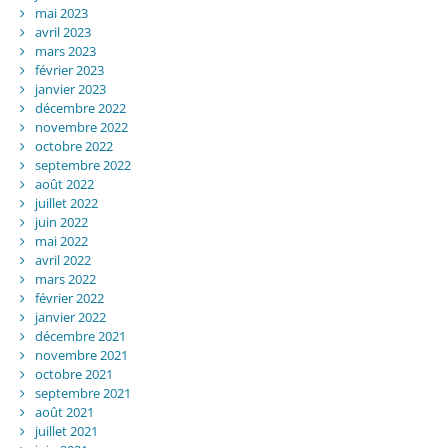
mai 2023
avril 2023
mars 2023
février 2023
janvier 2023
décembre 2022
novembre 2022
octobre 2022
septembre 2022
août 2022
juillet 2022
juin 2022
mai 2022
avril 2022
mars 2022
février 2022
janvier 2022
décembre 2021
novembre 2021
octobre 2021
septembre 2021
août 2021
juillet 2021