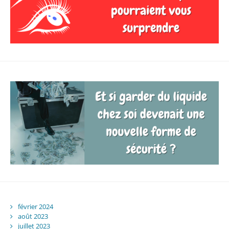
février 2024
août 2023
juillet 2023