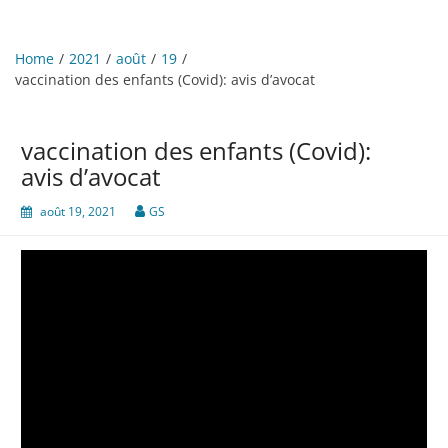
Home
2021
août
19
vaccination des enfants (Covid): avis d’avocat
vaccination des enfants (Covid):
avis d’avocat
août 19, 2021
GS