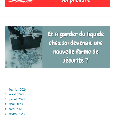
février 2024
août 2023
juillet 2023
mai 2023
avril 2023
mars 2023