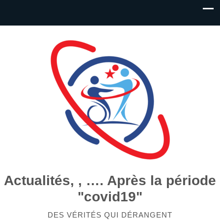
Actualités, , …. Après la période
"covid19"
DES VÉRITÉS QUI DÉRANGENT