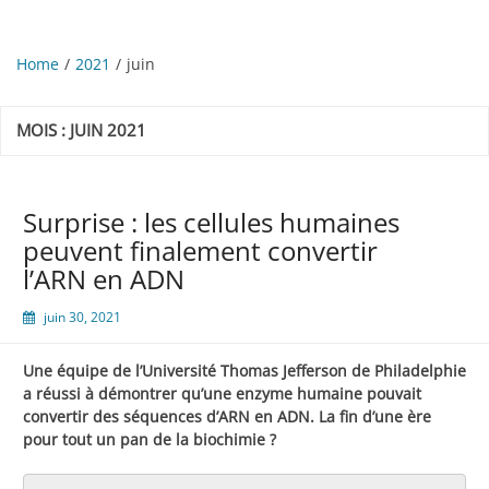
Home
2021
juin
MOIS :
JUIN 2021
Surprise : les cellules humaines
peuvent finalement convertir
l’ARN en ADN
juin 30, 2021
Une équipe de l’Université Thomas Jefferson de Philadelphie
a réussi à démontrer qu’une enzyme humaine pouvait
convertir des séquences d’ARN en ADN. La fin d’une ère
pour tout un pan de la biochimie ?