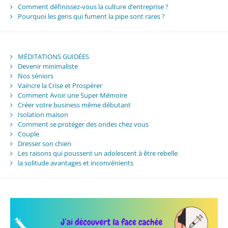
Comment définissez-vous la culture d’entreprise ?
Pourquoi les gens qui fument la pipe sont rares ?
MÉDITATIONS GUIDÉES
Devenir minimaliste
Nos séniors
Vaincre la Crise et Prospérer
Comment Avoir une Super Mémoire
Créer votre business même débutant
Isolation maison
Comment se protéger des ondes chez vous
Couple
Dresser son chien
Les raisons qui poussent un adolescent à être rebelle
la solitude avantages et inconvénients