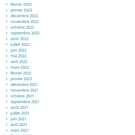
février 2023
janvier 2023
décembre 2022
novembre 2022
octobre 2022
septembre 2022
août 2022
juillet 2022
juin 2022
mai 2022
avril 2022
mars 2022
février 2022
janvier 2022
décembre 2021
novembre 2021
octobre 2021
septembre 2021
août 2021
juillet 2021
juin 2021
avril 2021
mars 2021