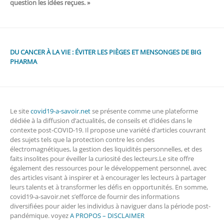
question les idées reçues. »
DU CANCER À LA VIE : ÉVITER LES PIÈGES ET MENSONGES DE BIG
PHARMA
Le site
covid19-a-savoir.net
se présente comme une plateforme
dédiée à la diffusion d’actualités, de conseils et d’idées dans le
contexte post-COVID-19. Il propose une variété d’articles couvrant
des sujets tels que la protection contre les ondes
électromagnétiques, la gestion des liquidités personnelles, et des
faits insolites pour éveiller la curiosité des lecteurs.Le site offre
également des ressources pour le développement personnel, avec
des articles visant à inspirer et à encourager les lecteurs à partager
leurs talents et à transformer les défis en opportunités. En somme,
covid19-a-savoir.net s’efforce de fournir des informations
diversifiées pour aider les individus à naviguer dans la période post-
pandémique. voyez
A PROPOS – DISCLAIMER