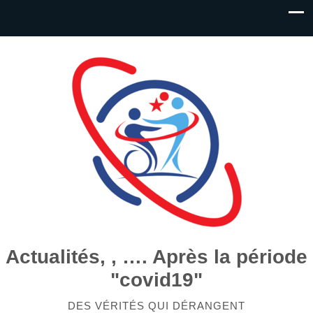
Actualités, , …. Après la période
"covid19"
DES VÉRITÉS QUI DÉRANGENT