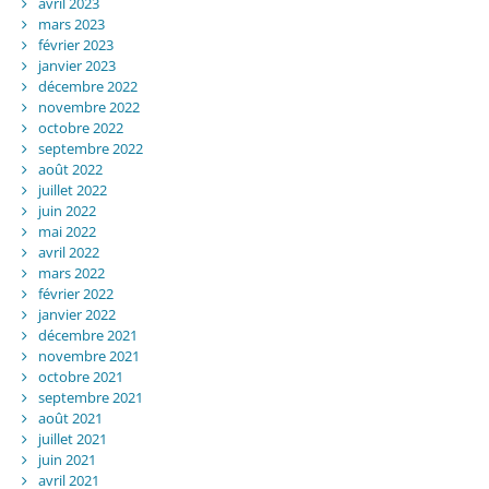
avril 2023
mars 2023
février 2023
janvier 2023
décembre 2022
novembre 2022
octobre 2022
septembre 2022
août 2022
juillet 2022
juin 2022
mai 2022
avril 2022
mars 2022
février 2022
janvier 2022
décembre 2021
novembre 2021
octobre 2021
septembre 2021
août 2021
juillet 2021
juin 2021
avril 2021