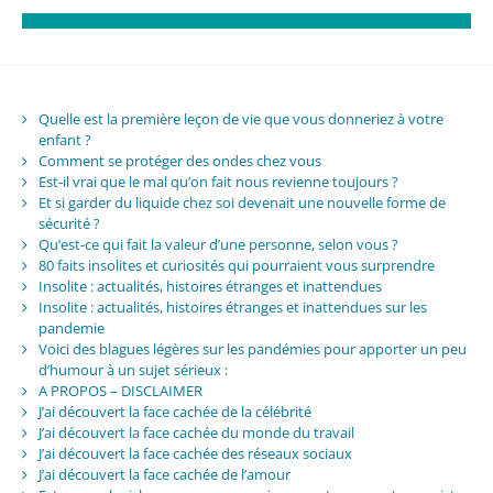
Quelle est la première leçon de vie que vous donneriez à votre
enfant ?
Comment se protéger des ondes chez vous
Est-il vrai que le mal qu’on fait nous revienne toujours ?
Et si garder du liquide chez soi devenait une nouvelle forme de
sécurité ?
Qu’est-ce qui fait la valeur d’une personne, selon vous ?
80 faits insolites et curiosités qui pourraient vous surprendre
Insolite : actualités, histoires étranges et inattendues
Insolite : actualités, histoires étranges et inattendues sur les
pandemie
Voici des blagues légères sur les pandémies pour apporter un peu
d’humour à un sujet sérieux :
A PROPOS – DISCLAIMER
J’ai découvert la face cachée de la célébrité
J’ai découvert la face cachée du monde du travail
J’ai découvert la face cachée des réseaux sociaux
J’ai découvert la face cachée de l’amour