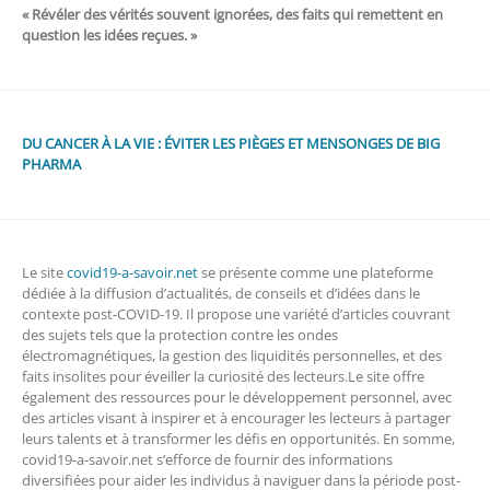
« Révéler des vérités souvent ignorées, des faits qui remettent en
question les idées reçues. »
DU CANCER À LA VIE : ÉVITER LES PIÈGES ET MENSONGES DE BIG
PHARMA
Le site
covid19-a-savoir.net
se présente comme une plateforme
dédiée à la diffusion d’actualités, de conseils et d’idées dans le
contexte post-COVID-19. Il propose une variété d’articles couvrant
des sujets tels que la protection contre les ondes
électromagnétiques, la gestion des liquidités personnelles, et des
faits insolites pour éveiller la curiosité des lecteurs.Le site offre
également des ressources pour le développement personnel, avec
des articles visant à inspirer et à encourager les lecteurs à partager
leurs talents et à transformer les défis en opportunités. En somme,
covid19-a-savoir.net s’efforce de fournir des informations
diversifiées pour aider les individus à naviguer dans la période post-