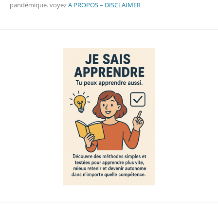
pandémique. voyez
A PROPOS – DISCLAIMER