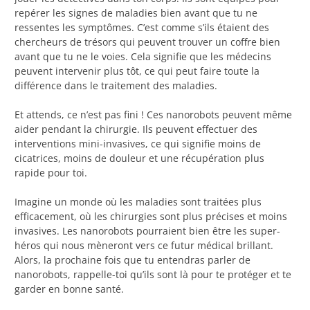
repérer les signes de maladies bien avant que tu ne
ressentes les symptômes. C’est comme s’ils étaient des
chercheurs de trésors qui peuvent trouver un coffre bien
avant que tu ne le voies. Cela signifie que les médecins
peuvent intervenir plus tôt, ce qui peut faire toute la
différence dans le traitement des maladies.
Et attends, ce n’est pas fini ! Ces nanorobots peuvent même
aider pendant la chirurgie. Ils peuvent effectuer des
interventions mini-invasives, ce qui signifie moins de
cicatrices, moins de douleur et une récupération plus
rapide pour toi.
Imagine un monde où les maladies sont traitées plus
efficacement, où les chirurgies sont plus précises et moins
invasives. Les nanorobots pourraient bien être les super-
héros qui nous mèneront vers ce futur médical brillant.
Alors, la prochaine fois que tu entendras parler de
nanorobots, rappelle-toi qu’ils sont là pour te protéger et te
garder en bonne santé.