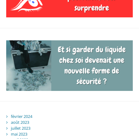
février 2024
août 2023
juillet 2023
mai 2023