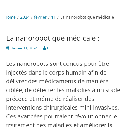
Home
2024
février
11
La nanorobotique médicale :
La nanorobotique médicale :
février 11, 2024
GS
Les nanorobots sont conçus pour être
injectés dans le corps humain afin de
délivrer des médicaments de manière
ciblée, de détecter les maladies à un stade
précoce et même de réaliser des
interventions chirurgicales mini-invasives.
Ces avancées pourraient révolutionner le
traitement des maladies et améliorer la