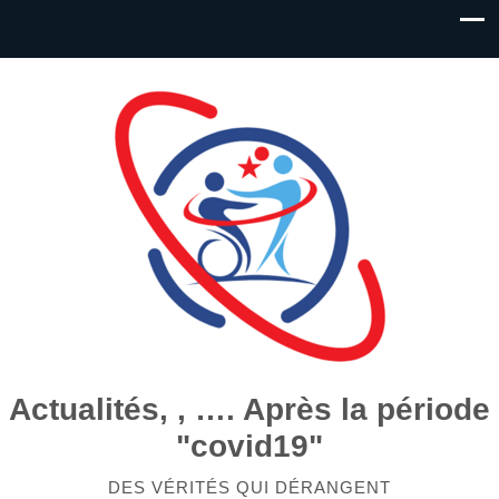
Actualités, , …. Après la période
"covid19"
DES VÉRITÉS QUI DÉRANGENT