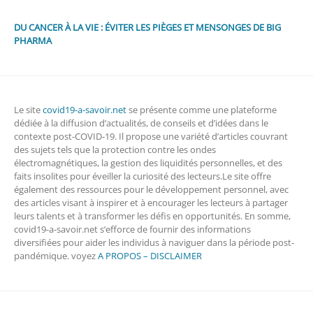
DU CANCER À LA VIE : ÉVITER LES PIÈGES ET MENSONGES DE BIG
PHARMA
Le site
covid19-a-savoir.net
se présente comme une plateforme
dédiée à la diffusion d’actualités, de conseils et d’idées dans le
contexte post-COVID-19. Il propose une variété d’articles couvrant
des sujets tels que la protection contre les ondes
électromagnétiques, la gestion des liquidités personnelles, et des
faits insolites pour éveiller la curiosité des lecteurs.Le site offre
également des ressources pour le développement personnel, avec
des articles visant à inspirer et à encourager les lecteurs à partager
leurs talents et à transformer les défis en opportunités. En somme,
covid19-a-savoir.net s’efforce de fournir des informations
diversifiées pour aider les individus à naviguer dans la période post-
pandémique. voyez
A PROPOS – DISCLAIMER