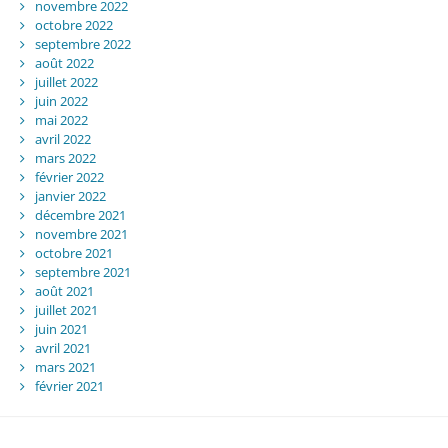
novembre 2022
octobre 2022
septembre 2022
août 2022
juillet 2022
juin 2022
mai 2022
avril 2022
mars 2022
février 2022
janvier 2022
décembre 2021
novembre 2021
octobre 2021
septembre 2021
août 2021
juillet 2021
juin 2021
avril 2021
mars 2021
février 2021