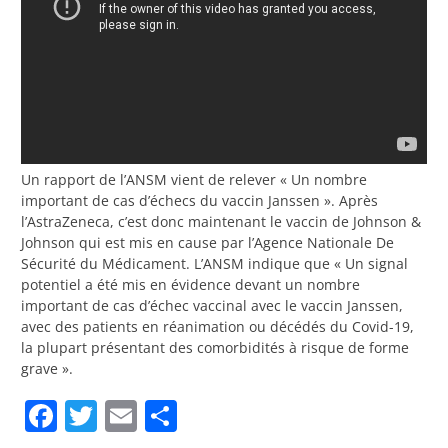
Un rapport de l’ANSM vient de relever « Un nombre
important de cas d’échecs du vaccin Janssen ». Après
l’AstraZeneca, c’est donc maintenant le vaccin de Johnson &
Johnson qui est mis en cause par l’Agence Nationale De
Sécurité du Médicament. L’ANSM indique que « Un signal
potentiel a été mis en évidence devant un nombre
important de cas d’échec vaccinal avec le vaccin Janssen,
avec des patients en réanimation ou décédés du Covid-19,
la plupart présentant des comorbidités à risque de forme
grave ».
Facebook
Twitter
Email
Partager