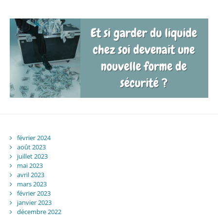
février 2024
août 2023
juillet 2023
mai 2023
avril 2023
mars 2023
février 2023
janvier 2023
décembre 2022