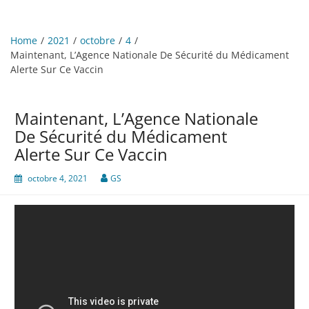
Home
2021
octobre
4
Maintenant, L’Agence Nationale De Sécurité du Médicament
Alerte Sur Ce Vaccin
Maintenant, L’Agence Nationale
De Sécurité du Médicament
Alerte Sur Ce Vaccin
octobre 4, 2021
GS