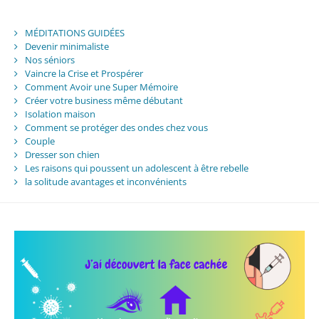
MÉDITATIONS GUIDÉES
Devenir minimaliste
Nos séniors
Vaincre la Crise et Prospérer
Comment Avoir une Super Mémoire
Créer votre business même débutant
Isolation maison
Comment se protéger des ondes chez vous
Couple
Dresser son chien
Les raisons qui poussent un adolescent à être rebelle
la solitude avantages et inconvénients