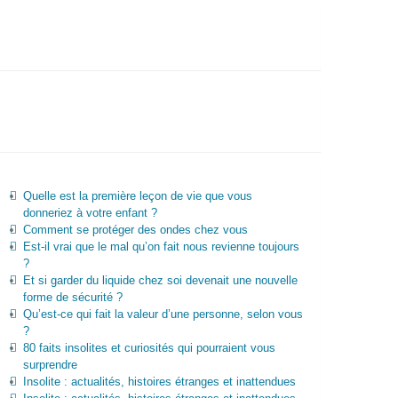
Quelle est la première leçon de vie que vous
donneriez à votre enfant ?
Comment se protéger des ondes chez vous
Est-il vrai que le mal qu’on fait nous revienne toujours
?
Et si garder du liquide chez soi devenait une nouvelle
forme de sécurité ?
Qu’est-ce qui fait la valeur d’une personne, selon vous
?
80 faits insolites et curiosités qui pourraient vous
surprendre
Insolite : actualités, histoires étranges et inattendues