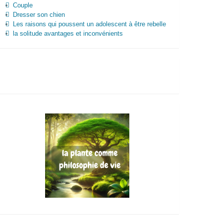
Couple
Dresser son chien
Les raisons qui poussent un adolescent à être rebelle
la solitude avantages et inconvénients