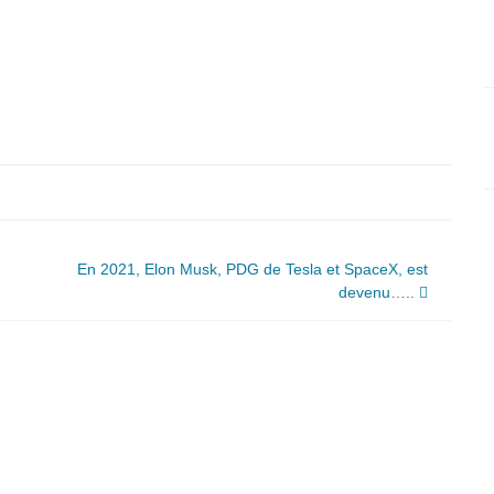
En 2021, Elon Musk, PDG de Tesla et SpaceX, est
devenu…..