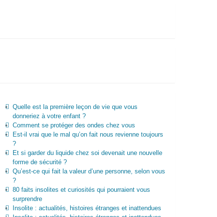
Quelle est la première leçon de vie que vous
donneriez à votre enfant ?
Comment se protéger des ondes chez vous
Est-il vrai que le mal qu’on fait nous revienne toujours
?
Et si garder du liquide chez soi devenait une nouvelle
forme de sécurité ?
Qu’est-ce qui fait la valeur d’une personne, selon vous
?
80 faits insolites et curiosités qui pourraient vous
surprendre
Insolite : actualités, histoires étranges et inattendues