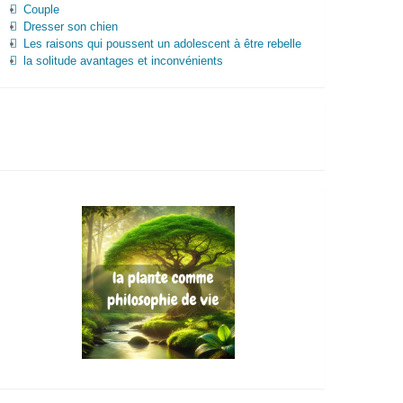
Couple
Dresser son chien
Les raisons qui poussent un adolescent à être rebelle
la solitude avantages et inconvénients