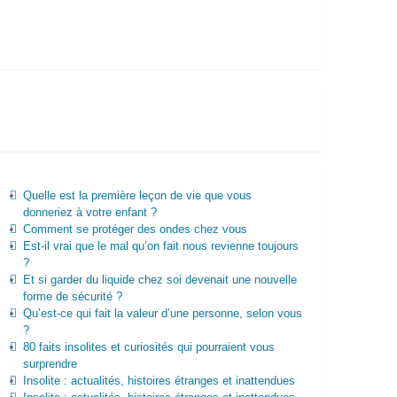
Quelle est la première leçon de vie que vous
donneriez à votre enfant ?
Comment se protéger des ondes chez vous
Est-il vrai que le mal qu’on fait nous revienne toujours
?
Et si garder du liquide chez soi devenait une nouvelle
forme de sécurité ?
Qu’est-ce qui fait la valeur d’une personne, selon vous
?
80 faits insolites et curiosités qui pourraient vous
surprendre
Insolite : actualités, histoires étranges et inattendues