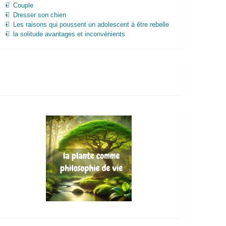
Couple
Dresser son chien
Les raisons qui poussent un adolescent à être rebelle
la solitude avantages et inconvénients