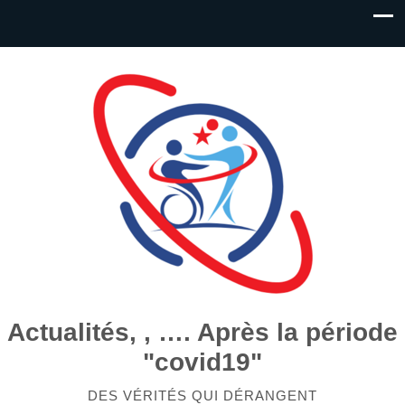
Actualités, , …. Après la période
"covid19"
DES VÉRITÉS QUI DÉRANGENT