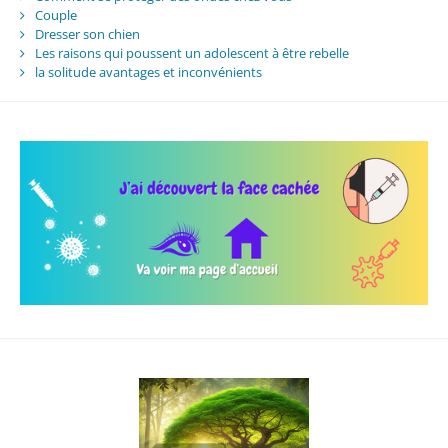
Couple
Dresser son chien
Les raisons qui poussent un adolescent à être rebelle
la solitude avantages et inconvénients