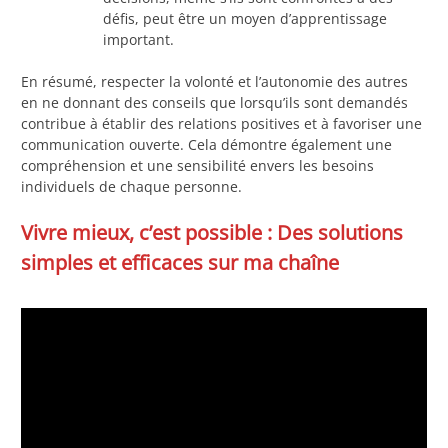
défis, peut être un moyen d’apprentissage
important.
En résumé, respecter la volonté et l’autonomie des autres
en ne donnant des conseils que lorsqu’ils sont demandés
contribue à établir des relations positives et à favoriser une
communication ouverte. Cela démontre également une
compréhension et une sensibilité envers les besoins
individuels de chaque personne.
Vivre mieux, c’est possible : Des solutions
simples et efficaces sur ma chaîne