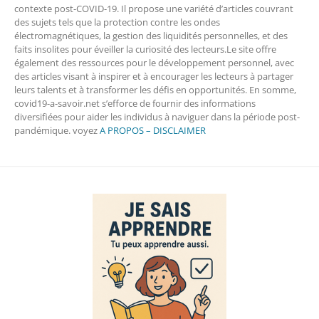
contexte post-COVID-19. Il propose une variété d’articles couvrant
des sujets tels que la protection contre les ondes
électromagnétiques, la gestion des liquidités personnelles, et des
faits insolites pour éveiller la curiosité des lecteurs.Le site offre
également des ressources pour le développement personnel, avec
des articles visant à inspirer et à encourager les lecteurs à partager
leurs talents et à transformer les défis en opportunités. En somme,
covid19-a-savoir.net s’efforce de fournir des informations
diversifiées pour aider les individus à naviguer dans la période post-
pandémique. voyez
A PROPOS – DISCLAIMER