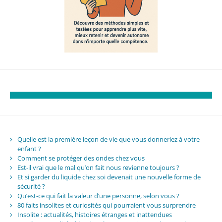
Quelle est la première leçon de vie que vous donneriez à votre
enfant ?
Comment se protéger des ondes chez vous
Est-il vrai que le mal qu’on fait nous revienne toujours ?
Et si garder du liquide chez soi devenait une nouvelle forme de
sécurité ?
Qu’est-ce qui fait la valeur d’une personne, selon vous ?
80 faits insolites et curiosités qui pourraient vous surprendre
Insolite : actualités, histoires étranges et inattendues