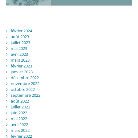
février 2024
août 2023
juillet 2023
mai 2023
avril 2023
mars 2023
février 2023
janvier 2023
décembre 2022
novembre 2022
octobre 2022
septembre 2022
août 2022
juillet 2022
juin 2022
mai 2022
avril 2022
mars 2022
février 2022