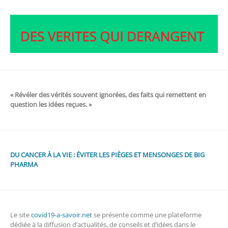
« Révéler des vérités souvent ignorées, des faits qui remettent en
question les idées reçues. »
DU CANCER À LA VIE : ÉVITER LES PIÈGES ET MENSONGES DE BIG
PHARMA
Le site
covid19-a-savoir.net
se présente comme une plateforme
dédiée à la diffusion d’actualités, de conseils et d’idées dans le