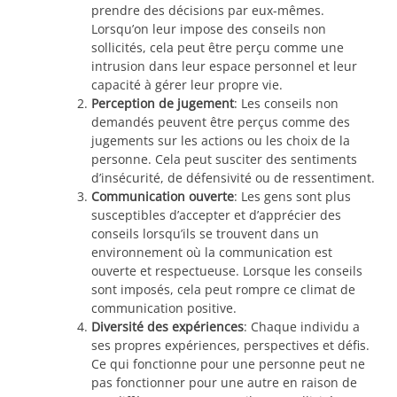
prendre des décisions par eux-mêmes.
Lorsqu’on leur impose des conseils non
sollicités, cela peut être perçu comme une
intrusion dans leur espace personnel et leur
capacité à gérer leur propre vie.
Perception de jugement
: Les conseils non
demandés peuvent être perçus comme des
jugements sur les actions ou les choix de la
personne. Cela peut susciter des sentiments
d’insécurité, de défensivité ou de ressentiment.
Communication ouverte
: Les gens sont plus
susceptibles d’accepter et d’apprécier des
conseils lorsqu’ils se trouvent dans un
environnement où la communication est
ouverte et respectueuse. Lorsque les conseils
sont imposés, cela peut rompre ce climat de
communication positive.
Diversité des expériences
: Chaque individu a
ses propres expériences, perspectives et défis.
Ce qui fonctionne pour une personne peut ne
pas fonctionner pour une autre en raison de