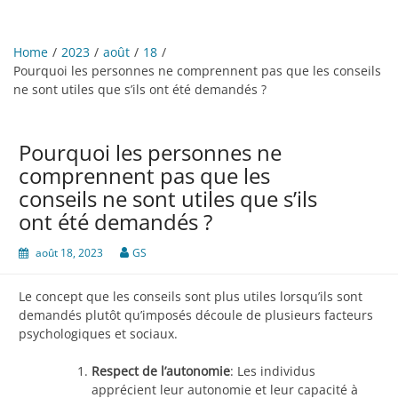
Home
2023
août
18
Pourquoi les personnes ne comprennent pas que les conseils
ne sont utiles que s’ils ont été demandés ?
Pourquoi les personnes ne
comprennent pas que les
conseils ne sont utiles que s’ils
ont été demandés ?
août 18, 2023
GS
Le concept que les conseils sont plus utiles lorsqu’ils sont
demandés plutôt qu’imposés découle de plusieurs facteurs
psychologiques et sociaux.
Respect de l’autonomie
: Les individus
apprécient leur autonomie et leur capacité à