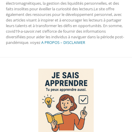
électromagnétiques, la gestion des liquidités personnelles, et des
faits insolites pour éveiller la curiosité des lecteurs.Le site offre
également des ressources pour le développement personnel, avec
des articles visant à inspirer et à encourager les lecteurs à partager
leurs talents et à transformer les défis en opportunités. En somme,
covid19-a-savoir.net s’efforce de fournir des informations
diversifiées pour aider les individus à naviguer dans la période post-
pandémique. voyez
A PROPOS – DISCLAIMER