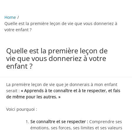
Home
Quelle est la première leçon de vie que vous donneriez à
votre enfant ?
Quelle est la première leçon de
vie que vous donneriez à votre
enfant ?
La première leçon de vie que je donnerais à mon enfant
serait :
« Apprends à te connaître et à te respecter, et fais
de même pour les autres. »
Voici pourquoi :
Se connaître et se respecter :
Comprendre ses
émotions, ses forces, ses limites et ses valeurs