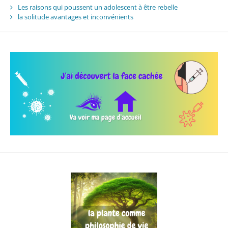
Les raisons qui poussent un adolescent à être rebelle
la solitude avantages et inconvénients