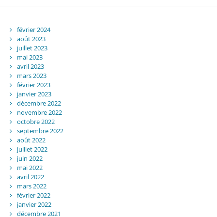
février 2024
août 2023
juillet 2023
mai 2023
avril 2023
mars 2023
février 2023
janvier 2023
décembre 2022
novembre 2022
octobre 2022
septembre 2022
août 2022
juillet 2022
juin 2022
mai 2022
avril 2022
mars 2022
février 2022
janvier 2022
décembre 2021