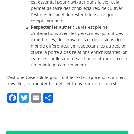
est essentiel pour naviguer dans la vie. Cela
permet de faire des choix éclairés, de cultiver
l’estime de soi et de rester fidèle à ce qui
compte vraiment.
Respecter les autres :
La vie est pleine
d’interactions avec des personnes qui ont des
expériences, des croyances et des visions du
monde différentes. En respectant les autres, on
ouvre la porte à des relations enrichissantes, on
évite les conflits inutiles, et on contribue à créer
un monde plus harmonieux.
C’est une base solide pour tout le reste : apprendre, aimer,
travailler, surmonter les défis et trouver un sens à la vie.
Facebook
Twitter
Email
Partager