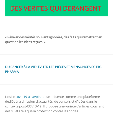
« Révéler des vérités souvent ignorées, des faits qui remettent en
question les idées reçues. »
DU CANCER À LA VIE : ÉVITER LES PIÈGES ET MENSONGES DE BIG
PHARMA
Le site
covid19-a-savoir.net
se présente comme une plateforme
dédiée à la diffusion d’actualités, de conseils et d’idées dans le
contexte post-COVID-19. Il propose une variété d’articles couvrant
des sujets tels que la protection contre les ondes