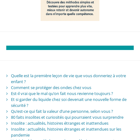
Quelle est la première leçon de vie que vous donneriez à votre
enfant ?
Comment se protéger des ondes chez vous
Est-il vrai que le mal qu’on fait nous revienne toujours ?
Et si garder du liquide chez soi devenait une nouvelle forme de
sécurité ?
Qu’est-ce qui fait la valeur d’une personne, selon vous ?
80 faits insolites et curiosités qui pourraient vous surprendre
Insolite : actualités, histoires étranges et inattendues
Insolite : actualités, histoires étranges et inattendues sur les
pandemie