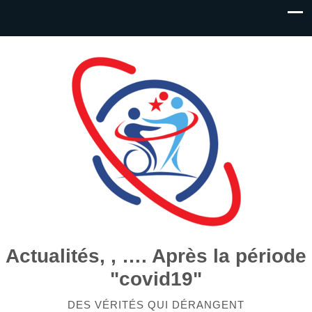
Actualités, , …. Après la période
"covid19"
DES VÉRITÉS QUI DÉRANGENT