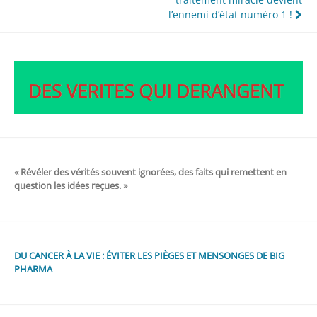
l’ennemi d’état numéro 1 !
« Révéler des vérités souvent ignorées, des faits qui remettent en
question les idées reçues. »
DU CANCER À LA VIE : ÉVITER LES PIÈGES ET MENSONGES DE BIG
PHARMA