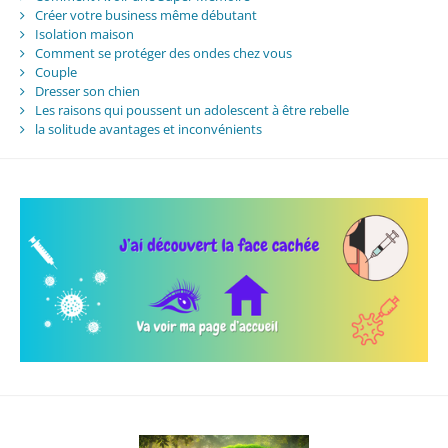
Créer votre business même débutant
Isolation maison
Comment se protéger des ondes chez vous
Couple
Dresser son chien
Les raisons qui poussent un adolescent à être rebelle
la solitude avantages et inconvénients