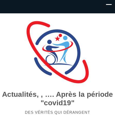
Actualités, , …. Après la période
"covid19"
DES VÉRITÉS QUI DÉRANGENT