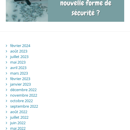
février 2024
août 2023
juillet 2023
mai 2023
avril 2023
mars 2023
février 2023
janvier 2023
décembre 2022
novembre 2022
octobre 2022
septembre 2022
août 2022
juillet 2022
juin 2022
mai 2022