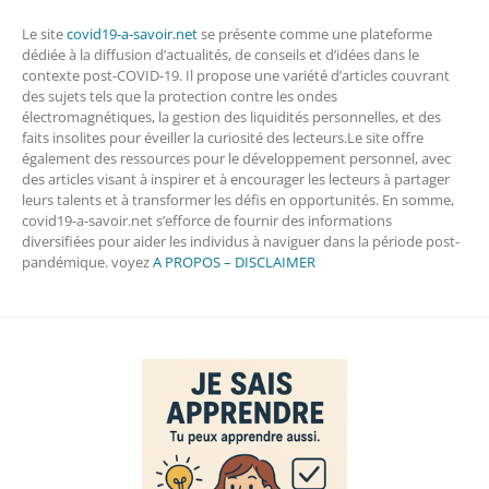
Le site
covid19-a-savoir.net
se présente comme une plateforme
dédiée à la diffusion d’actualités, de conseils et d’idées dans le
contexte post-COVID-19. Il propose une variété d’articles couvrant
des sujets tels que la protection contre les ondes
électromagnétiques, la gestion des liquidités personnelles, et des
faits insolites pour éveiller la curiosité des lecteurs.Le site offre
également des ressources pour le développement personnel, avec
des articles visant à inspirer et à encourager les lecteurs à partager
leurs talents et à transformer les défis en opportunités. En somme,
covid19-a-savoir.net s’efforce de fournir des informations
diversifiées pour aider les individus à naviguer dans la période post-
pandémique. voyez
A PROPOS – DISCLAIMER