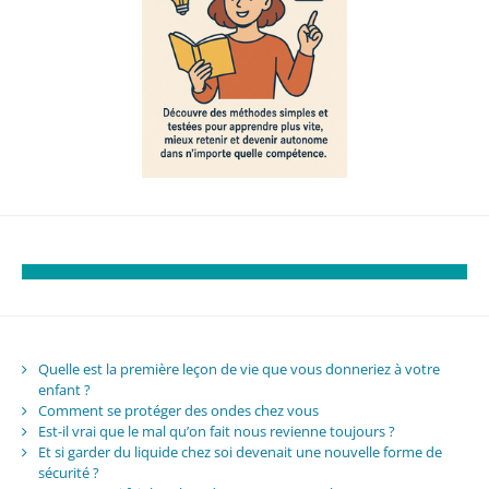
Quelle est la première leçon de vie que vous donneriez à votre
enfant ?
Comment se protéger des ondes chez vous
Est-il vrai que le mal qu’on fait nous revienne toujours ?
Et si garder du liquide chez soi devenait une nouvelle forme de
sécurité ?