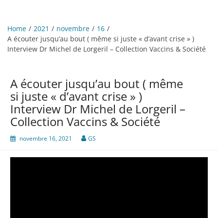
Home
2021
novembre
16
A écouter jusqu’au bout ( même si juste « d’avant crise » )
Interview Dr Michel de Lorgeril – Collection Vaccins & Société
A écouter jusqu’au bout ( même
si juste « d’avant crise » )
Interview Dr Michel de Lorgeril –
Collection Vaccins & Société
novembre 16, 2021
GS