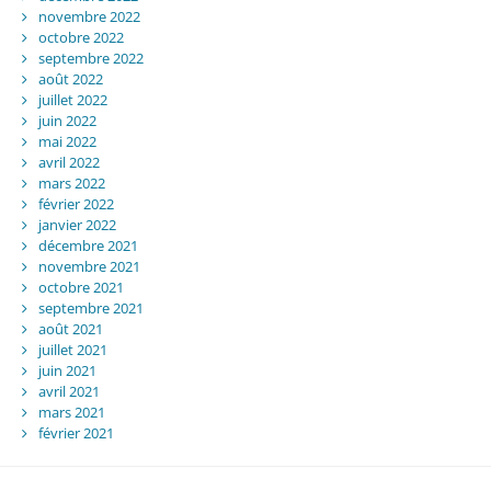
novembre 2022
octobre 2022
septembre 2022
août 2022
juillet 2022
juin 2022
mai 2022
avril 2022
mars 2022
février 2022
janvier 2022
décembre 2021
novembre 2021
octobre 2021
septembre 2021
août 2021
juillet 2021
juin 2021
avril 2021
mars 2021
février 2021