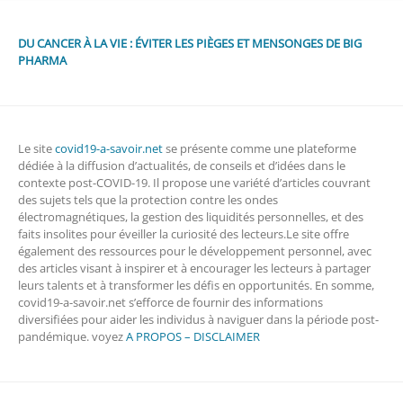
DU CANCER À LA VIE : ÉVITER LES PIÈGES ET MENSONGES DE BIG
PHARMA
Le site
covid19-a-savoir.net
se présente comme une plateforme
dédiée à la diffusion d’actualités, de conseils et d’idées dans le
contexte post-COVID-19. Il propose une variété d’articles couvrant
des sujets tels que la protection contre les ondes
électromagnétiques, la gestion des liquidités personnelles, et des
faits insolites pour éveiller la curiosité des lecteurs.Le site offre
également des ressources pour le développement personnel, avec
des articles visant à inspirer et à encourager les lecteurs à partager
leurs talents et à transformer les défis en opportunités. En somme,
covid19-a-savoir.net s’efforce de fournir des informations
diversifiées pour aider les individus à naviguer dans la période post-
pandémique. voyez
A PROPOS – DISCLAIMER