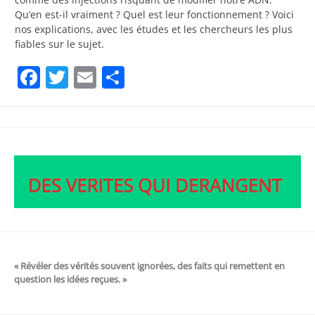
Qu’en est-il vraiment ? Quel est leur fonctionnement ? Voici
nos explications, avec les études et les chercheurs les plus
fiables sur le sujet.
Facebook
Twitter
Email
Partager
« Révéler des vérités souvent ignorées, des faits qui remettent en
question les idées reçues. »