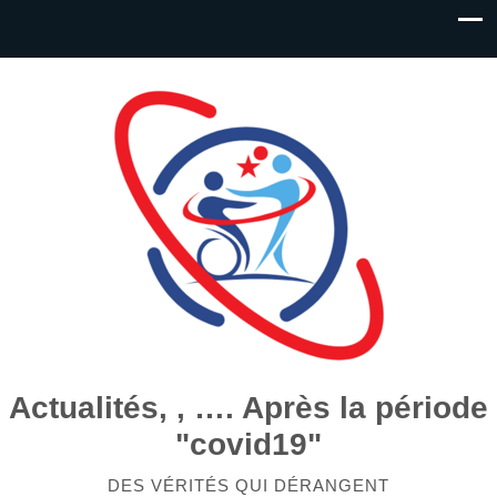
Actualités, , …. Après la période
"covid19"
DES VÉRITÉS QUI DÉRANGENT