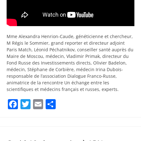
Mme Alexandra Henrion-Caude, généticienne et chercheur,
M Régis le Sommier, grand reporter et directeur adjoint
Paris Match, Léonid Péchatnikov, conseiller santé auprès du
Maire de Moscou, médecin, Vladimir Primak, directeur du
Fond Russe des Investissements directs, Olivier Badelon,
médecin, Stéphane de Corbière, médecin Irina Dubois-
responsable de l’association Dialogue Franco-Russe,
animatrice de la rencontre Un échange entre les
scientifiques et médecins français et russes, experts.
Facebook
Twitter
Email
Partager