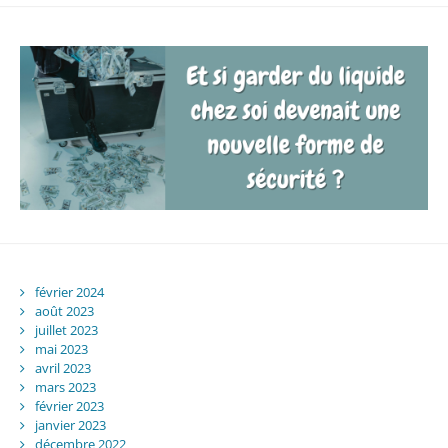
février 2024
août 2023
juillet 2023
mai 2023
avril 2023
mars 2023
février 2023
janvier 2023
décembre 2022