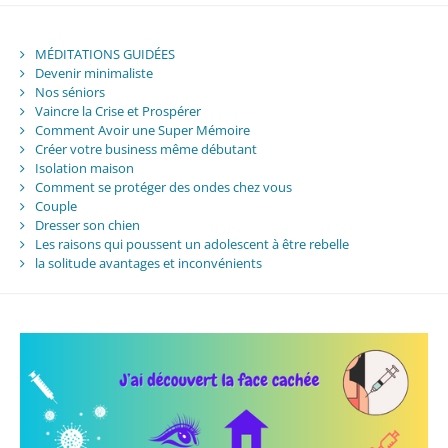
MÉDITATIONS GUIDÉES
Devenir minimaliste
Nos séniors
Vaincre la Crise et Prospérer
Comment Avoir une Super Mémoire
Créer votre business même débutant
Isolation maison
Comment se protéger des ondes chez vous
Couple
Dresser son chien
Les raisons qui poussent un adolescent à être rebelle
la solitude avantages et inconvénients