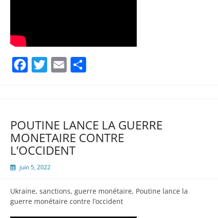
Facebook
Twitter
Email
Partager
POUTINE LANCE LA GUERRE
MONETAIRE CONTRE
L’OCCIDENT
juin 5, 2022
Ukraine, sanctions, guerre monétaire, Poutine lance la
guerre monétaire contre l’occident