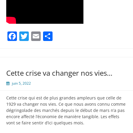
Facebook
Twitter
Email
Partager
Cette crise va changer nos vies…
juin 5, 2022
Cette crise qui est de plus grandes ampleurs que celle de
1929 va changer nos vies. Ce que nous avons connu comme
dégringolade des marchés depuis le début de mars n’a pas
encore affecté l’économie de manière tangible. Les effets
vont se faire sentir d’ici quelques mois.