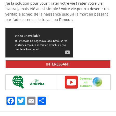
J’ai la solution pour vous : rater votre vie ! rater votre vie
n’aura jamais été aussi simple ! votre vie pourra devenir un
véritable échec, de la naissance jusqu’à la mort en passant
par l’adolescence, le travail ou l’amour.
INTERESSANT
Facebook
Twitter
Email
Partager