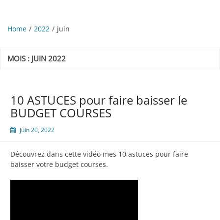
Home
2022
juin
MOIS :
JUIN 2022
10 ASTUCES pour faire baisser le
BUDGET COURSES
juin 20, 2022
Découvrez dans cette vidéo mes 10 astuces pour faire
baisser votre budget courses.