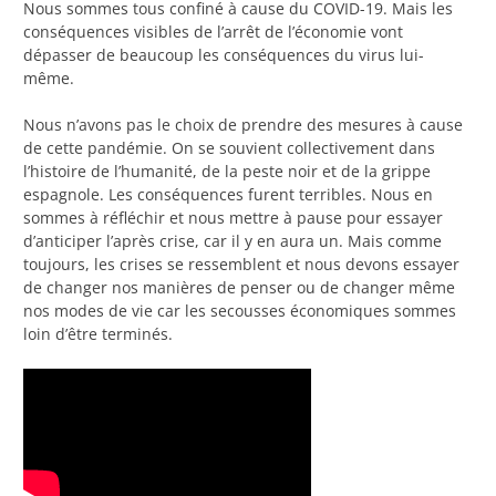
Nous sommes tous confiné à cause du COVID-19. Mais les
conséquences visibles de l’arrêt de l’économie vont
dépasser de beaucoup les conséquences du virus lui-
même.
Nous n’avons pas le choix de prendre des mesures à cause
de cette pandémie. On se souvient collectivement dans
l’histoire de l’humanité, de la peste noir et de la grippe
espagnole. Les conséquences furent terribles. Nous en
sommes à réfléchir et nous mettre à pause pour essayer
d’anticiper l’après crise, car il y en aura un. Mais comme
toujours, les crises se ressemblent et nous devons essayer
de changer nos manières de penser ou de changer même
nos modes de vie car les secousses économiques sommes
loin d’être terminés.