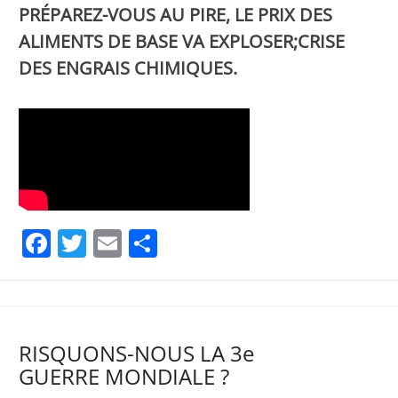
PRÉPAREZ-VOUS AU PIRE, LE PRIX DES
ALIMENTS DE BASE VA EXPLOSER;CRISE
DES ENGRAIS CHIMIQUES.
Facebook
Twitter
Email
Partager
RISQUONS-NOUS LA 3e
GUERRE MONDIALE ?