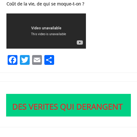
Coût de la vie, de qui se moque-t-on ?
Facebook
Twitter
Email
Partager