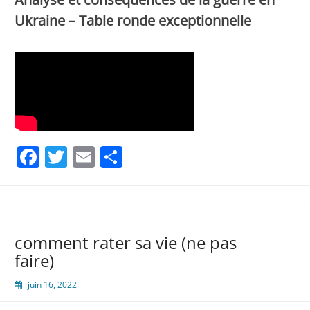
Ukraine – Table ronde exceptionnelle
Facebook
Twitter
Email
Partager
comment rater sa vie (ne pas
faire)
juin 16, 2022