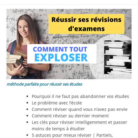
méthode parfaite pour réussir ses études
Pourquoi il ne faut pas abandonner vos études
Le problème avec l’école
Comment réviser quand vous n’avez pas envie
Comment réviser au dernier moment
Les clés pour réviser intelligemment et passer
moins de temps à étudier
5 astuces pour mieux réviser | Partiels,