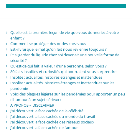
Quelle est la première leçon de vie que vous donneriez à votre
enfant ?
Comment se protéger des ondes chez vous
Est-il vrai que le mal qu’on fait nous revienne toujours ?
Et si garder du liquide chez soi devenait une nouvelle forme de
sécurité ?
Qu’est-ce qui fait la valeur d’une personne, selon vous ?
80 faits insolites et curiosités qui pourraient vous surprendre
Insolite : actualités, histoires étranges et inattendues
Insolite : actualités, histoires étranges et inattendues sur les
pandemie
Voici des blagues légères sur les pandémies pour apporter un peu
d’humour à un sujet sérieux :
A PROPOS – DISCLAIMER
J’ai découvert la face cachée de la célébrité
J’ai découvert la face cachée du monde du travail
J’ai découvert la face cachée des réseaux sociaux
J’ai découvert la face cachée de l’amour