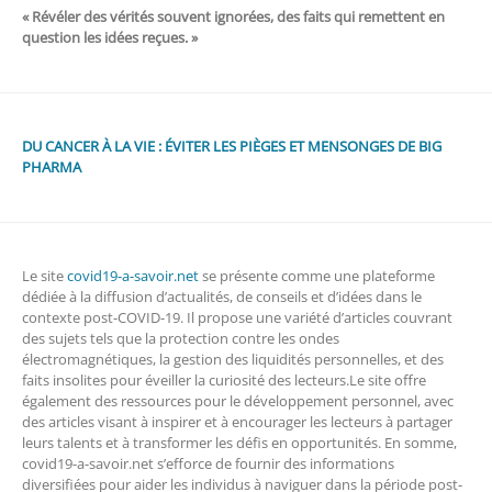
« Révéler des vérités souvent ignorées, des faits qui remettent en
question les idées reçues. »
DU CANCER À LA VIE : ÉVITER LES PIÈGES ET MENSONGES DE BIG
PHARMA
Le site
covid19-a-savoir.net
se présente comme une plateforme
dédiée à la diffusion d’actualités, de conseils et d’idées dans le
contexte post-COVID-19. Il propose une variété d’articles couvrant
des sujets tels que la protection contre les ondes
électromagnétiques, la gestion des liquidités personnelles, et des
faits insolites pour éveiller la curiosité des lecteurs.Le site offre
également des ressources pour le développement personnel, avec
des articles visant à inspirer et à encourager les lecteurs à partager
leurs talents et à transformer les défis en opportunités. En somme,
covid19-a-savoir.net s’efforce de fournir des informations
diversifiées pour aider les individus à naviguer dans la période post-