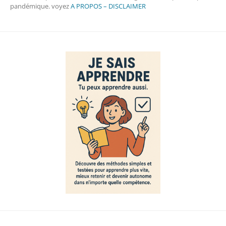
pandémique. voyez
A PROPOS – DISCLAIMER