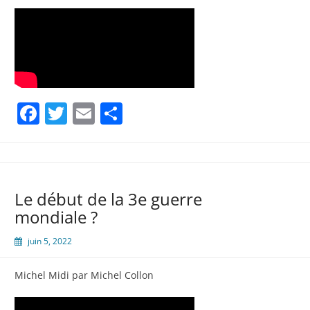
Facebook
Twitter
Email
Partager
Le début de la 3e guerre
mondiale ?
juin 5, 2022
Michel Midi par Michel Collon