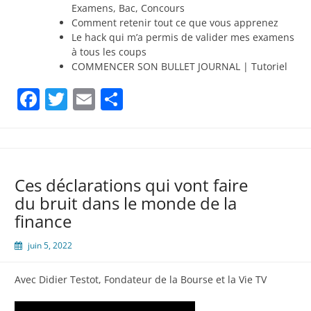
Examens, Bac, Concours
Comment retenir tout ce que vous apprenez
Le hack qui m’a permis de valider mes examens
à tous les coups
COMMENCER SON BULLET JOURNAL | Tutoriel
Facebook
Twitter
Email
Partager
Ces déclarations qui vont faire
du bruit dans le monde de la
finance
juin 5, 2022
Avec Didier Testot, Fondateur de la Bourse et la Vie TV