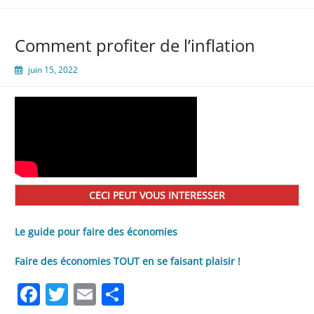
Comment profiter de l’inflation
juin 15, 2022
CECI PEUT VOUS INTERESSER
Le guide pour faire des économies
Faire des économies TOUT en se faisant plaisir !
Facebook
Twitter
Email
Partager