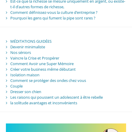
Est-ce que la richesse se mesure uniquement en argent, ou existe-
t-il d’autres formes de richesse,
Comment définissez-vous la culture d’entreprise ?
Pourquoi les gens qui fument la pipe sont rares ?
MÉDITATIONS GUIDÉES
Devenir minimaliste
Nos séniors
Vaincre la Crise et Prospérer
Comment Avoir une Super Mémoire
Créer votre business même débutant
Isolation maison
Comment se protéger des ondes chez vous
Couple
Dresser son chien
Les raisons qui poussent un adolescent à être rebelle
la solitude avantages et inconvénients