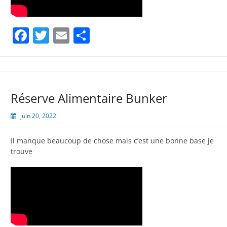
Facebook
Twitter
Email
Partager
Réserve Alimentaire Bunker
juin 20, 2022
Il manque beaucoup de chose mais c’est une bonne base je
trouve