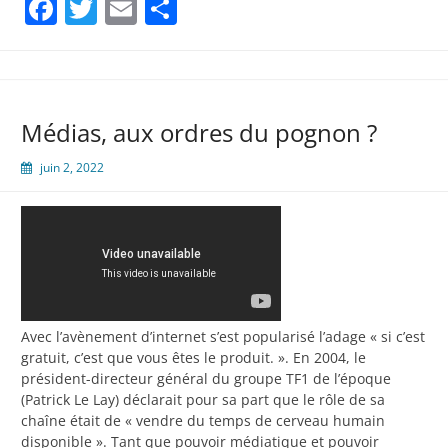
Facebook
Twitter
Email
Partager
Médias, aux ordres du pognon ?
juin 2, 2022
Avec l’avènement d’internet s’est popularisé l’adage « si c’est
gratuit, c’est que vous êtes le produit. ». En 2004, le
président-directeur général du groupe TF1 de l’époque
(Patrick Le Lay) déclarait pour sa part que le rôle de sa
chaîne était de « vendre du temps de cerveau humain
disponible ». Tant que pouvoir médiatique et pouvoir