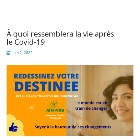
À quoi ressemblera la vie après
le Covid-19
juin 2, 2022