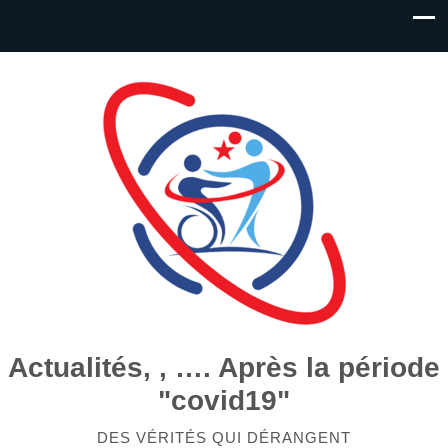
Actualités, , …. Après la période
"covid19"
DES VÉRITÉS QUI DÉRANGENT