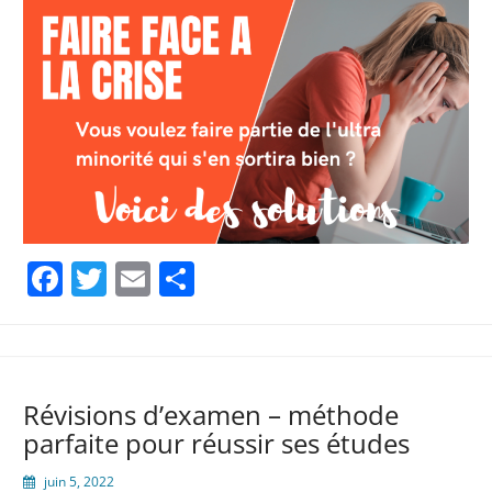
Facebook
Twitter
Email
Partager
Révisions d’examen – méthode
parfaite pour réussir ses études
juin 5, 2022