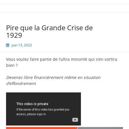
Pire que la Grande Crise de
1929
juin 13, 2022
Vous voulez faire partie de l’ultra minorité qui s’en sortira
bien ?
Devenez libre financièrement même en situation
d’effondrement