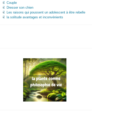
Couple
Dresser son chien
Les raisons qui poussent un adolescent à être rebelle
la solitude avantages et inconvénients