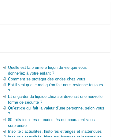
Quelle est la première leçon de vie que vous
donneriez à votre enfant ?
Comment se protéger des ondes chez vous
Est-il vrai que le mal qu’on fait nous revienne toujours
?
Et si garder du liquide chez soi devenait une nouvelle
forme de sécurité ?
Qu’est-ce qui fait la valeur d’une personne, selon vous
?
80 faits insolites et curiosités qui pourraient vous
surprendre
Insolite : actualités, histoires étranges et inattendues