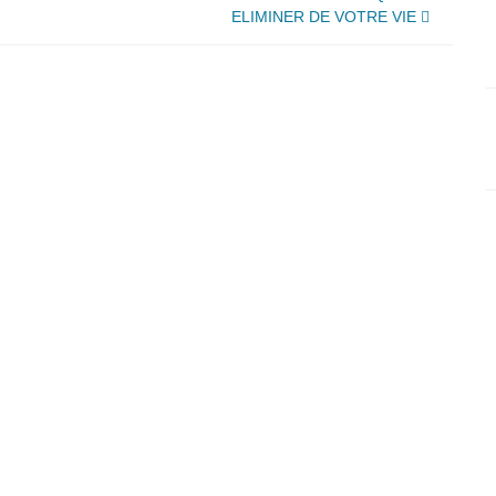
ELIMINER DE VOTRE VIE