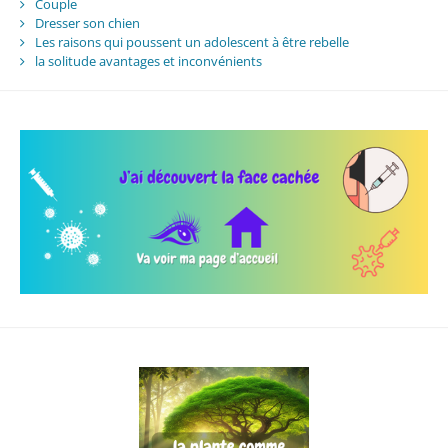
Couple
Dresser son chien
Les raisons qui poussent un adolescent à être rebelle
la solitude avantages et inconvénients