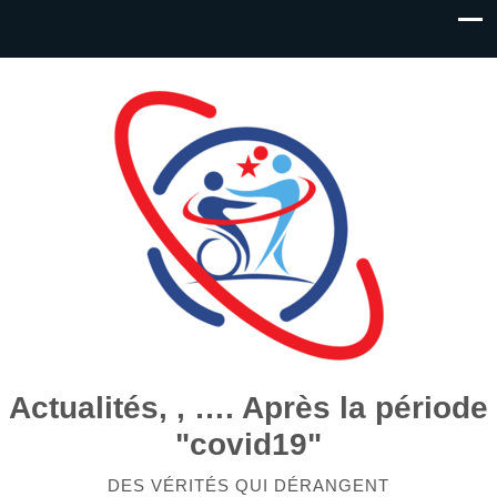
Actualités, , …. Après la période
"covid19"
DES VÉRITÉS QUI DÉRANGENT