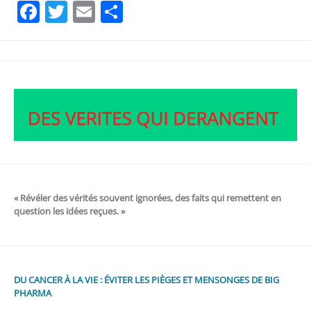
Facebook
Twitter
Email
Partager
« Révéler des vérités souvent ignorées, des faits qui remettent en
question les idées reçues. »
DU CANCER À LA VIE : ÉVITER LES PIÈGES ET MENSONGES DE BIG
PHARMA