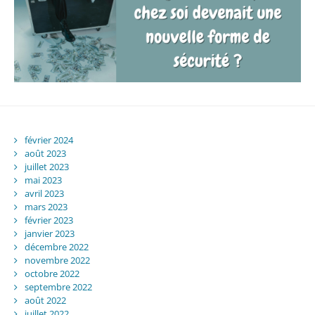
février 2024
août 2023
juillet 2023
mai 2023
avril 2023
mars 2023
février 2023
janvier 2023
décembre 2022
novembre 2022
octobre 2022
septembre 2022
août 2022
juillet 2022