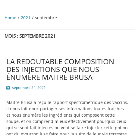
Home
2021
septembre
MOIS :
SEPTEMBRE 2021
LA REDOUTABLE COMPOSITION
DES INJECTIONS QUE NOUS
ÉNUMÈRE MAITRE BRUSA
septembre 24, 2021
Maitre Brusa a reçu le rapport spectrométrique des vaccins,
il nous fait donc partager ses informations toutes fraiches
et nous énumère les ingrèdients qui composent cette
soupe, et on comprend mieux effectivement pourquoi ceux
qui se sont fait injectés ou vont se faire injecter cette potion
ont du mourron à se faire pour la suite de leur vie terrestre,