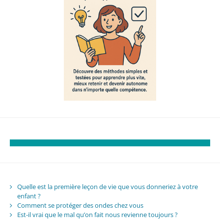
Quelle est la première leçon de vie que vous donneriez à votre
enfant ?
Comment se protéger des ondes chez vous
Est-il vrai que le mal qu’on fait nous revienne toujours ?