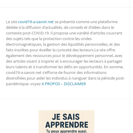
Le site
covid19-a-savoir.net
se présente comme une plateforme
dédiée à la diffusion d’actualités, de conseils et d’idées dans le
contexte post-COVID-19. Il propose une variété d’articles couvrant
des sujets tels que la protection contre les ondes
électromagnétiques, la gestion des liquidités personnelles, et des
faits insolites pour éveiller la curiosité des lecteurs.Le site offre
également des ressources pour le développement personnel, avec
des articles visant à inspirer et à encourager les lecteurs à partager
leurs talents et à transformer les défis en opportunités. En somme,
covid19-a-savoir.net s’efforce de fournir des informations
diversifiées pour aider les individus à naviguer dans la période post-
pandémique. voyez
A PROPOS – DISCLAIMER