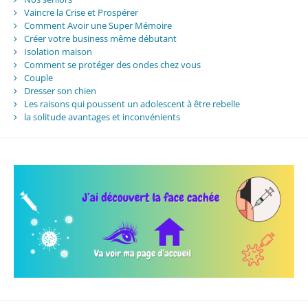
Vaincre la Crise et Prospérer
Comment Avoir une Super Mémoire
Créer votre business même débutant
Isolation maison
Comment se protéger des ondes chez vous
Couple
Dresser son chien
Les raisons qui poussent un adolescent à être rebelle
la solitude avantages et inconvénients