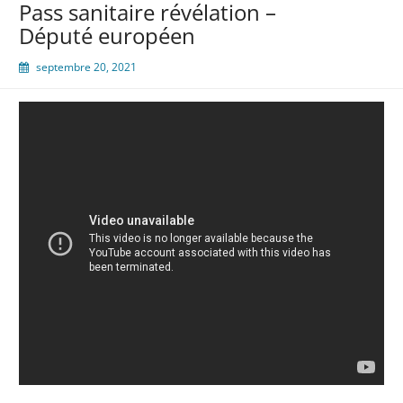
Pass sanitaire révélation –
Député européen
septembre 20, 2021