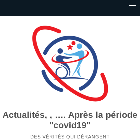
Actualités, , …. Après la période
"covid19"
DES VÉRITÉS QUI DÉRANGENT