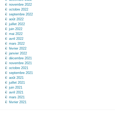
novembre 2022
octobre 2022
septembre 2022
août 2022
juillet 2022
juin 2022
mai 2022
avril 2022
mars 2022
février 2022
janvier 2022
décembre 2021
novembre 2021
octobre 2021
septembre 2021
août 2021
juillet 2021
juin 2021
avril 2021
mars 2021
février 2021