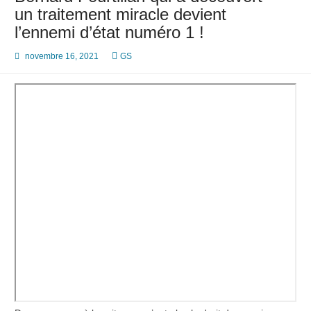
un traitement miracle devient
l’ennemi d’état numéro 1 !
novembre 16, 2021
GS