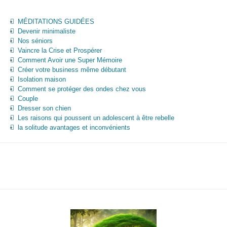
MÉDITATIONS GUIDÉES
Devenir minimaliste
Nos séniors
Vaincre la Crise et Prospérer
Comment Avoir une Super Mémoire
Créer votre business même débutant
Isolation maison
Comment se protéger des ondes chez vous
Couple
Dresser son chien
Les raisons qui poussent un adolescent à être rebelle
la solitude avantages et inconvénients