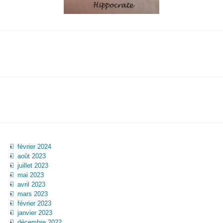
février 2024
août 2023
juillet 2023
mai 2023
avril 2023
mars 2023
février 2023
janvier 2023
décembre 2022