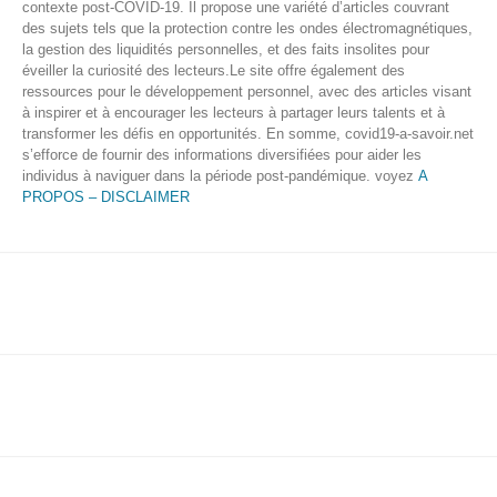
contexte post-COVID-19. Il propose une variété d’articles couvrant
des sujets tels que la protection contre les ondes électromagnétiques,
la gestion des liquidités personnelles, et des faits insolites pour
éveiller la curiosité des lecteurs.Le site offre également des
ressources pour le développement personnel, avec des articles visant
à inspirer et à encourager les lecteurs à partager leurs talents et à
transformer les défis en opportunités. En somme, covid19-a-savoir.net
s’efforce de fournir des informations diversifiées pour aider les
individus à naviguer dans la période post-pandémique. voyez
A
PROPOS – DISCLAIMER