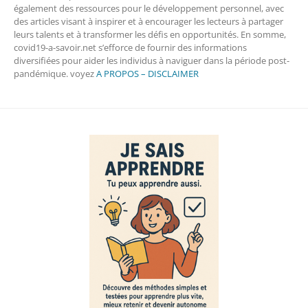
également des ressources pour le développement personnel, avec
des articles visant à inspirer et à encourager les lecteurs à partager
leurs talents et à transformer les défis en opportunités. En somme,
covid19-a-savoir.net s’efforce de fournir des informations
diversifiées pour aider les individus à naviguer dans la période post-
pandémique. voyez
A PROPOS – DISCLAIMER