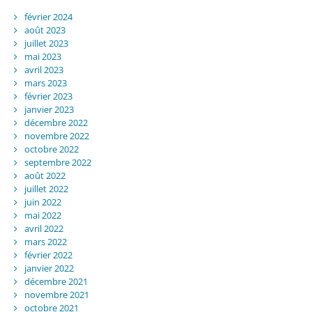
février 2024
août 2023
juillet 2023
mai 2023
avril 2023
mars 2023
février 2023
janvier 2023
décembre 2022
novembre 2022
octobre 2022
septembre 2022
août 2022
juillet 2022
juin 2022
mai 2022
avril 2022
mars 2022
février 2022
janvier 2022
décembre 2021
novembre 2021
octobre 2021