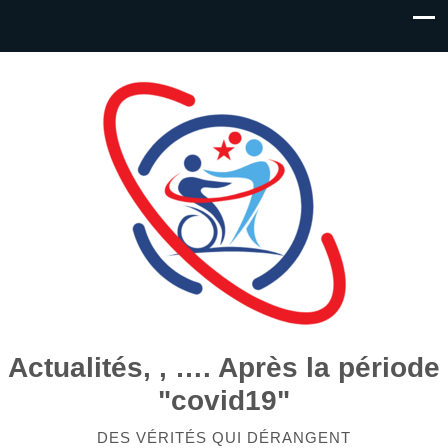
Actualités, , …. Après la période
"covid19"
DES VÉRITÉS QUI DÉRANGENT