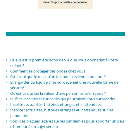
Quelle est la première leçon de vie que vous donneriez à votre
enfant ?
Comment se protéger des ondes chez vous
Est-il vrai que le mal qu’on fait nous revienne toujours ?
Et si garder du liquide chez soi devenait une nouvelle forme de
sécurité ?
Qu’est-ce qui fait la valeur d’une personne, selon vous ?
80 faits insolites et curiosités qui pourraient vous surprendre
Insolite : actualités, histoires étranges et inattendues
Insolite : actualités, histoires étranges et inattendues sur les
pandemie
Voici des blagues légères sur les pandémies pour apporter un peu
d’humour à un sujet sérieux :