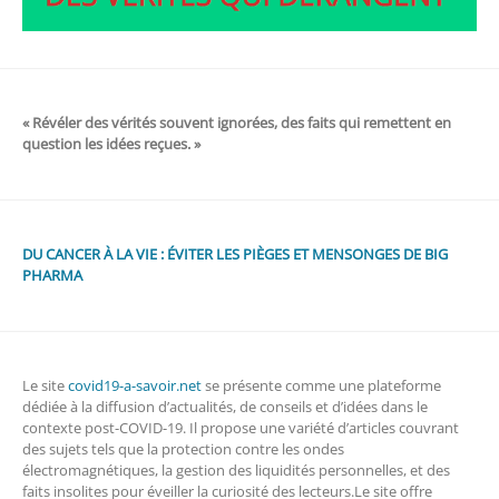
« Révéler des vérités souvent ignorées, des faits qui remettent en
question les idées reçues. »
DU CANCER À LA VIE : ÉVITER LES PIÈGES ET MENSONGES DE BIG
PHARMA
Le site
covid19-a-savoir.net
se présente comme une plateforme
dédiée à la diffusion d’actualités, de conseils et d’idées dans le
contexte post-COVID-19. Il propose une variété d’articles couvrant
des sujets tels que la protection contre les ondes
électromagnétiques, la gestion des liquidités personnelles, et des
faits insolites pour éveiller la curiosité des lecteurs.Le site offre