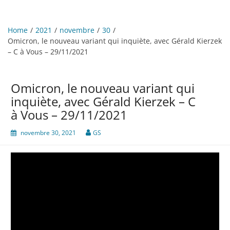
Home
2021
novembre
30
Omicron, le nouveau variant qui inquiète, avec Gérald Kierzek
– C à Vous – 29/11/2021
Omicron, le nouveau variant qui
inquiète, avec Gérald Kierzek – C
à Vous – 29/11/2021
novembre 30, 2021
GS