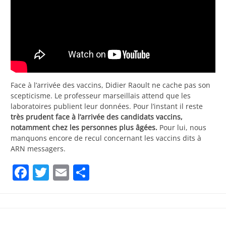
Face à l’arrivée des vaccins, Didier Raoult ne cache pas son
scepticisme. Le professeur marseillais attend que les
laboratoires publient leur données. Pour l’instant il reste
très prudent face à l’arrivée des candidats vaccins,
notamment chez les personnes plus âgées.
Pour lui, nous
manquons encore de recul concernant les vaccins dits à
ARN messagers.
Facebook
Twitter
Email
Partager