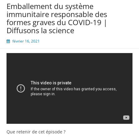
Emballement du système
immunitaire responsable des
formes graves du COVID-19 |
Diffusons la science
février 16, 2021
Que retenir de cet épisode ?