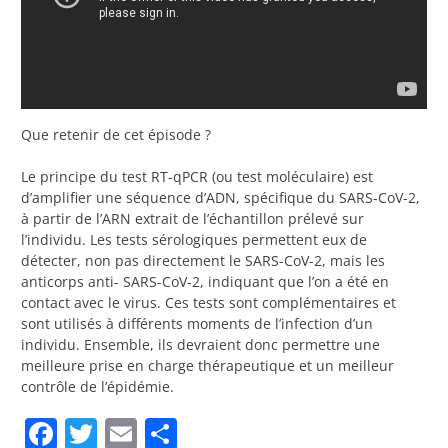
Que retenir de cet épisode ?
Le principe du test RT-qPCR (ou test moléculaire) est
d’amplifier une séquence d’ADN, spécifique du SARS-CoV-2,
à partir de l’ARN extrait de l’échantillon prélevé sur
l’individu. Les tests sérologiques permettent eux de
détecter, non pas directement le SARS-CoV-2, mais les
anticorps anti- SARS-CoV-2, indiquant que l’on a été en
contact avec le virus. Ces tests sont complémentaires et
sont utilisés à différents moments de l’infection d’un
individu. Ensemble, ils devraient donc permettre une
meilleure prise en charge thérapeutique et un meilleur
contrôle de l’épidémie.
Facebook
Twitter
Email
Partager