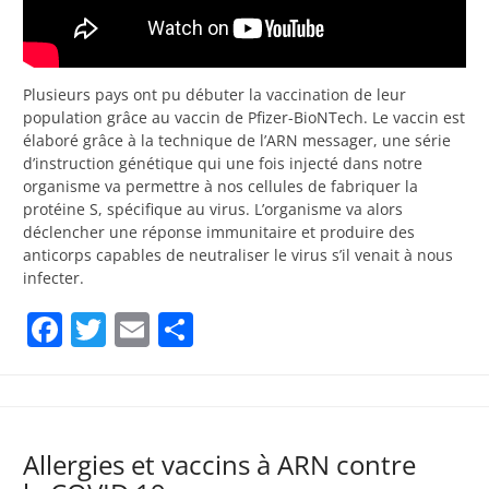
Plusieurs pays ont pu débuter la vaccination de leur
population grâce au vaccin de Pfizer-BioNTech. Le vaccin est
élaboré grâce à la technique de l’ARN messager, une série
d’instruction génétique qui une fois injecté dans notre
organisme va permettre à nos cellules de fabriquer la
protéine S, spécifique au virus. L’organisme va alors
déclencher une réponse immunitaire et produire des
anticorps capables de neutraliser le virus s’il venait à nous
infecter.
Facebook
Twitter
Email
Partager
Allergies et vaccins à ARN contre