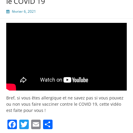
le COVID 19
février 6, 2021
Bref, si vous êtes allergique et ne savez pas si vous pouvez
ou non vous faire vacciner contre le COVID 19, cette vidéo
est faite pour vous !
Facebook
Twitter
Email
Partager