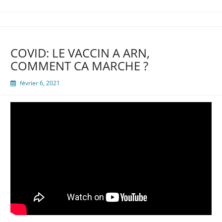
COVID: LE VACCIN A ARN,
COMMENT CA MARCHE ?
février 6, 2021