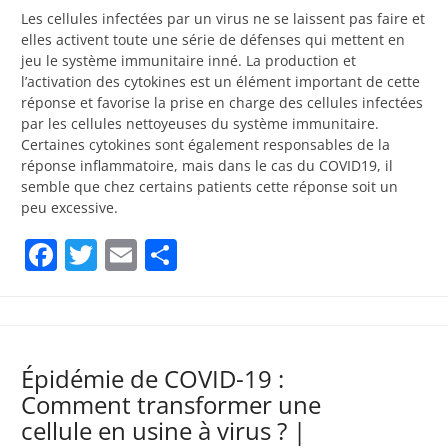
Les cellules infectées par un virus ne se laissent pas faire et
elles activent toute une série de défenses qui mettent en
jeu le système immunitaire inné. La production et
l’activation des cytokines est un élément important de cette
réponse et favorise la prise en charge des cellules infectées
par les cellules nettoyeuses du système immunitaire.
Certaines cytokines sont également responsables de la
réponse inflammatoire, mais dans le cas du COVID19, il
semble que chez certains patients cette réponse soit un
peu excessive.
Facebook
Twitter
Email
Partager
Épidémie de COVID-19 :
Comment transformer une
cellule en usine à virus ? |