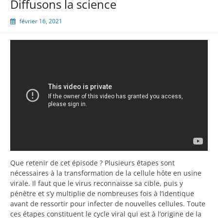
Diffusons la science
février 16, 2021
Que retenir de cet épisode ? Plusieurs étapes sont
nécessaires à la transformation de la cellule hôte en usine
virale. Il faut que le virus reconnaisse sa cible, puis y
pénètre et s’y multiplie de nombreuses fois à l’identique
avant de ressortir pour infecter de nouvelles cellules. Toute
ces étapes constituent le cycle viral qui est à l’origine de la