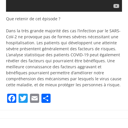
Que retenir de cet épisode ?
Dans la très grande majorité des cas l’infection par le SARS-
CoV-2 ne provoque pas de formes sévères nécessitant une
hospitalisation. Les patients qui développent une atteinte
sévère présentent généralement des facteurs de risques.
L’analyse statistique des patients COVID-19 peut également
révéler des facteurs qui pourraient être bénéfiques. Une
meilleure connaissance des facteurs aggravant et
bénéfiques pourraient permettre d’améliorer notre
compréhension des mécanismes par lesquels le virus cause
cette maladie, et de mieux protéger les personnes à risque.
Facebook
Twitter
Email
Partager