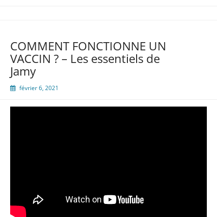
COMMENT FONCTIONNE UN
VACCIN ? – Les essentiels de
Jamy
février 6, 2021