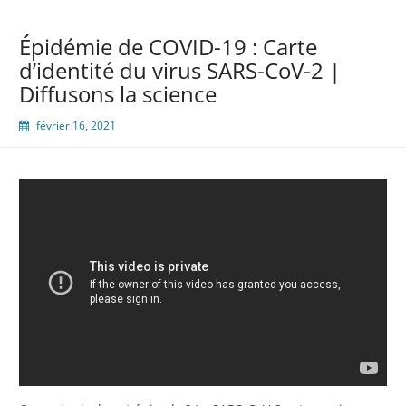
Épidémie de COVID-19 : Carte
d’identité du virus SARS-CoV-2 |
Diffusons la science
février 16, 2021