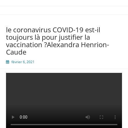
le coronavirus COVID-19 est-il
toujours là pour justifier la
vaccination ?Alexandra Henrion-
Caude
février 6, 2021