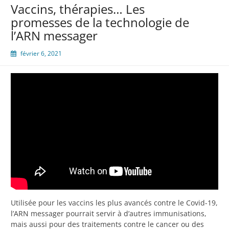
Vaccins, thérapies… Les
promesses de la technologie de
l’ARN messager
février 6, 2021
Utilisée pour les vaccins les plus avancés contre le Covid-19,
l’ARN messager pourrait servir à d’autres immunisations,
mais aussi pour des traitements contre le cancer ou des