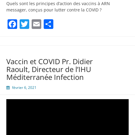
Quels sont les principes d’action des vaccins à ARN
messager, conçus pour lutter contre la COVID ?
Facebook
Twitter
Email
Partager
Vaccin et COVID Pr. Didier
Raoult, Directeur de l’IHU
Méditerranée Infection
février 6, 2021