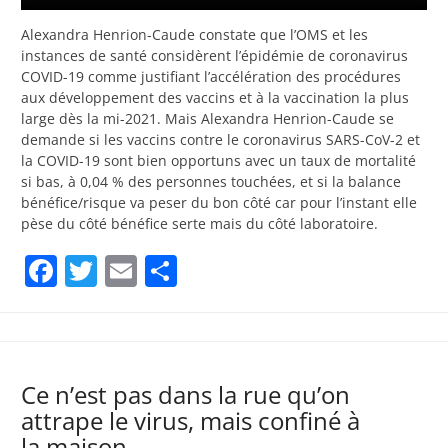
Alexandra Henrion-Caude constate que l’OMS et les
instances de santé considèrent l’épidémie de coronavirus
COVID-19 comme justifiant l’accélération des procédures
aux développement des vaccins et à la vaccination la plus
large dès la mi-2021. Mais Alexandra Henrion-Caude se
demande si les vaccins contre le coronavirus SARS-CoV-2 et
la COVID-19 sont bien opportuns avec un taux de mortalité
si bas, à 0,04 % des personnes touchées, et si la balance
bénéfice/risque va peser du bon côté car pour l’instant elle
pèse du côté bénéfice serte mais du côté laboratoire.
Facebook
Twitter
Email
Partager
Ce n’est pas dans la rue qu’on
attrape le virus, mais confiné à
la maison