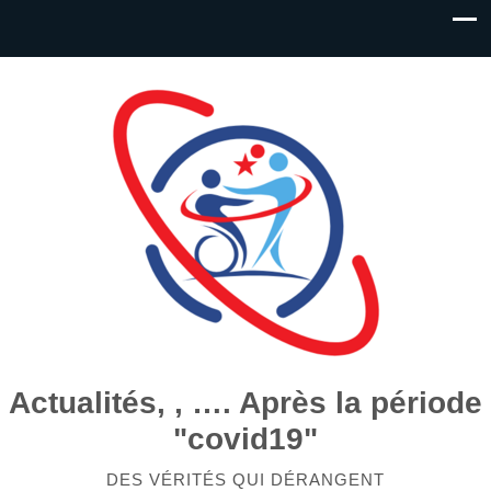
Actualités, , …. Après la période
"covid19"
DES VÉRITÉS QUI DÉRANGENT