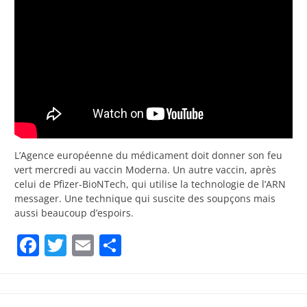
L’Agence européenne du médicament doit donner son feu
vert mercredi au vaccin Moderna. Un autre vaccin, après
celui de Pfizer-BioNTech, qui utilise la technologie de l’ARN
messager. Une technique qui suscite des soupçons mais
aussi beaucoup d’espoirs.
Facebook
Twitter
Email
Partager