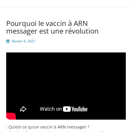
Pourquoi le vaccin à ARN
messager est une révolution
février 6, 2021
: Qu’est-ce qu’un vaccin à ARN messager ?