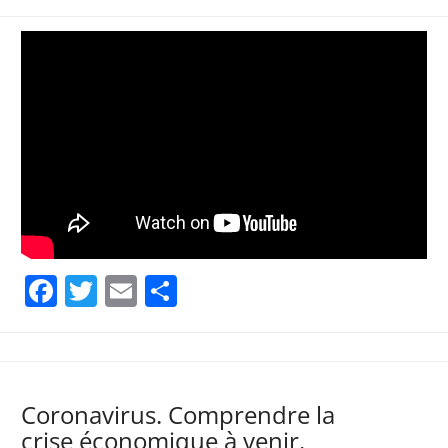
Facebook
Twitter
Email
Partager
Coronavirus. Comprendre la
crise économique à venir.