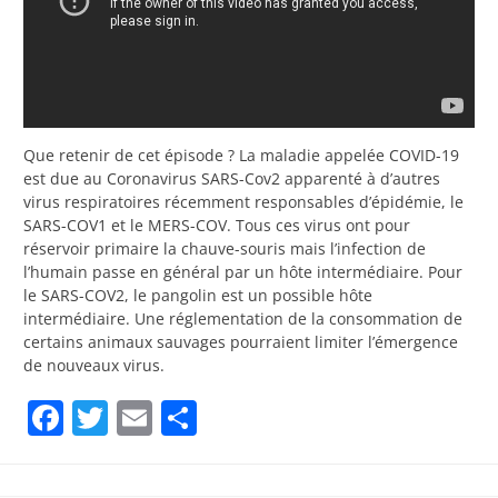
Que retenir de cet épisode ? La maladie appelée COVID-19
est due au Coronavirus SARS-Cov2 apparenté à d’autres
virus respiratoires récemment responsables d’épidémie, le
SARS-COV1 et le MERS-COV. Tous ces virus ont pour
réservoir primaire la chauve-souris mais l’infection de
l’humain passe en général par un hôte intermédiaire. Pour
le SARS-COV2, le pangolin est un possible hôte
intermédiaire. Une réglementation de la consommation de
certains animaux sauvages pourraient limiter l’émergence
de nouveaux virus.
Facebook
Twitter
Email
Partager