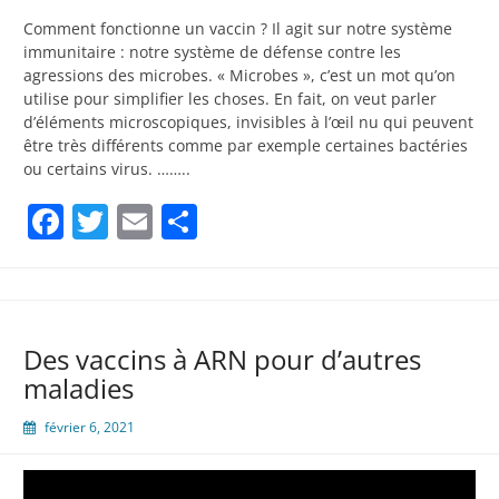
Comment fonctionne un vaccin ? Il agit sur notre système
immunitaire : notre système de défense contre les
agressions des microbes. « Microbes », c’est un mot qu’on
utilise pour simplifier les choses. En fait, on veut parler
d’éléments microscopiques, invisibles à l’œil nu qui peuvent
être très différents comme par exemple certaines bactéries
ou certains virus. ……..
Facebook
Twitter
Email
Partager
Des vaccins à ARN pour d’autres
maladies
février 6, 2021