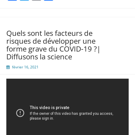
Quels sont les facteurs de
risques de développer une
forme grave du COVID-19 ?|
Diffusons la science
février 16, 2021