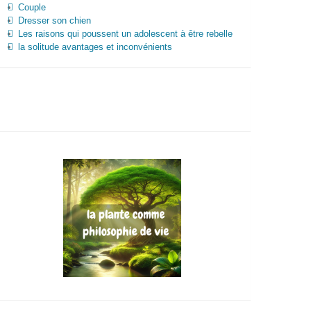
Couple
Dresser son chien
Les raisons qui poussent un adolescent à être rebelle
la solitude avantages et inconvénients