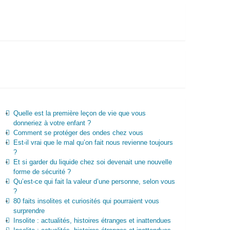
Quelle est la première leçon de vie que vous
donneriez à votre enfant ?
Comment se protéger des ondes chez vous
Est-il vrai que le mal qu’on fait nous revienne toujours
?
Et si garder du liquide chez soi devenait une nouvelle
forme de sécurité ?
Qu’est-ce qui fait la valeur d’une personne, selon vous
?
80 faits insolites et curiosités qui pourraient vous
surprendre
Insolite : actualités, histoires étranges et inattendues