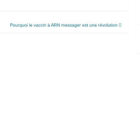
Pourquoi le vaccin à ARN messager est une révolution