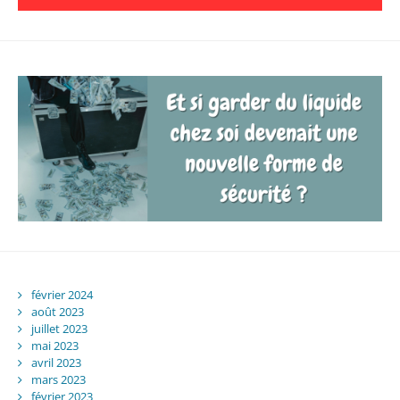
février 2024
août 2023
juillet 2023
mai 2023
avril 2023
mars 2023
février 2023