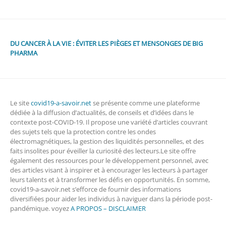
DU CANCER À LA VIE : ÉVITER LES PIÈGES ET MENSONGES DE BIG
PHARMA
Le site
covid19-a-savoir.net
se présente comme une plateforme
dédiée à la diffusion d’actualités, de conseils et d’idées dans le
contexte post-COVID-19. Il propose une variété d’articles couvrant
des sujets tels que la protection contre les ondes
électromagnétiques, la gestion des liquidités personnelles, et des
faits insolites pour éveiller la curiosité des lecteurs.Le site offre
également des ressources pour le développement personnel, avec
des articles visant à inspirer et à encourager les lecteurs à partager
leurs talents et à transformer les défis en opportunités. En somme,
covid19-a-savoir.net s’efforce de fournir des informations
diversifiées pour aider les individus à naviguer dans la période post-
pandémique. voyez
A PROPOS – DISCLAIMER