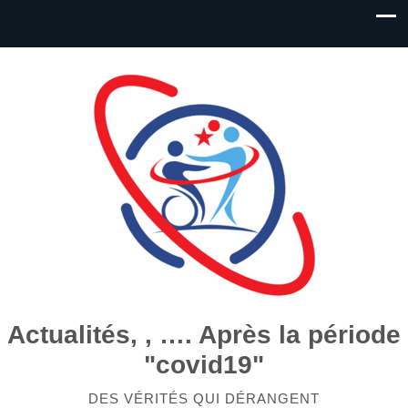
Actualités, , …. Après la période
"covid19"
DES VÉRITÉS QUI DÉRANGENT