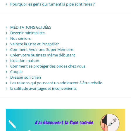
Pourquoi les gens qui fument la pipe sont rares ?
MÉDITATIONS GUIDÉES
Devenir minimaliste
Nos séniors
Vaincre la Crise et Prospérer
Comment Avoir une Super Mémoire
Créer votre business même débutant
Isolation maison
Comment se protéger des ondes chez vous
Couple
Dresser son chien
Les raisons qui poussent un adolescent à être rebelle
la solitude avantages et inconvénients