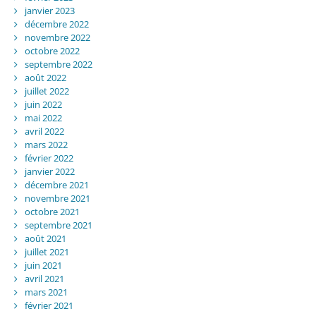
janvier 2023
décembre 2022
novembre 2022
octobre 2022
septembre 2022
août 2022
juillet 2022
juin 2022
mai 2022
avril 2022
mars 2022
février 2022
janvier 2022
décembre 2021
novembre 2021
octobre 2021
septembre 2021
août 2021
juillet 2021
juin 2021
avril 2021
mars 2021
février 2021