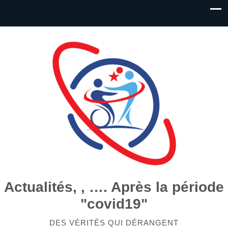
Actualités, , …. Après la période
"covid19"
DES VÉRITÉS QUI DÉRANGENT