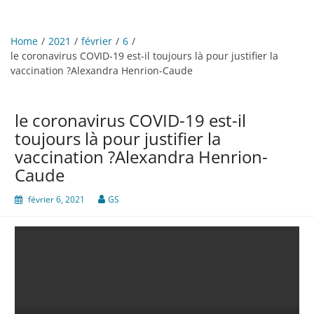
Home
2021
février
6
le coronavirus COVID-19 est-il toujours là pour justifier la
vaccination ?Alexandra Henrion-Caude
le coronavirus COVID-19 est-il
toujours là pour justifier la
vaccination ?Alexandra Henrion-
Caude
février 6, 2021
GS