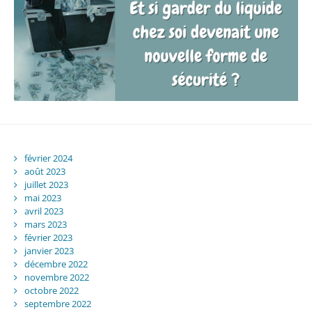
février 2024
août 2023
juillet 2023
mai 2023
avril 2023
mars 2023
février 2023
janvier 2023
décembre 2022
novembre 2022
octobre 2022
septembre 2022