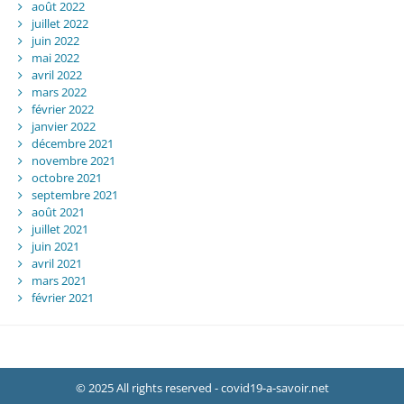
août 2022
juillet 2022
juin 2022
mai 2022
avril 2022
mars 2022
février 2022
janvier 2022
décembre 2021
novembre 2021
octobre 2021
septembre 2021
août 2021
juillet 2021
juin 2021
avril 2021
mars 2021
février 2021
© 2025 All rights reserved - covid19-a-savoir.net