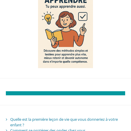
Quelle est la première leçon de vie que vous donneriez à votre
enfant ?
Comment se protéger des ondes chez vous