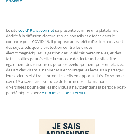
PHARMA
Le site
covid19-a-savoir.net
se présente comme une plateforme
dédiée à la diffusion d’actualités, de conseils et d’idées dans le
contexte post-COVID-19. Il propose une variété d’articles couvrant
des sujets tels que la protection contre les ondes
électromagnétiques, la gestion des liquidités personnelles, et des
faits insolites pour éveiller la curiosité des lecteurs.Le site offre
également des ressources pour le développement personnel, avec
des articles visant à inspirer et à encourager les lecteurs à partager
leurs talents et à transformer les défis en opportunités. En somme,
covid19-a-savoir.net s’efforce de fournir des informations
diversifiées pour aider les individus à naviguer dans la période post-
pandémique. voyez
A PROPOS – DISCLAIMER