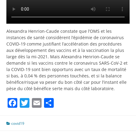
Alexandra Henrion-Caude constate que l’OMS et les
instances de santé considèrent l’épidémie de coronavirus
COVID-19 comme justifiant l’accélération des procédures
aux développement des vaccins et à la vaccination la plus
large dès la mi-2021. Mais Alexandra Henrion-Caude se
demande si les vaccins contre le coronavirus SARS-CoV-2 et
la COVID-19 sont bien opportuns avec un taux de mortalité
si bas, à 0,04 % des personnes touchées, et si la balance
bénéfice/risque va peser du bon côté car pour l’instant elle
pèse du côté bénéfice serte mais du côté laboratoire.
Facebook
Twitter
Email
Partager
covid19