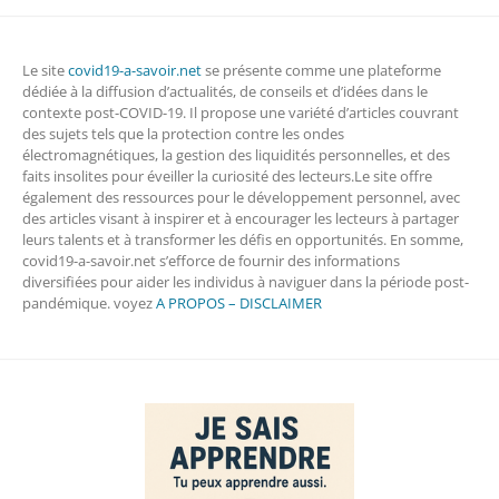
Le site
covid19-a-savoir.net
se présente comme une plateforme
dédiée à la diffusion d’actualités, de conseils et d’idées dans le
contexte post-COVID-19. Il propose une variété d’articles couvrant
des sujets tels que la protection contre les ondes
électromagnétiques, la gestion des liquidités personnelles, et des
faits insolites pour éveiller la curiosité des lecteurs.Le site offre
également des ressources pour le développement personnel, avec
des articles visant à inspirer et à encourager les lecteurs à partager
leurs talents et à transformer les défis en opportunités. En somme,
covid19-a-savoir.net s’efforce de fournir des informations
diversifiées pour aider les individus à naviguer dans la période post-
pandémique. voyez
A PROPOS – DISCLAIMER