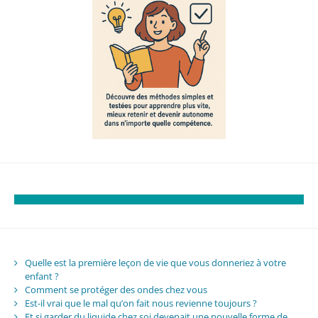
Quelle est la première leçon de vie que vous donneriez à votre
enfant ?
Comment se protéger des ondes chez vous
Est-il vrai que le mal qu’on fait nous revienne toujours ?
Et si garder du liquide chez soi devenait une nouvelle forme de