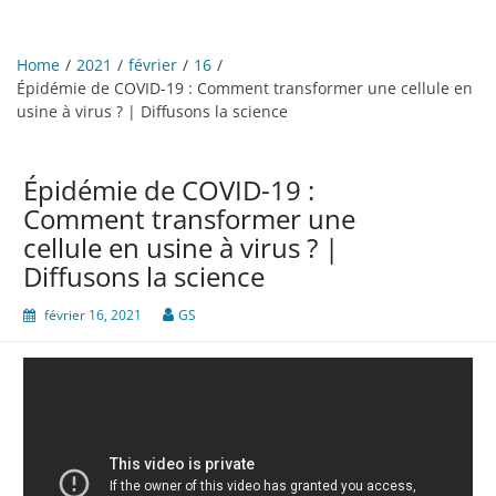
Home
2021
février
16
Épidémie de COVID-19 : Comment transformer une cellule en
usine à virus ? | Diffusons la science
Épidémie de COVID-19 :
Comment transformer une
cellule en usine à virus ? |
Diffusons la science
février 16, 2021
GS