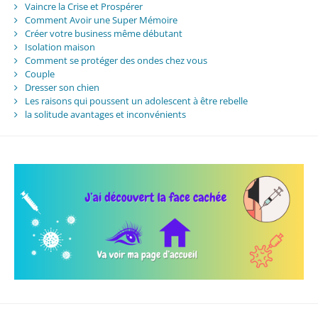
Vaincre la Crise et Prospérer
Comment Avoir une Super Mémoire
Créer votre business même débutant
Isolation maison
Comment se protéger des ondes chez vous
Couple
Dresser son chien
Les raisons qui poussent un adolescent à être rebelle
la solitude avantages et inconvénients