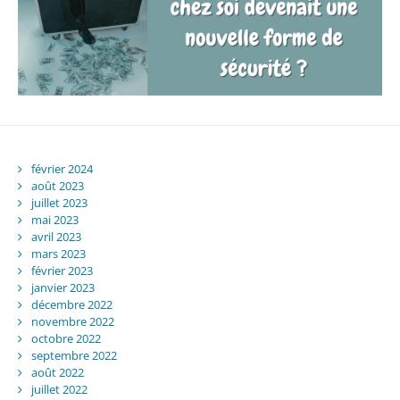
février 2024
août 2023
juillet 2023
mai 2023
avril 2023
mars 2023
février 2023
janvier 2023
décembre 2022
novembre 2022
octobre 2022
septembre 2022
août 2022
juillet 2022