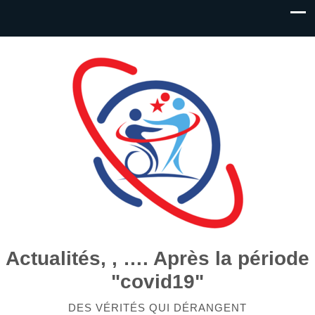
Actualités, , …. Après la période
"covid19"
DES VÉRITÉS QUI DÉRANGENT