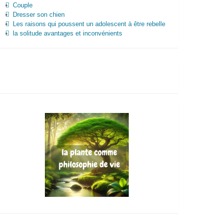
Couple
Dresser son chien
Les raisons qui poussent un adolescent à être rebelle
la solitude avantages et inconvénients