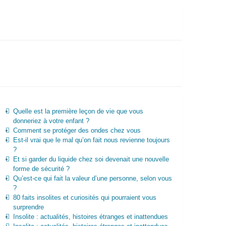
Quelle est la première leçon de vie que vous
donneriez à votre enfant ?
Comment se protéger des ondes chez vous
Est-il vrai que le mal qu’on fait nous revienne toujours
?
Et si garder du liquide chez soi devenait une nouvelle
forme de sécurité ?
Qu’est-ce qui fait la valeur d’une personne, selon vous
?
80 faits insolites et curiosités qui pourraient vous
surprendre
Insolite : actualités, histoires étranges et inattendues