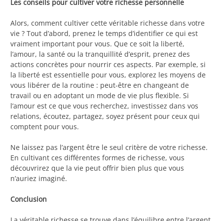
Les conseils pour cultiver votre richesse personnelle
Alors, comment cultiver cette véritable richesse dans votre
vie ? Tout d’abord, prenez le temps d’identifier ce qui est
vraiment important pour vous. Que ce soit la liberté,
l’amour, la santé ou la tranquillité d’esprit, prenez des
actions concrètes pour nourrir ces aspects. Par exemple, si
la liberté est essentielle pour vous, explorez les moyens de
vous libérer de la routine : peut-être en changeant de
travail ou en adoptant un mode de vie plus flexible. Si
l’amour est ce que vous recherchez, investissez dans vos
relations, écoutez, partagez, soyez présent pour ceux qui
comptent pour vous.
Ne laissez pas l’argent être le seul critère de votre richesse.
En cultivant ces différentes formes de richesse, vous
découvrirez que la vie peut offrir bien plus que vous
n’auriez imaginé.
Conclusion
La véritable richesse se trouve dans l’équilibre entre l’argent