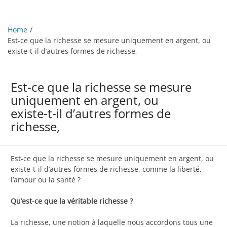
Home
Est-ce que la richesse se mesure uniquement en argent, ou
existe-t-il d’autres formes de richesse,
Est-ce que la richesse se mesure
uniquement en argent, ou
existe-t-il d’autres formes de
richesse,
Est-ce que la richesse se mesure uniquement en argent, ou
existe-t-il d’autres formes de richesse, comme la liberté,
l’amour ou la santé ?
Qu’est-ce que la véritable richesse ?
La richesse, une notion à laquelle nous accordons tous une