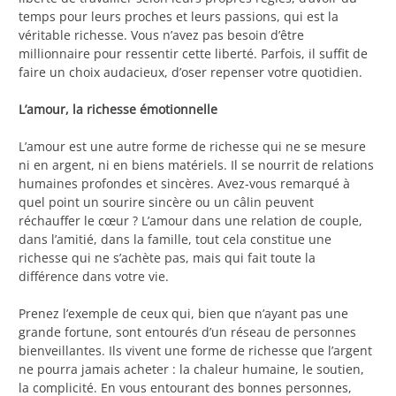
temps pour leurs proches et leurs passions, qui est la
véritable richesse. Vous n’avez pas besoin d’être
millionnaire pour ressentir cette liberté. Parfois, il suffit de
faire un choix audacieux, d’oser repenser votre quotidien.
L’amour, la richesse émotionnelle
L’amour est une autre forme de richesse qui ne se mesure
ni en argent, ni en biens matériels. Il se nourrit de relations
humaines profondes et sincères. Avez-vous remarqué à
quel point un sourire sincère ou un câlin peuvent
réchauffer le cœur ? L’amour dans une relation de couple,
dans l’amitié, dans la famille, tout cela constitue une
richesse qui ne s’achète pas, mais qui fait toute la
différence dans votre vie.
Prenez l’exemple de ceux qui, bien que n’ayant pas une
grande fortune, sont entourés d’un réseau de personnes
bienveillantes. Ils vivent une forme de richesse que l’argent
ne pourra jamais acheter : la chaleur humaine, le soutien,
la complicité. En vous entourant des bonnes personnes,