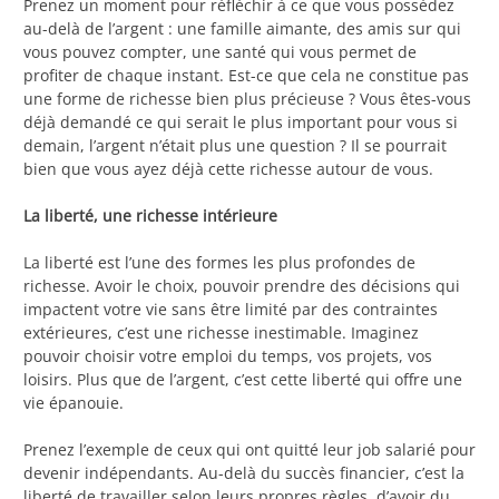
Prenez un moment pour réfléchir à ce que vous possédez
au-delà de l’argent : une famille aimante, des amis sur qui
vous pouvez compter, une santé qui vous permet de
profiter de chaque instant. Est-ce que cela ne constitue pas
une forme de richesse bien plus précieuse ? Vous êtes-vous
déjà demandé ce qui serait le plus important pour vous si
demain, l’argent n’était plus une question ? Il se pourrait
bien que vous ayez déjà cette richesse autour de vous.
La liberté, une richesse intérieure
La liberté est l’une des formes les plus profondes de
richesse. Avoir le choix, pouvoir prendre des décisions qui
impactent votre vie sans être limité par des contraintes
extérieures, c’est une richesse inestimable. Imaginez
pouvoir choisir votre emploi du temps, vos projets, vos
loisirs. Plus que de l’argent, c’est cette liberté qui offre une
vie épanouie.
Prenez l’exemple de ceux qui ont quitté leur job salarié pour
devenir indépendants. Au-delà du succès financier, c’est la
liberté de travailler selon leurs propres règles, d’avoir du