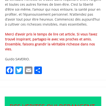
et toutes ces autres formes de bien-être. C’est la liberté
d’être soi-même, l’amour qui nous entoure, la santé pour en
profiter, et l’épanouissement personnel. N’attendez pas
d’avoir tout pour être heureux. Commencez dès aujourd’hui
à cultiver ces richesses invisibles, mais essentielles.
Merci d’avoir pris le temps de lire cet article. Si vous l’avez
trouvé inspirant, partagez-le avec vos proches et amis.
Ensemble, faisons grandir la véritable richesse dans nos
vies.
Guido SAVERIO.
Facebook
Twitter
Email
Partager