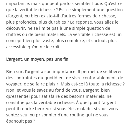
importance, mais qui peut parfois sembler floue. Qu’est-ce
que la véritable richesse ? Est-ce simplement une question
d’argent, ou bien existe-t-il d’autres formes de richesse,
plus profondes, plus durables ? La réponse, vous allez le
découvrir, ne se limite pas à une simple question de
chiffres ou de biens matériels. La véritable richesse est un
concept bien plus vaste, plus complexe, et surtout, plus
accessible qu’on ne le croit.
L’argent, un moyen, pas une fin
Bien sûr, l’argent a son importance. Il permet de se libérer
des contraintes du quotidien, de vivre confortablement, de
voyager, de se faire plaisir. Mais est-ce là toute la richesse ?
Non, et vous le savez au fond de vous. L’argent, bien
qu’essentiel pour satisfaire des besoins matériels, ne
constitue pas la véritable richesse. À quel point l’argent
peut-il rendre heureux si vous êtes malade, si vous vous
sentez seul ou prisonnier d’une routine qui ne vous
épanouit pas ?