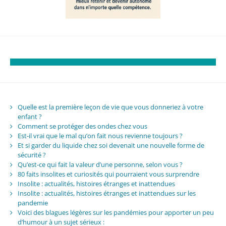
Quelle est la première leçon de vie que vous donneriez à votre
enfant ?
Comment se protéger des ondes chez vous
Est-il vrai que le mal qu’on fait nous revienne toujours ?
Et si garder du liquide chez soi devenait une nouvelle forme de
sécurité ?
Qu’est-ce qui fait la valeur d’une personne, selon vous ?
80 faits insolites et curiosités qui pourraient vous surprendre
Insolite : actualités, histoires étranges et inattendues
Insolite : actualités, histoires étranges et inattendues sur les
pandemie
Voici des blagues légères sur les pandémies pour apporter un peu
d’humour à un sujet sérieux :