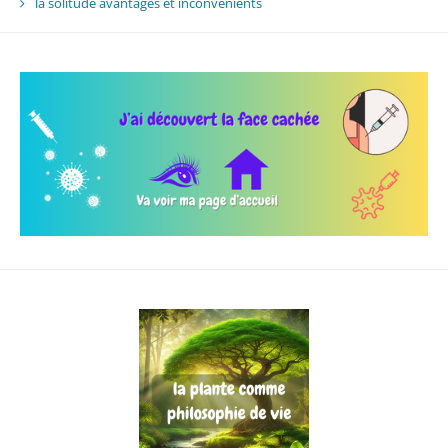
la solitude avantages et inconvénients