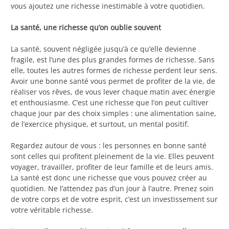
vous ajoutez une richesse inestimable à votre quotidien.
La santé, une richesse qu’on oublie souvent
La santé, souvent négligée jusqu’à ce qu’elle devienne
fragile, est l’une des plus grandes formes de richesse. Sans
elle, toutes les autres formes de richesse perdent leur sens.
Avoir une bonne santé vous permet de profiter de la vie, de
réaliser vos rêves, de vous lever chaque matin avec énergie
et enthousiasme. C’est une richesse que l’on peut cultiver
chaque jour par des choix simples : une alimentation saine,
de l’exercice physique, et surtout, un mental positif.
Regardez autour de vous : les personnes en bonne santé
sont celles qui profitent pleinement de la vie. Elles peuvent
voyager, travailler, profiter de leur famille et de leurs amis.
La santé est donc une richesse que vous pouvez créer au
quotidien. Ne l’attendez pas d’un jour à l’autre. Prenez soin
de votre corps et de votre esprit, c’est un investissement sur
votre véritable richesse.