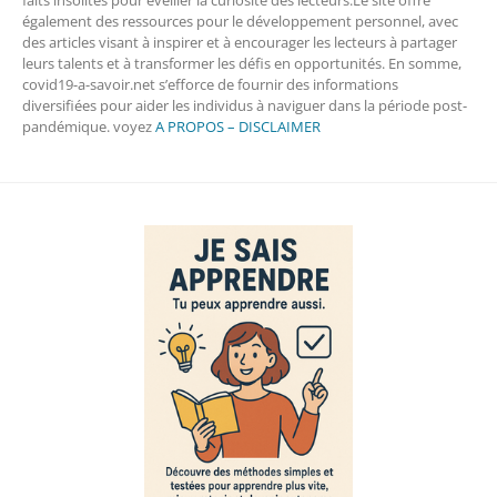
également des ressources pour le développement personnel, avec
des articles visant à inspirer et à encourager les lecteurs à partager
leurs talents et à transformer les défis en opportunités. En somme,
covid19-a-savoir.net s’efforce de fournir des informations
diversifiées pour aider les individus à naviguer dans la période post-
pandémique. voyez
A PROPOS – DISCLAIMER