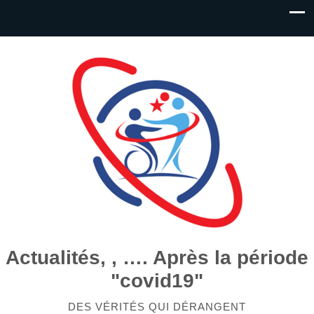
Actualités, , …. Après la période
"covid19"
DES VÉRITÉS QUI DÉRANGENT