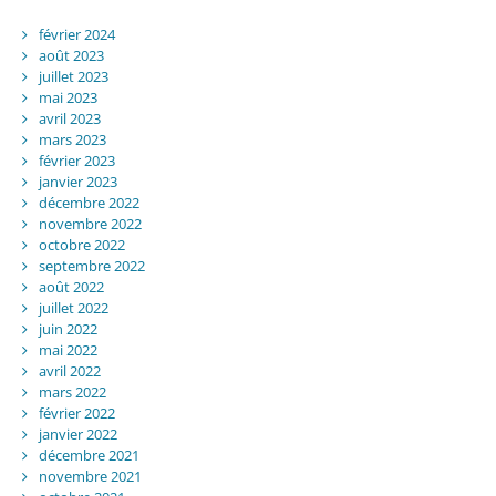
février 2024
août 2023
juillet 2023
mai 2023
avril 2023
mars 2023
février 2023
janvier 2023
décembre 2022
novembre 2022
octobre 2022
septembre 2022
août 2022
juillet 2022
juin 2022
mai 2022
avril 2022
mars 2022
février 2022
janvier 2022
décembre 2021
novembre 2021