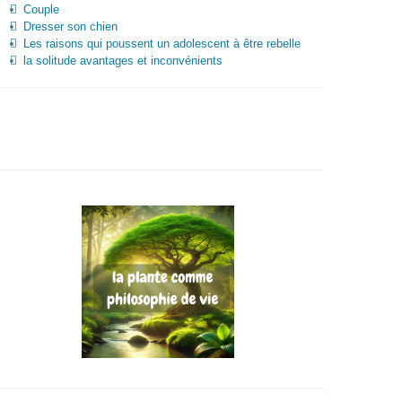
Couple
Dresser son chien
Les raisons qui poussent un adolescent à être rebelle
la solitude avantages et inconvénients