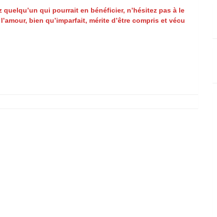
 quelqu’un qui pourrait en bénéficier, n’hésitez pas à le
 l’amour, bien qu’imparfait, mérite d’être compris et vécu