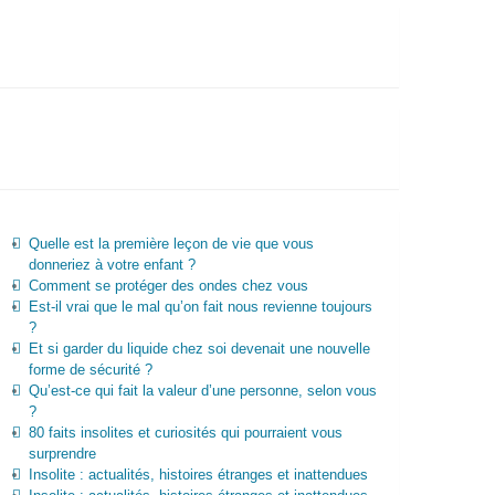
Quelle est la première leçon de vie que vous
donneriez à votre enfant ?
Comment se protéger des ondes chez vous
Est-il vrai que le mal qu’on fait nous revienne toujours
?
Et si garder du liquide chez soi devenait une nouvelle
forme de sécurité ?
Qu’est-ce qui fait la valeur d’une personne, selon vous
?
80 faits insolites et curiosités qui pourraient vous
surprendre
Insolite : actualités, histoires étranges et inattendues