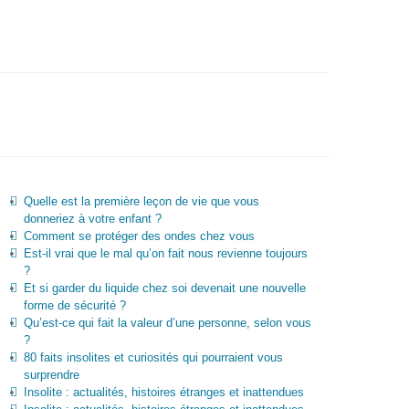
Quelle est la première leçon de vie que vous
donneriez à votre enfant ?
Comment se protéger des ondes chez vous
Est-il vrai que le mal qu’on fait nous revienne toujours
?
Et si garder du liquide chez soi devenait une nouvelle
forme de sécurité ?
Qu’est-ce qui fait la valeur d’une personne, selon vous
?
80 faits insolites et curiosités qui pourraient vous
surprendre
Insolite : actualités, histoires étranges et inattendues