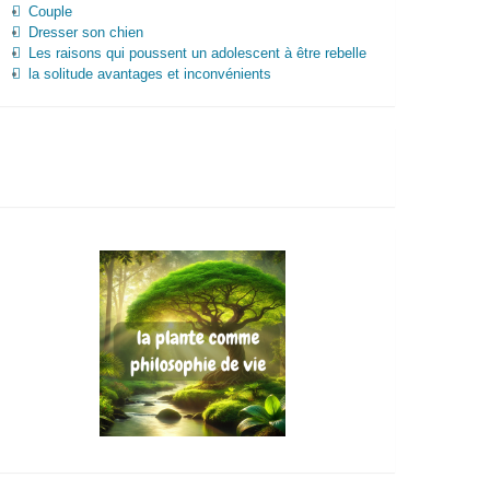
Couple
Dresser son chien
Les raisons qui poussent un adolescent à être rebelle
la solitude avantages et inconvénients