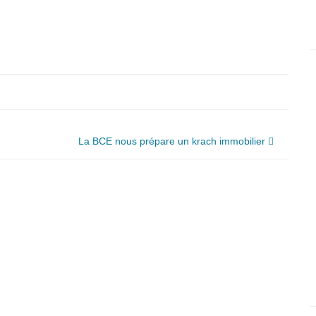
La BCE nous prépare un krach immobilier