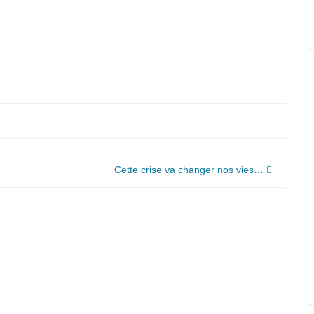
Cette crise va changer nos vies…