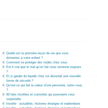
Quelle est la première leçon de vie que vous
donneriez à votre enfant ?
Comment se protéger des ondes chez vous
Est-il vrai que le mal qu’on fait nous revienne toujours
?
Et si garder du liquide chez soi devenait une nouvelle
forme de sécurité ?
Qu’est-ce qui fait la valeur d’une personne, selon vous
?
80 faits insolites et curiosités qui pourraient vous
surprendre
Insolite : actualités, histoires étranges et inattendues