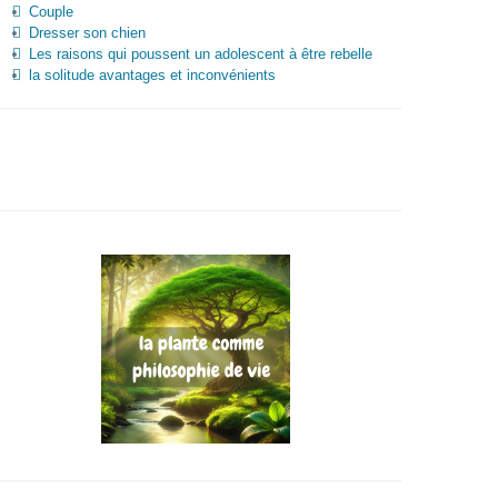
Couple
Dresser son chien
Les raisons qui poussent un adolescent à être rebelle
la solitude avantages et inconvénients