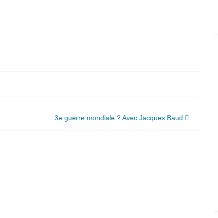
3e guerre mondiale ? Avec Jacques Baud