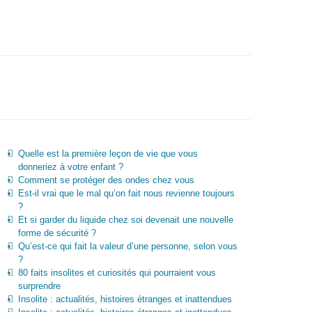
Quelle est la première leçon de vie que vous
donneriez à votre enfant ?
Comment se protéger des ondes chez vous
Est-il vrai que le mal qu’on fait nous revienne toujours
?
Et si garder du liquide chez soi devenait une nouvelle
forme de sécurité ?
Qu’est-ce qui fait la valeur d’une personne, selon vous
?
80 faits insolites et curiosités qui pourraient vous
surprendre
Insolite : actualités, histoires étranges et inattendues