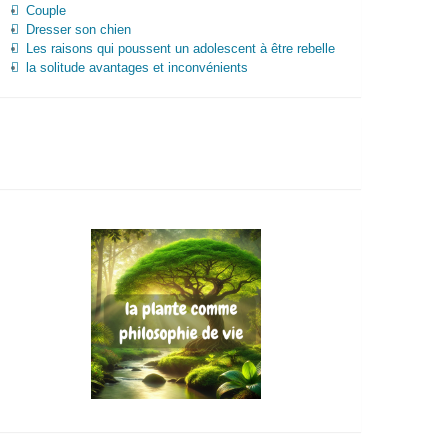
Couple
Dresser son chien
Les raisons qui poussent un adolescent à être rebelle
la solitude avantages et inconvénients