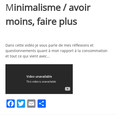
M
inimalisme / avoir
moins, faire plus
Dans cette vidéo je vous parle de mes réflexions et
questionnements quant à mon rapport à la consommation
et tout ce qui vient avec…
Facebook
Twitter
Email
Partager