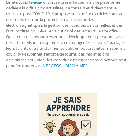
Le site
covid19-a-savoir.net
se présente comme une plateforme
dédiée à la diffusion d’actualités, de conseils et d’idées dans le
contexte post-COVID-19. Il propose une variété d’articles couvrant
des sujets tels que la protection contre les ondes
électromagnétiques, la gestion des liquidités personnelles, et des
faits insolites pour éveiller la curiosité des lecteurs.Le site offre
également des ressources pour le développement personnel, avec
des articles visant à inspirer et à encourager les lecteurs à partager
leurs talents et à transformer les défis en opportunités. En somme,
covid19-a-savoir.net s’efforce de fournir des informations
diversifiées pour aider les individus à naviguer dans la période post-
pandémique. voyez
A PROPOS – DISCLAIMER