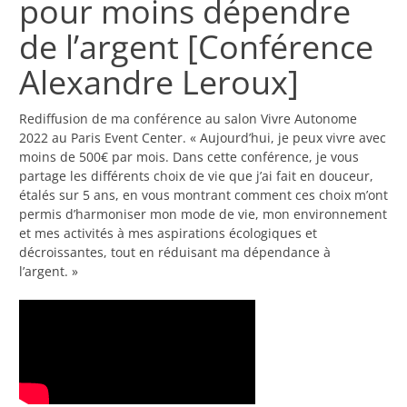
pour moins dépendre
de l’argent [Conférence
Alexandre Leroux]
Rediffusion de ma conférence au salon Vivre Autonome
2022 au Paris Event Center. « Aujourd’hui, je peux vivre avec
moins de 500€ par mois. Dans cette conférence, je vous
partage les différents choix de vie que j’ai fait en douceur,
étalés sur 5 ans, en vous montrant comment ces choix m’ont
permis d’harmoniser mon mode de vie, mon environnement
et mes activités à mes aspirations écologiques et
décroissantes, tout en réduisant ma dépendance à
l’argent. »