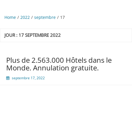
Home
2022
septembre
17
JOUR :
17 SEPTEMBRE 2022
Plus de 2.563.000 Hôtels dans le
Monde. Annulation gratuite.
septembre 17, 2022