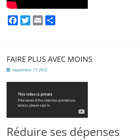
Facebook
Twitter
Email
Partager
FAIRE PLUS AVEC MOINS
septembre 17, 2022
Réduire ses dépenses