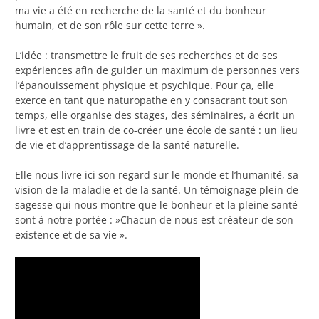
ma vie a été en recherche de la santé et du bonheur
humain, et de son rôle sur cette terre ».
L’idée : transmettre le fruit de ses recherches et de ses
expériences afin de guider un maximum de personnes vers
l’épanouissement physique et psychique. Pour ça, elle
exerce en tant que naturopathe en y consacrant tout son
temps, elle organise des stages, des séminaires, a écrit un
livre et est en train de co-créer une école de santé : un lieu
de vie et d’apprentissage de la santé naturelle.
Elle nous livre ici son regard sur le monde et l’humanité, sa
vision de la maladie et de la santé. Un témoignage plein de
sagesse qui nous montre que le bonheur et la pleine santé
sont à notre portée : »Chacun de nous est créateur de son
existence et de sa vie ».