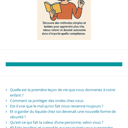
Quelle est la première leçon de vie que vous donneriez à votre
enfant ?
Comment se protéger des ondes chez vous
Est-il vrai que le mal qu’on fait nous revienne toujours ?
Et si garder du liquide chez soi devenait une nouvelle forme de
sécurité ?
Qu’est-ce qui fait la valeur d’une personne, selon vous ?
80 faits insolites et curiosités qui pourraient vous surprendre