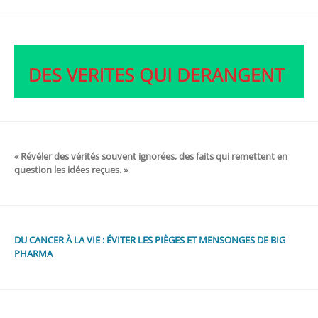
« Révéler des vérités souvent ignorées, des faits qui remettent en
question les idées reçues. »
DU CANCER À LA VIE : ÉVITER LES PIÈGES ET MENSONGES DE BIG
PHARMA