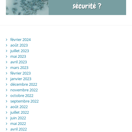
février 2024
août 2023
juillet 2023
mai 2023
avril 2023
mars 2023
février 2023
janvier 2023
décembre 2022
novembre 2022
octobre 2022
septembre 2022
août 2022
juillet 2022
juin 2022
mai 2022
avril 2022