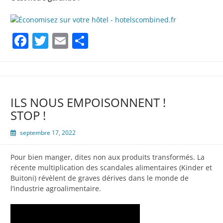
Facebook
Twitter
Email
Partager
ILS NOUS EMPOISONNENT !
STOP !
septembre 17, 2022
Pour bien manger, dites non aux produits transformés. La
récente multiplication des scandales alimentaires (Kinder et
Buitoni) révèlent de graves dérives dans le monde de
l’industrie agroalimentaire.