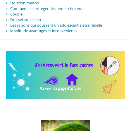
Isolation maison
Comment se protéger des ondes chez vous
Couple
Dresser son chien
Les raisons qui poussent un adolescent à être rebelle
la solitude avantages et inconvénients