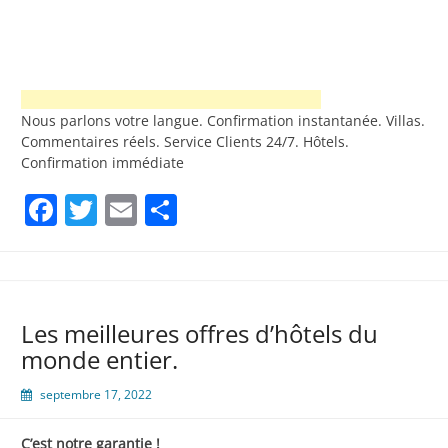
Nous parlons votre langue. Confirmation instantanée. Villas.
Commentaires réels. Service Clients 24/7. Hôtels.
Confirmation immédiate
Facebook
Twitter
Email
Partager
Les meilleures offres d’hôtels du
monde entier.
septembre 17, 2022
C’est notre garantie !