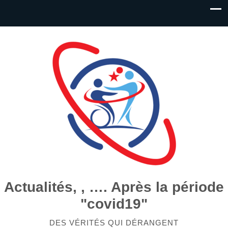
Actualités, , …. Après la période
"covid19"
DES VÉRITÉS QUI DÉRANGENT