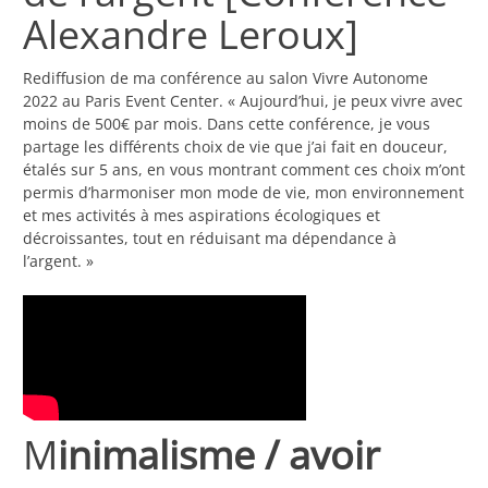
Alexandre Leroux]
Rediffusion de ma conférence au salon Vivre Autonome
2022 au Paris Event Center. « Aujourd’hui, je peux vivre avec
moins de 500€ par mois. Dans cette conférence, je vous
partage les différents choix de vie que j’ai fait en douceur,
étalés sur 5 ans, en vous montrant comment ces choix m’ont
permis d’harmoniser mon mode de vie, mon environnement
et mes activités à mes aspirations écologiques et
décroissantes, tout en réduisant ma dépendance à
l’argent. »
M
inimalisme / avoir