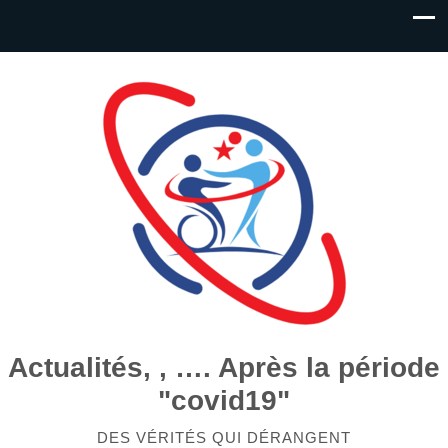
Actualités, , …. Après la période
"covid19"
DES VÉRITÉS QUI DÉRANGENT