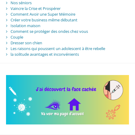
Nos séniors
Vaincre la Crise et Prospérer
Comment Avoir une Super Mémoire
Créer votre business même débutant
Isolation maison
Comment se protéger des ondes chez vous
Couple
Dresser son chien
Les raisons qui poussent un adolescent à être rebelle
la solitude avantages et inconvénients