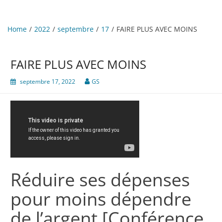
Home
2022
septembre
17
FAIRE PLUS AVEC MOINS
FAIRE PLUS AVEC MOINS
septembre 17, 2022
GS
Réduire ses dépenses
pour moins dépendre
de l’argent [Conférence