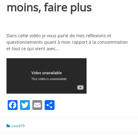
moins, faire plus
Dans cette vidéo je vous parle de mes réflexions et
questionnements quant à mon rapport à la consommation
et tout ce qui vient avec…
Facebook
Twitter
Email
Partager
covid19