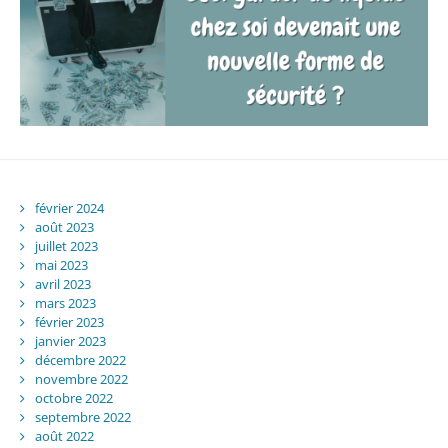
février 2024
août 2023
juillet 2023
mai 2023
avril 2023
mars 2023
février 2023
janvier 2023
décembre 2022
novembre 2022
octobre 2022
septembre 2022
août 2022