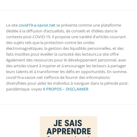
Le site
covid19-a-savoir.net
se présente comme une plateforme
dédiée à la diffusion d’actualités, de conseils et d’idées dans le
contexte post-COVID-19. Il propose une variété d’articles couvrant
des sujets tels que la protection contre les ondes
électromagnétiques, la gestion des liquidités personnelles, et des
faits insolites pour éveiller la curiosité des lecteurs.Le site offre
également des ressources pour le développement personnel, avec
des articles visant à inspirer et à encourager les lecteurs à partager
leurs talents et à transformer les défis en opportunités. En somme,
covid19-a-savoir.net s’efforce de fournir des informations
diversifiées pour aider les individus à naviguer dans la période post-
pandémique. voyez
A PROPOS – DISCLAIMER