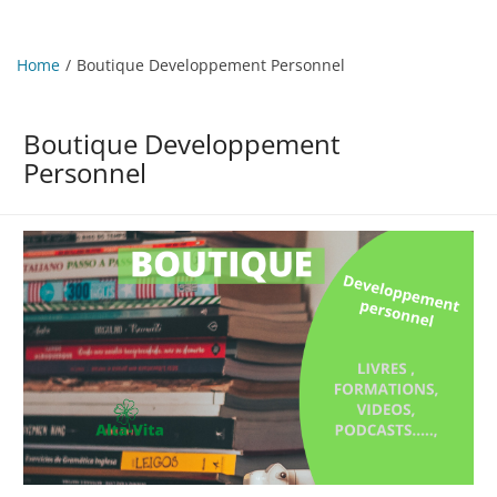
Home
Boutique Developpement Personnel
Boutique Developpement
Personnel