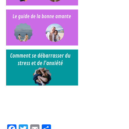
Facebook
Twitter
Email
Partager