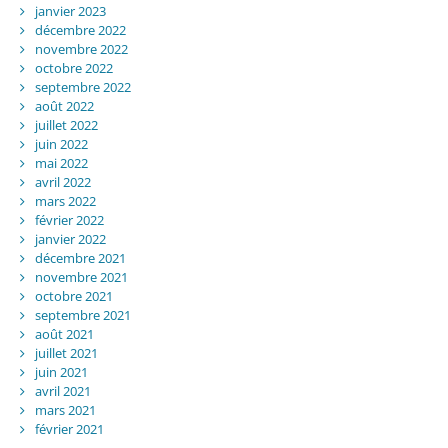
janvier 2023
décembre 2022
novembre 2022
octobre 2022
septembre 2022
août 2022
juillet 2022
juin 2022
mai 2022
avril 2022
mars 2022
février 2022
janvier 2022
décembre 2021
novembre 2021
octobre 2021
septembre 2021
août 2021
juillet 2021
juin 2021
avril 2021
mars 2021
février 2021