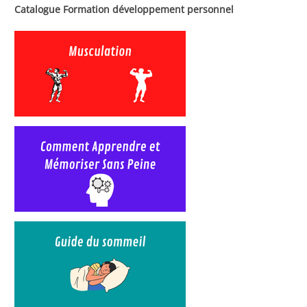
Catalogue Formation développement personnel