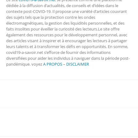
dédiée à la diffusion d’actualités, de conseils et d’idées dans le
contexte post-COVID-19. Il propose une variété d’articles couvrant
des sujets tels que la protection contre les ondes
électromagnétiques, la gestion des liquidités personnelles, et des
faits insolites pour éveiller la curiosité des lecteurs.Le site offre
également des ressources pour le développement personnel, avec
des articles visant à inspirer et à encourager les lecteurs à partager
leurs talents et à transformer les défis en opportunités. En somme,
covid19-a-savoir.net s’efforce de fournir des informations
diversifiées pour aider les individus à naviguer dans la période post-
pandémique. voyez
A PROPOS – DISCLAIMER