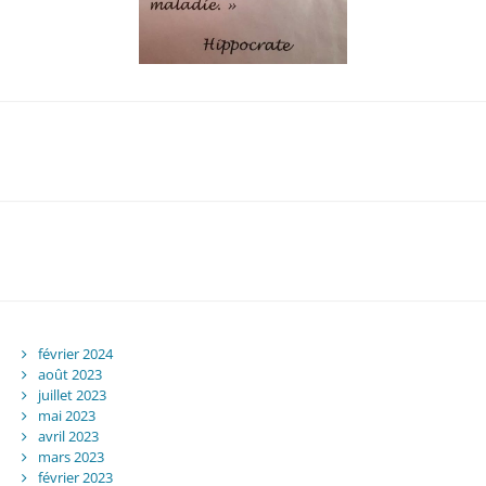
février 2024
août 2023
juillet 2023
mai 2023
avril 2023
mars 2023
février 2023