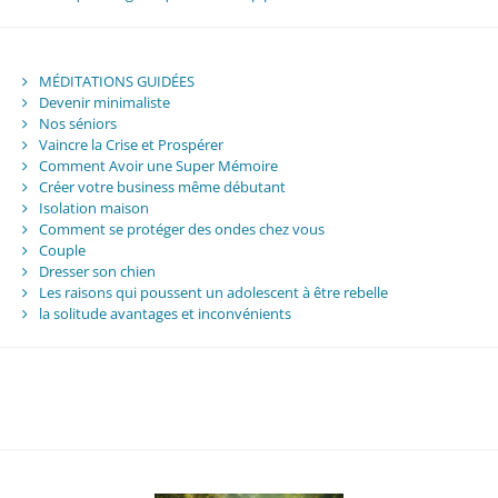
MÉDITATIONS GUIDÉES
Devenir minimaliste
Nos séniors
Vaincre la Crise et Prospérer
Comment Avoir une Super Mémoire
Créer votre business même débutant
Isolation maison
Comment se protéger des ondes chez vous
Couple
Dresser son chien
Les raisons qui poussent un adolescent à être rebelle
la solitude avantages et inconvénients