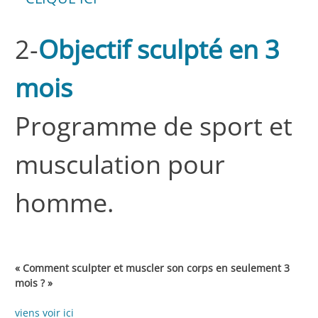
2-
Objectif sculpté en 3
mois
Programme de sport et
musculation pour
homme.
« Comment sculpter et muscler son corps en seulement 3
mois ? »
viens voir ici