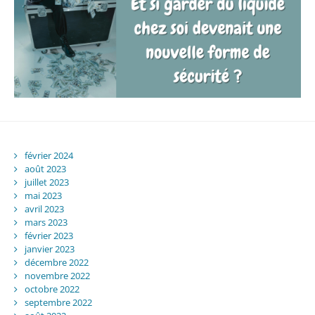
février 2024
août 2023
juillet 2023
mai 2023
avril 2023
mars 2023
février 2023
janvier 2023
décembre 2022
novembre 2022
octobre 2022
septembre 2022