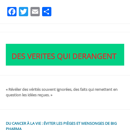
Facebook
Twitter
Email
Partager
« Révéler des vérités souvent ignorées, des faits qui remettent en
question les idées reçues. »
DU CANCER À LA VIE : ÉVITER LES PIÈGES ET MENSONGES DE BIG
PHARMA