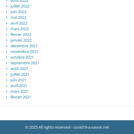
août 2022
juillet 2022
juin 2022
mai 2022
avril 2022
mars 2022
février 2022
janvier 2022
décembre 2021
novembre 2021
octobre 2021
septembre 2021
août 2021
juillet 2021
juin 2021
avril 2021
mars 2021
février 2021
© 2025 All rights reserved - covid19-a-savoir.net