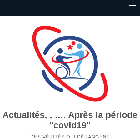
Actualités, , …. Après la période
"covid19"
DES VÉRITÉS QUI DÉRANGENT