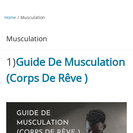
Home
Musculation
Musculation
1)
Guide De Musculation
(Corps De Rêve )