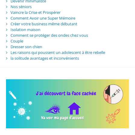
Devenir minimaliste
Nos séniors
Vaincre la Crise et Prospérer
Comment Avoir une Super Mémoire
Créer votre business même débutant
Isolation maison
Comment se protéger des ondes chez vous
Couple
Dresser son chien
Les raisons qui poussent un adolescent à être rebelle
la solitude avantages et inconvénients