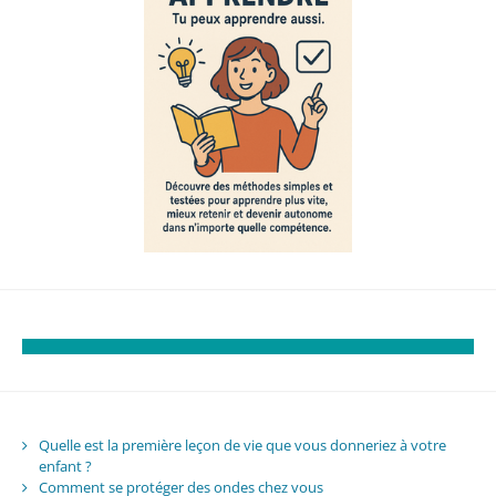
Quelle est la première leçon de vie que vous donneriez à votre
enfant ?
Comment se protéger des ondes chez vous