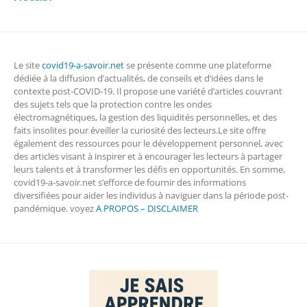
Le site
covid19-a-savoir.net
se présente comme une plateforme
dédiée à la diffusion d’actualités, de conseils et d’idées dans le
contexte post-COVID-19. Il propose une variété d’articles couvrant
des sujets tels que la protection contre les ondes
électromagnétiques, la gestion des liquidités personnelles, et des
faits insolites pour éveiller la curiosité des lecteurs.Le site offre
également des ressources pour le développement personnel, avec
des articles visant à inspirer et à encourager les lecteurs à partager
leurs talents et à transformer les défis en opportunités. En somme,
covid19-a-savoir.net s’efforce de fournir des informations
diversifiées pour aider les individus à naviguer dans la période post-
pandémique. voyez
A PROPOS – DISCLAIMER