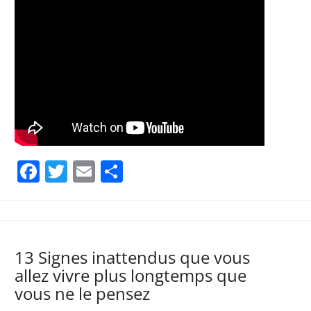
Facebook
Twitter
Email
Partager
13 Signes inattendus que vous
allez vivre plus longtemps que
vous ne le pensez