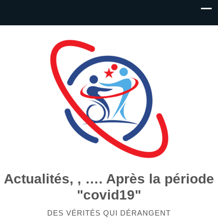
Actualités, , …. Après la période
"covid19"
DES VÉRITÉS QUI DÉRANGENT