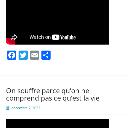
Facebook
Twitter
Email
Partager
On souffre parce qu’on ne
comprend pas ce qu’est la vie
décembre 7, 2022