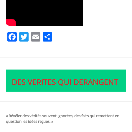
Facebook
Twitter
Email
Partager
« Révéler des vérités souvent ignorées, des faits qui remettent en
question les idées reçues. »