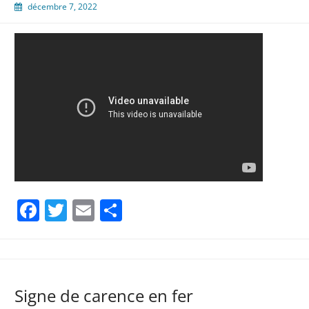
décembre 7, 2022
Facebook
Twitter
Email
Partager
Signe de carence en fer