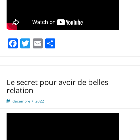
Facebook
Twitter
Email
Partager
Le secret pour avoir de belles
relation
décembre 7, 2022