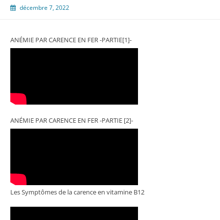
décembre 7, 2022
ANÉMIE PAR CARENCE EN FER -PARTIE[1]-
ANÉMIE PAR CARENCE EN FER -PARTIE [2]-
Les Symptômes de la carence en vitamine B12