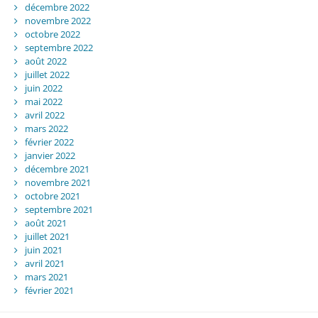
décembre 2022
novembre 2022
octobre 2022
septembre 2022
août 2022
juillet 2022
juin 2022
mai 2022
avril 2022
mars 2022
février 2022
janvier 2022
décembre 2021
novembre 2021
octobre 2021
septembre 2021
août 2021
juillet 2021
juin 2021
avril 2021
mars 2021
février 2021