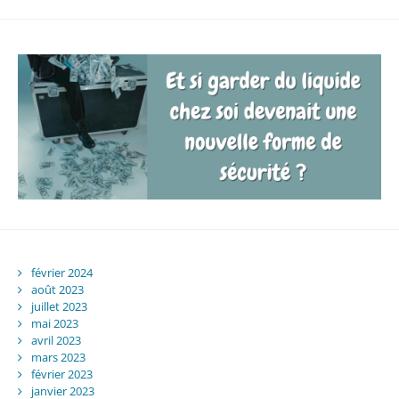
février 2024
août 2023
juillet 2023
mai 2023
avril 2023
mars 2023
février 2023
janvier 2023