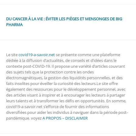
DU CANCER À LA VIE : ÉVITER LES PIÈGES ET MENSONGES DE BIG
PHARMA
Le site
covid19-a-savoir.net
se présente comme une plateforme
dédiée à la diffusion d’actualités, de conseils et d’idées dans le
contexte post-COVID-19. Il propose une variété d’articles couvrant
des sujets tels que la protection contre les ondes
électromagnétiques, la gestion des liquidités personnelles, et des
faits insolites pour éveiller la curiosité des lecteurs.Le site offre
également des ressources pour le développement personnel, avec
des articles visant à inspirer et à encourager les lecteurs à partager
leurs talents et à transformer les défis en opportunités. En somme,
covid19-a-savoir.net s’efforce de fournir des informations
diversifiées pour aider les individus à naviguer dans la période post-
pandémique. voyez
A PROPOS – DISCLAIMER