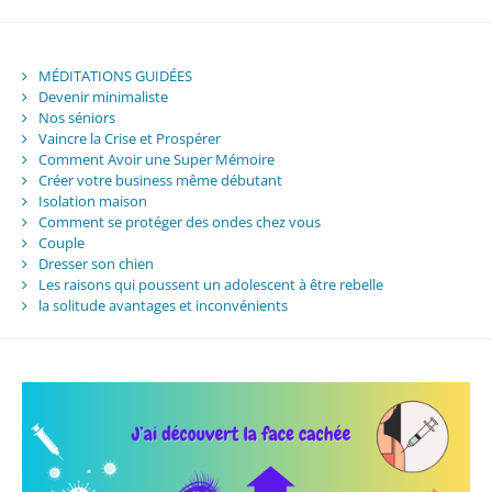
MÉDITATIONS GUIDÉES
Devenir minimaliste
Nos séniors
Vaincre la Crise et Prospérer
Comment Avoir une Super Mémoire
Créer votre business même débutant
Isolation maison
Comment se protéger des ondes chez vous
Couple
Dresser son chien
Les raisons qui poussent un adolescent à être rebelle
la solitude avantages et inconvénients