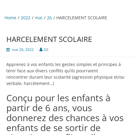
Home
2022
mai
26
HARCELEMENT SCOLAIRE
HARCELEMENT SCOLAIRE
mai 26, 2022
GS
Apprenez à vos enfants les gestes simples et principes à
tenir face aux divers conflits qu’ils pourraient
rencontrer durant leur scolarité (agression physique et/ou
verbale, harcèlement…)
Conçu pour les enfants à
partir de 6 ans, vous
donnerez des chances à vos
enfants de se sortir de