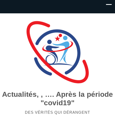
Actualités, , …. Après la période
"covid19"
DES VÉRITÉS QUI DÉRANGENT