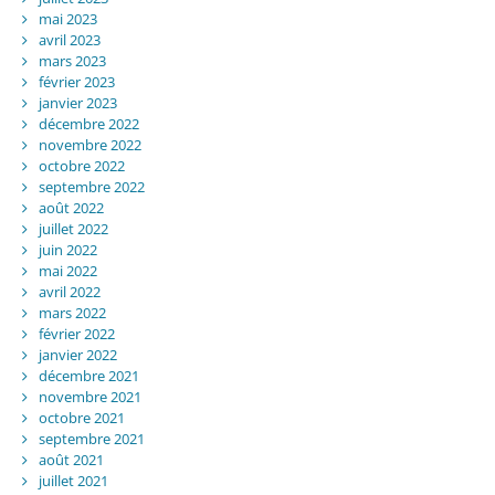
mai 2023
avril 2023
mars 2023
février 2023
janvier 2023
décembre 2022
novembre 2022
octobre 2022
septembre 2022
août 2022
juillet 2022
juin 2022
mai 2022
avril 2022
mars 2022
février 2022
janvier 2022
décembre 2021
novembre 2021
octobre 2021
septembre 2021
août 2021
juillet 2021