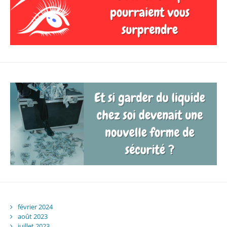
février 2024
août 2023
juillet 2023