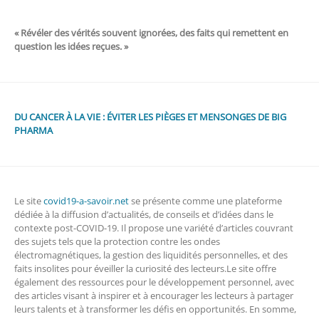
« Révéler des vérités souvent ignorées, des faits qui remettent en
question les idées reçues. »
DU CANCER À LA VIE : ÉVITER LES PIÈGES ET MENSONGES DE BIG
PHARMA
Le site
covid19-a-savoir.net
se présente comme une plateforme
dédiée à la diffusion d’actualités, de conseils et d’idées dans le
contexte post-COVID-19. Il propose une variété d’articles couvrant
des sujets tels que la protection contre les ondes
électromagnétiques, la gestion des liquidités personnelles, et des
faits insolites pour éveiller la curiosité des lecteurs.Le site offre
également des ressources pour le développement personnel, avec
des articles visant à inspirer et à encourager les lecteurs à partager
leurs talents et à transformer les défis en opportunités. En somme,