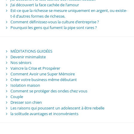
J’ai découvert la face cachée de l’amour
Est-ce que la richesse se mesure uniquement en argent, ou existe-
t-il d’autres formes de richesse,
Comment définissez-vous la culture d’entreprise ?
Pourquoi les gens qui fument la pipe sont rares ?
MÉDITATIONS GUIDÉES
Devenir minimaliste
Nos séniors
Vaincre la Crise et Prospérer
Comment Avoir une Super Mémoire
Créer votre business même débutant
Isolation maison
Comment se protéger des ondes chez vous
Couple
Dresser son chien
Les raisons qui poussent un adolescent à être rebelle
la solitude avantages et inconvénients