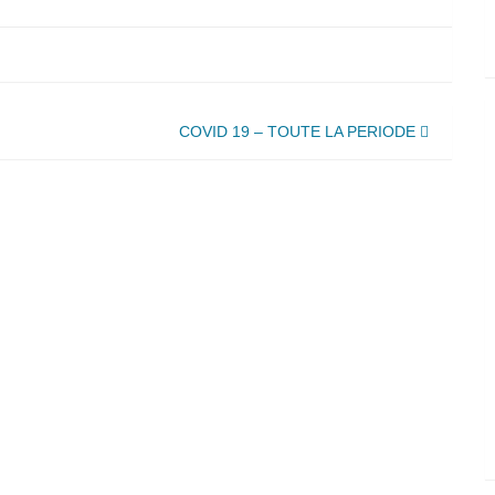
COVID 19 – TOUTE LA PERIODE