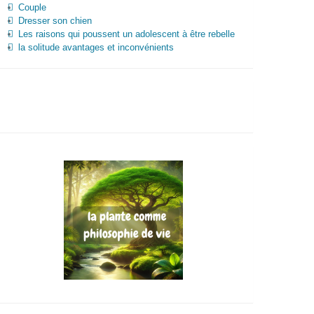
Couple
Dresser son chien
Les raisons qui poussent un adolescent à être rebelle
la solitude avantages et inconvénients