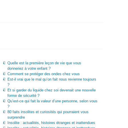
Quelle est la première leçon de vie que vous
donneriez à votre enfant ?
Comment se protéger des ondes chez vous
Est-il vrai que le mal qu’on fait nous revienne toujours
?
Et si garder du liquide chez soi devenait une nouvelle
forme de sécurité ?
Qu’est-ce qui fait la valeur d’une personne, selon vous
?
80 faits insolites et curiosités qui pourraient vous
surprendre
Insolite : actualités, histoires étranges et inattendues