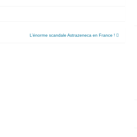
L’énorme scandale Astrazeneca en France !