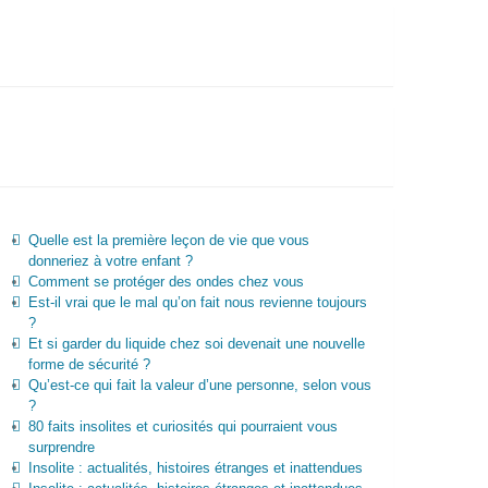
Quelle est la première leçon de vie que vous
donneriez à votre enfant ?
Comment se protéger des ondes chez vous
Est-il vrai que le mal qu’on fait nous revienne toujours
?
Et si garder du liquide chez soi devenait une nouvelle
forme de sécurité ?
Qu’est-ce qui fait la valeur d’une personne, selon vous
?
80 faits insolites et curiosités qui pourraient vous
surprendre
Insolite : actualités, histoires étranges et inattendues