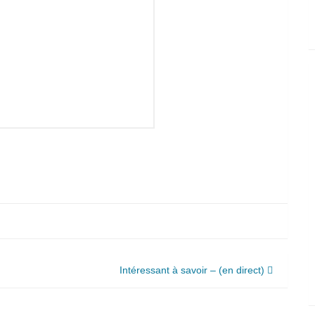
Intéressant à savoir – (en direct)