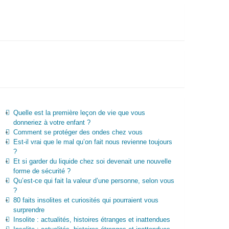
Quelle est la première leçon de vie que vous
donneriez à votre enfant ?
Comment se protéger des ondes chez vous
Est-il vrai que le mal qu’on fait nous revienne toujours
?
Et si garder du liquide chez soi devenait une nouvelle
forme de sécurité ?
Qu’est-ce qui fait la valeur d’une personne, selon vous
?
80 faits insolites et curiosités qui pourraient vous
surprendre
Insolite : actualités, histoires étranges et inattendues