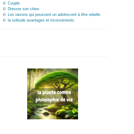
Couple
Dresser son chien
Les raisons qui poussent un adolescent à être rebelle
la solitude avantages et inconvénients