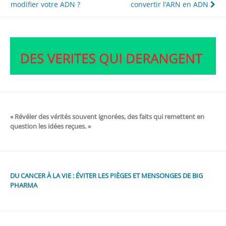
de
modifier votre ADN ?
convertir l’ARN en ADN
l’article
« Révéler des vérités souvent ignorées, des faits qui remettent en
question les idées reçues. »
DU CANCER À LA VIE : ÉVITER LES PIÈGES ET MENSONGES DE BIG
PHARMA