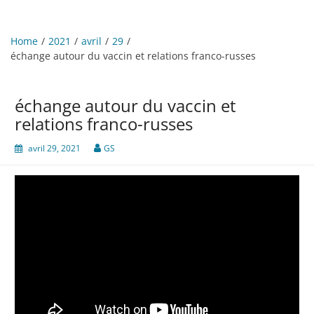
Home
2021
avril
29
échange autour du vaccin et relations franco-russes
échange autour du vaccin et
relations franco-russes
avril 29, 2021
GS