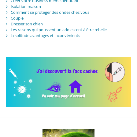
Créer votre business même débutant
Isolation maison
Comment se protéger des ondes chez vous
Couple
Dresser son chien
Les raisons qui poussent un adolescent à être rebelle
la solitude avantages et inconvénients