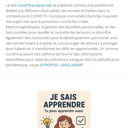
Le site
covid19-a-savoir.net
se présente comme une plateforme
dédiée à la diffusion d’actualités, de conseils et d’idées dans le
contexte post-COVID-19. Il propose une variété d’articles couvrant
des sujets tels que la protection contre les ondes
électromagnétiques, la gestion des liquidités personnelles, et des
faits insolites pour éveiller la curiosité des lecteurs.Le site offre
également des ressources pour le développement personnel, avec
des articles visant à inspirer et à encourager les lecteurs à partager
leurs talents et à transformer les défis en opportunités. En somme,
covid19-a-savoir.net s’efforce de fournir des informations
diversifiées pour aider les individus à naviguer dans la période post-
pandémique. voyez
A PROPOS – DISCLAIMER