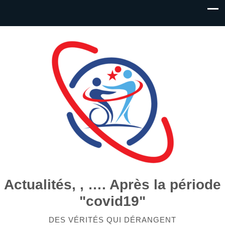
Actualités, , …. Après la période
"covid19"
DES VÉRITÉS QUI DÉRANGENT