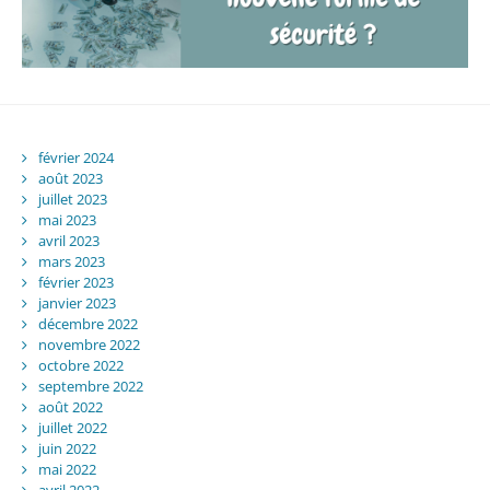
février 2024
août 2023
juillet 2023
mai 2023
avril 2023
mars 2023
février 2023
janvier 2023
décembre 2022
novembre 2022
octobre 2022
septembre 2022
août 2022
juillet 2022
juin 2022
mai 2022