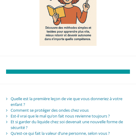
Quelle est la première leçon de vie que vous donneriez à votre
enfant ?
Comment se protéger des ondes chez vous
Est-il vrai que le mal qu’on fait nous revienne toujours ?
Et si garder du liquide chez soi devenait une nouvelle forme de
sécurité ?
Qu’est-ce qui fait la valeur d’une personne, selon vous ?