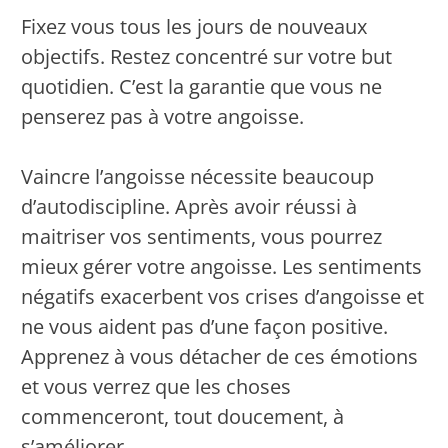
Fixez vous tous les jours de nouveaux
objectifs. Restez concentré sur votre but
quotidien. C’est la garantie que vous ne
penserez pas à votre angoisse.
Vaincre l’angoisse nécessite beaucoup
d’autodiscipline. Après avoir réussi à
maitriser vos sentiments, vous pourrez
mieux gérer votre angoisse. Les sentiments
négatifs exacerbent vos crises d’angoisse et
ne vous aident pas d’une façon positive.
Apprenez à vous détacher de ces émotions
et vous verrez que les choses
commenceront, tout doucement, à
s’améliorer.