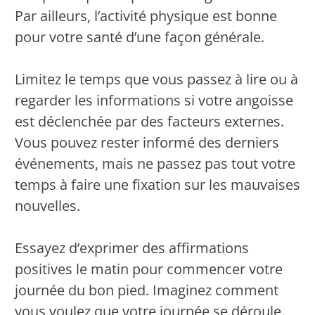
Par ailleurs, l’activité physique est bonne
pour votre santé d’une façon générale.
Limitez le temps que vous passez à lire ou à
regarder les informations si votre angoisse
est déclenchée par des facteurs externes.
Vous pouvez rester informé des derniers
événements, mais ne passez pas tout votre
temps à faire une fixation sur les mauvaises
nouvelles.
Essayez d’exprimer des affirmations
positives le matin pour commencer votre
journée du bon pied. Imaginez comment
vous voulez que votre journée se déroule.