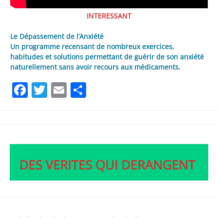
INTERESSANT
Le Dépassement de l’Anxiété
Un programme recensant de nombreux exercices,
habitudes et solutions permettant de guérir de son anxiété
naturellement sans avoir recours aux médicaments
.
Facebook
Twitter
Email
Partager