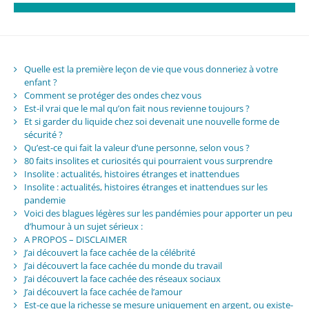
Quelle est la première leçon de vie que vous donneriez à votre
enfant ?
Comment se protéger des ondes chez vous
Est-il vrai que le mal qu’on fait nous revienne toujours ?
Et si garder du liquide chez soi devenait une nouvelle forme de
sécurité ?
Qu’est-ce qui fait la valeur d’une personne, selon vous ?
80 faits insolites et curiosités qui pourraient vous surprendre
Insolite : actualités, histoires étranges et inattendues
Insolite : actualités, histoires étranges et inattendues sur les
pandemie
Voici des blagues légères sur les pandémies pour apporter un peu
d’humour à un sujet sérieux :
A PROPOS – DISCLAIMER
J’ai découvert la face cachée de la célébrité
J’ai découvert la face cachée du monde du travail
J’ai découvert la face cachée des réseaux sociaux
J’ai découvert la face cachée de l’amour
Est-ce que la richesse se mesure uniquement en argent, ou existe-