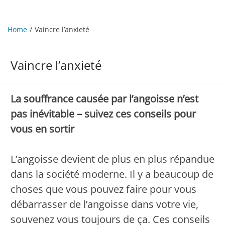
Home
Vaincre l’anxieté
Vaincre l’anxieté
La souffrance causée par l’angoisse n’est
pas inévitable – suivez ces conseils pour
vous en sortir
L’angoisse devient de plus en plus répandue
dans la société moderne. Il y a beaucoup de
choses que vous pouvez faire pour vous
débarrasser de l’angoisse dans votre vie,
souvenez vous toujours de ça. Ces conseils