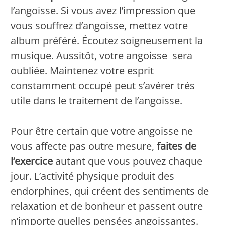
l’angoisse. Si vous avez l’impression que
vous souffrez d’angoisse, mettez votre
album préféré. Écoutez soigneusement la
musique. Aussitôt, votre angoisse sera
oubliée. Maintenez votre esprit
constamment occupé peut s’avérer trés
utile dans le traitement de l’angoisse.
Pour être certain que votre angoisse ne
vous affecte pas outre mesure,
faites de
l’exercice
autant que vous pouvez chaque
jour. L’activité physique produit des
endorphines, qui créent des sentiments de
relaxation et de bonheur et passent outre
n’importe quelles pensées angoissantes.