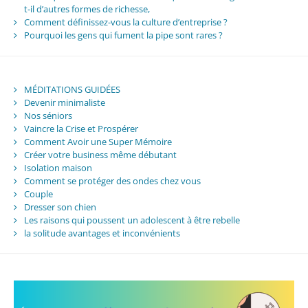
t-il d’autres formes de richesse,
Comment définissez-vous la culture d’entreprise ?
Pourquoi les gens qui fument la pipe sont rares ?
MÉDITATIONS GUIDÉES
Devenir minimaliste
Nos séniors
Vaincre la Crise et Prospérer
Comment Avoir une Super Mémoire
Créer votre business même débutant
Isolation maison
Comment se protéger des ondes chez vous
Couple
Dresser son chien
Les raisons qui poussent un adolescent à être rebelle
la solitude avantages et inconvénients