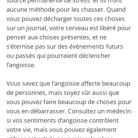
source permanente de stress et ils n’ont
aucune méthode pour les chasser. Quand
vous pouvez décharger toutes ces choses
sur un journal, votre cerveau est libéré pour
penser aux choses présentes, et ne
s’éternise pas sur des événements futurs
ou passés qui pourraient déclencher
l’angoisse.
Vous savez que l’angoisse affecte beaucoup
de personnes, mais soyez sûr aussi que
vous pouvez faire beaucoup de choses pour
vous en débarrasser. Consultez un médecin
si vos sentiments d’angoisse contrôlent
votre vie, mais vous pouvez également