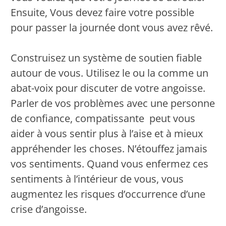
Ensuite, Vous devez faire votre possible
pour passer la journée dont vous avez rêvé.
Construisez un système de soutien fiable
autour de vous. Utilisez le ou la comme un
abat-voix pour discuter de votre angoisse.
Parler de vos problèmes avec une personne
de confiance, compatissante peut vous
aider à vous sentir plus à l’aise et à mieux
appréhender les choses. N’étouffez jamais
vos sentiments. Quand vous enfermez ces
sentiments à l’intérieur de vous, vous
augmentez les risques d’occurrence d’une
crise d’angoisse.