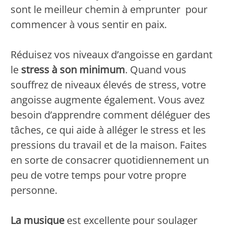
sont le meilleur chemin à emprunter pour
commencer à vous sentir en paix.
Réduisez vos niveaux d’angoisse en gardant
le
stress à son minimum
. Quand vous
souffrez de niveaux élevés de stress, votre
angoisse augmente également. Vous avez
besoin d’apprendre comment déléguer des
tâches, ce qui aide à alléger le stress et les
pressions du travail et de la maison. Faites
en sorte de consacrer quotidiennement un
peu de votre temps pour votre propre
personne.
La musique
est excellente pour soulager