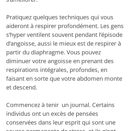
Pratiquez quelques techniques qui vous
aideront à respirer profondément. Les gens
s’hyper ventilent souvent pendant l’épisode
d’angoisse, aussi le mieux est de respirer à
partir du diaphragme. Vous pouvez
diminuer votre angoisse en prenant des
respirations intégrales, profondes, en
faisant en sorte que votre abdomen monte
et descend.
Commencez à tenir un journal. Certains
individus ont un excès de pensées
conservées dans leur esprit qui sont une