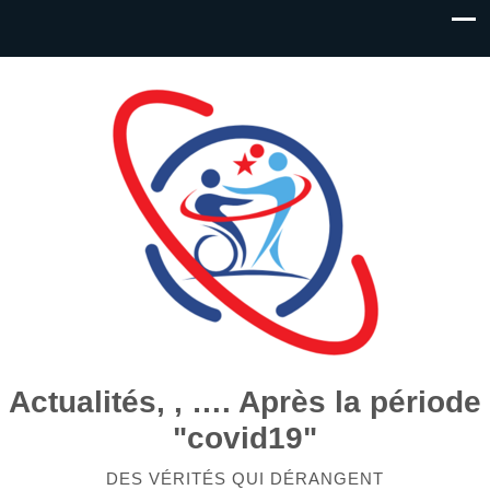
Actualités, , …. Après la période
"covid19"
DES VÉRITÉS QUI DÉRANGENT