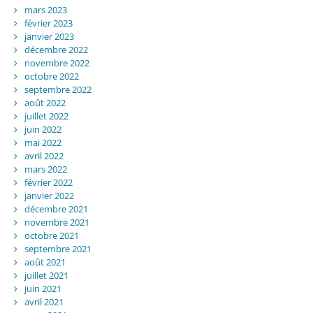
mars 2023
février 2023
janvier 2023
décembre 2022
novembre 2022
octobre 2022
septembre 2022
août 2022
juillet 2022
juin 2022
mai 2022
avril 2022
mars 2022
février 2022
janvier 2022
décembre 2021
novembre 2021
octobre 2021
septembre 2021
août 2021
juillet 2021
juin 2021
avril 2021