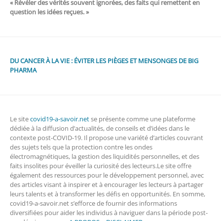
« Révéler des vérités souvent ignorées, des faits qui remettent en
question les idées reçues. »
DU CANCER À LA VIE : ÉVITER LES PIÈGES ET MENSONGES DE BIG
PHARMA
Le site
covid19-a-savoir.net
se présente comme une plateforme
dédiée à la diffusion d’actualités, de conseils et d’idées dans le
contexte post-COVID-19. Il propose une variété d’articles couvrant
des sujets tels que la protection contre les ondes
électromagnétiques, la gestion des liquidités personnelles, et des
faits insolites pour éveiller la curiosité des lecteurs.Le site offre
également des ressources pour le développement personnel, avec
des articles visant à inspirer et à encourager les lecteurs à partager
leurs talents et à transformer les défis en opportunités. En somme,
covid19-a-savoir.net s’efforce de fournir des informations
diversifiées pour aider les individus à naviguer dans la période post-