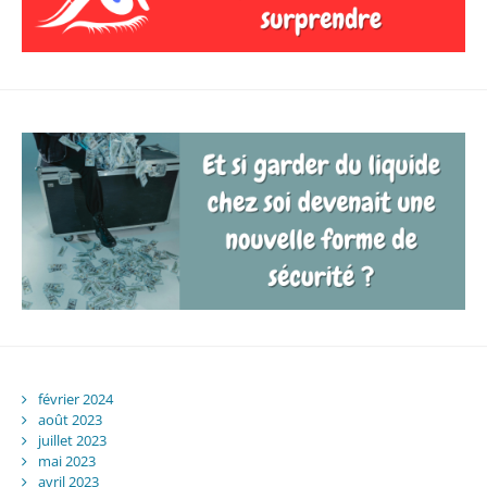
février 2024
août 2023
juillet 2023
mai 2023
avril 2023