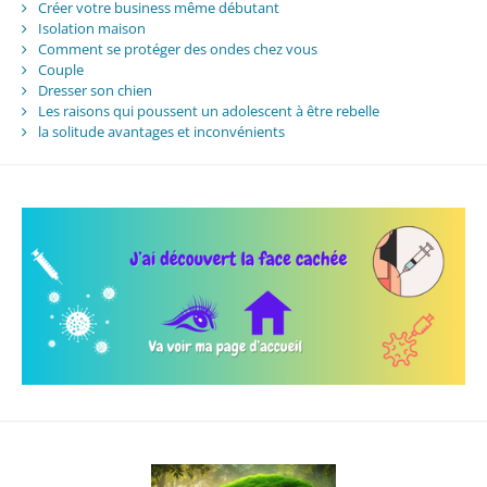
Créer votre business même débutant
Isolation maison
Comment se protéger des ondes chez vous
Couple
Dresser son chien
Les raisons qui poussent un adolescent à être rebelle
la solitude avantages et inconvénients