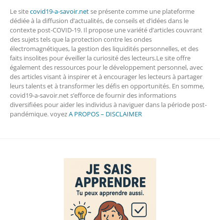
Le site
covid19-a-savoir.net
se présente comme une plateforme
dédiée à la diffusion d’actualités, de conseils et d’idées dans le
contexte post-COVID-19. Il propose une variété d’articles couvrant
des sujets tels que la protection contre les ondes
électromagnétiques, la gestion des liquidités personnelles, et des
faits insolites pour éveiller la curiosité des lecteurs.Le site offre
également des ressources pour le développement personnel, avec
des articles visant à inspirer et à encourager les lecteurs à partager
leurs talents et à transformer les défis en opportunités. En somme,
covid19-a-savoir.net s’efforce de fournir des informations
diversifiées pour aider les individus à naviguer dans la période post-
pandémique. voyez
A PROPOS – DISCLAIMER