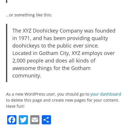
…or something like this:
The XYZ Doohickey Company was founded
in 1971, and has been providing quality
doohickeys to the public ever since.
Located in Gotham City, XYZ employs over
2,000 people and does all kinds of
awesome things for the Gotham
community.
As a new WordPress user, you should go to
your dashboard
to delete this page and create new pages for your content.
Have fun!
Facebook
Twitter
Email
Partager