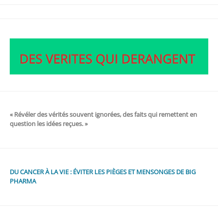
« Révéler des vérités souvent ignorées, des faits qui remettent en
question les idées reçues. »
DU CANCER À LA VIE : ÉVITER LES PIÈGES ET MENSONGES DE BIG
PHARMA