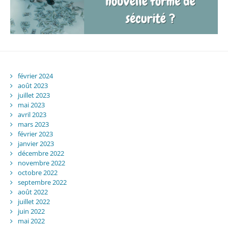
février 2024
août 2023
juillet 2023
mai 2023
avril 2023
mars 2023
février 2023
janvier 2023
décembre 2022
novembre 2022
octobre 2022
septembre 2022
août 2022
juillet 2022
juin 2022
mai 2022