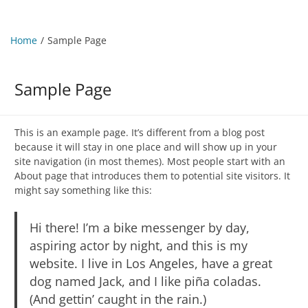
Home
Sample Page
Sample Page
This is an example page. It’s different from a blog post
because it will stay in one place and will show up in your
site navigation (in most themes). Most people start with an
About page that introduces them to potential site visitors. It
might say something like this:
Hi there! I’m a bike messenger by day,
aspiring actor by night, and this is my
website. I live in Los Angeles, have a great
dog named Jack, and I like piña coladas.
(And gettin’ caught in the rain.)