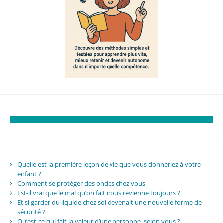
Quelle est la première leçon de vie que vous donneriez à votre
enfant ?
Comment se protéger des ondes chez vous
Est-il vrai que le mal qu’on fait nous revienne toujours ?
Et si garder du liquide chez soi devenait une nouvelle forme de
sécurité ?
Qu’est-ce qui fait la valeur d’une personne, selon vous ?