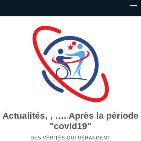
Actualités, , …. Après la période
"covid19"
DES VÉRITÉS QUI DÉRANGENT