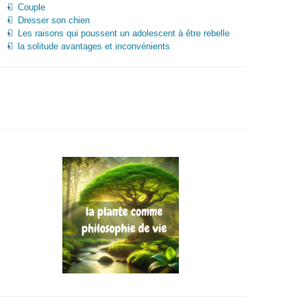
Couple
Dresser son chien
Les raisons qui poussent un adolescent à être rebelle
la solitude avantages et inconvénients