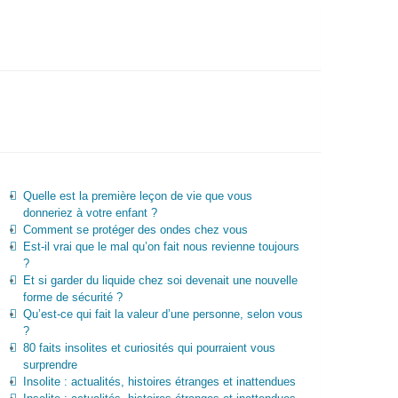
Quelle est la première leçon de vie que vous
donneriez à votre enfant ?
Comment se protéger des ondes chez vous
Est-il vrai que le mal qu’on fait nous revienne toujours
?
Et si garder du liquide chez soi devenait une nouvelle
forme de sécurité ?
Qu’est-ce qui fait la valeur d’une personne, selon vous
?
80 faits insolites et curiosités qui pourraient vous
surprendre
Insolite : actualités, histoires étranges et inattendues