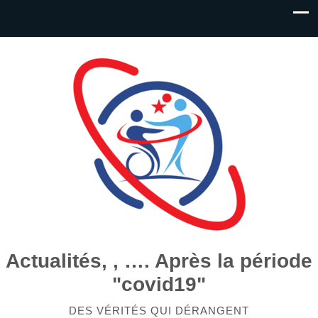
Actualités, , …. Après la période
"covid19"
DES VÉRITÉS QUI DÉRANGENT