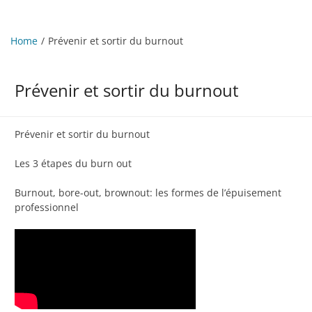
Home
Prévenir et sortir du burnout
Prévenir et sortir du burnout
Prévenir et sortir du burnout
Les 3 étapes du burn out
Burnout, bore-out, brownout: les formes de l’épuisement
professionnel