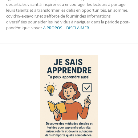
des articles visant à inspirer et à encourager les lecteurs à partager
leurs talents et à transformer les défis en opportunités. En somme,
covid19-a-savoir.net s’efforce de fournir des informations
diversifiées pour aider les individus à naviguer dans la période post-
pandémique. voyez
A PROPOS – DISCLAIMER