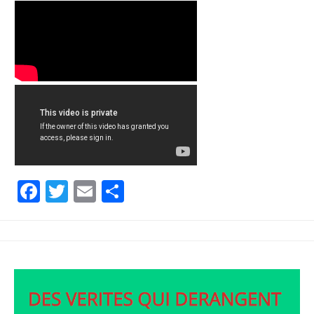
Facebook
Twitter
Email
Partager