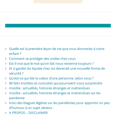
Quelle est la première leçon de vie que vous donneriez à votre
enfant ?
Comment se protéger des ondes chez vous
Est-il vrai que le mal qu’on fait nous revienne toujours ?
Et si garder du liquide chez soi devenait une nouvelle forme de
sécurité ?
Qu’est-ce qui fait la valeur d’une personne, selon vous ?
80 faits insolites et curiosités qui pourraient vous surprendre
Insolite : actualités, histoires étranges et inattendues
Insolite : actualités, histoires étranges et inattendues sur les
pandemie
Voici des blagues légères sur les pandémies pour apporter un peu
d’humour à un sujet sérieux :
A PROPOS – DISCLAIMER