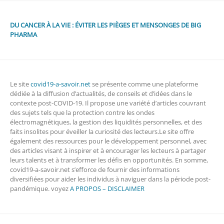
DU CANCER À LA VIE : ÉVITER LES PIÈGES ET MENSONGES DE BIG
PHARMA
Le site
covid19-a-savoir.net
se présente comme une plateforme
dédiée à la diffusion d’actualités, de conseils et d’idées dans le
contexte post-COVID-19. Il propose une variété d’articles couvrant
des sujets tels que la protection contre les ondes
électromagnétiques, la gestion des liquidités personnelles, et des
faits insolites pour éveiller la curiosité des lecteurs.Le site offre
également des ressources pour le développement personnel, avec
des articles visant à inspirer et à encourager les lecteurs à partager
leurs talents et à transformer les défis en opportunités. En somme,
covid19-a-savoir.net s’efforce de fournir des informations
diversifiées pour aider les individus à naviguer dans la période post-
pandémique. voyez
A PROPOS – DISCLAIMER