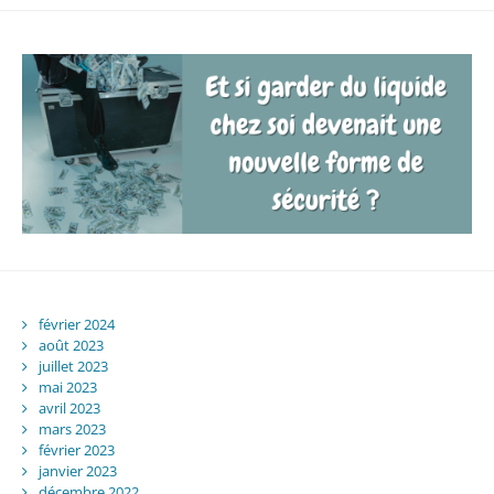
février 2024
août 2023
juillet 2023
mai 2023
avril 2023
mars 2023
février 2023
janvier 2023
décembre 2022