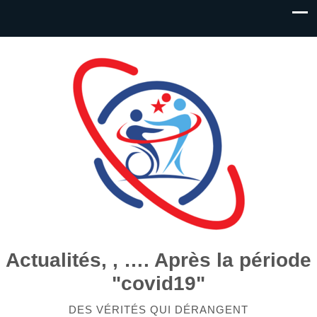
Actualités, , …. Après la période
"covid19"
DES VÉRITÉS QUI DÉRANGENT