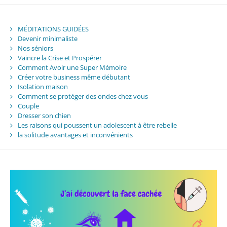
MÉDITATIONS GUIDÉES
Devenir minimaliste
Nos séniors
Vaincre la Crise et Prospérer
Comment Avoir une Super Mémoire
Créer votre business même débutant
Isolation maison
Comment se protéger des ondes chez vous
Couple
Dresser son chien
Les raisons qui poussent un adolescent à être rebelle
la solitude avantages et inconvénients