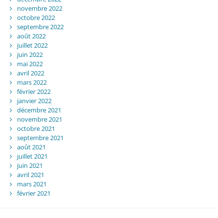
novembre 2022
octobre 2022
septembre 2022
août 2022
juillet 2022
juin 2022
mai 2022
avril 2022
mars 2022
février 2022
janvier 2022
décembre 2021
novembre 2021
octobre 2021
septembre 2021
août 2021
juillet 2021
juin 2021
avril 2021
mars 2021
février 2021