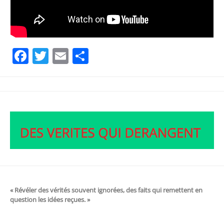
Facebook
Twitter
Email
Partager
« Révéler des vérités souvent ignorées, des faits qui remettent en
question les idées reçues. »