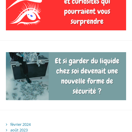
février 2024
août 2023