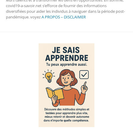
covid19-a-savoir.net s’efforce de fournir des informations
diversifiées pour aider les individus à naviguer dans la période post-
pandémique. voyez
A PROPOS – DISCLAIMER