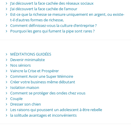
J’ai découvert la face cachée des réseaux sociaux
J’ai découvert la face cachée de l’amour
Est-ce que la richesse se mesure uniquement en argent, ou existe-
t-il d’autres formes de richesse,
Comment définissez-vous la culture d’entreprise ?
Pourquoi les gens qui fument la pipe sont rares ?
MÉDITATIONS GUIDÉES
Devenir minimaliste
Nos séniors
Vaincre la Crise et Prospérer
Comment Avoir une Super Mémoire
Créer votre business même débutant
Isolation maison
Comment se protéger des ondes chez vous
Couple
Dresser son chien
Les raisons qui poussent un adolescent à être rebelle
la solitude avantages et inconvénients