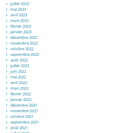
juillet 2023
mai 2023
avril 2023
mars 2023
février 2023
janvier 2023
décembre 2022
novembre 2022
octobre 2022
septembre 2022
août 2022
juillet 2022
juin 2022
mai 2022
avril 2022
mars 2022
février 2022
janvier 2022
décembre 2021
novembre 2021
octobre 2021
septembre 2021
août 2021