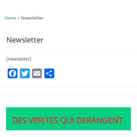
Home
Newsletter
Newsletter
[newsletter]
Facebook
Twitter
Email
Partager