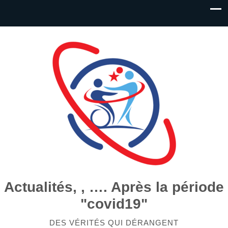
Actualités, , …. Après la période
"covid19"
DES VÉRITÉS QUI DÉRANGENT