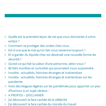
Quelle est la première leçon de vie que vous donneriez à votre
enfant ?
Comment se protéger des ondes chez vous
Est-il vrai que le mal qu’on fait nous revienne toujours ?
Et si garder du liquide chez soi devenait une nouvelle forme de
sécurité ?
Qu’est-ce qui fait la valeur d’une personne, selon vous ?
80 faits insolites et curiosités qui pourraient vous surprendre
Insolite : actualités, histoires étranges et inattendues
Insolite : actualités, histoires étranges et inattendues sur les
pandemie
Voici des blagues légères sur les pandémies pour apporter un peu
d’humour à un sujet sérieux :
A PROPOS – DISCLAIMER
J’ai découvert la face cachée de la célébrité
J’ai découvert la face cachée du monde du travail