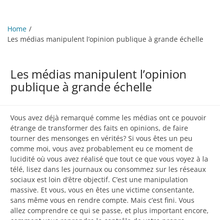
Home
Les médias manipulent l’opinion publique à grande échelle
Les médias manipulent l’opinion
publique à grande échelle
Vous avez déjà remarqué comme les médias ont ce pouvoir
étrange de transformer des faits en opinions, de faire
tourner des mensonges en vérités? Si vous êtes un peu
comme moi, vous avez probablement eu ce moment de
lucidité où vous avez réalisé que tout ce que vous voyez à la
télé, lisez dans les journaux ou consommez sur les réseaux
sociaux est loin d’être objectif. C’est une manipulation
massive. Et vous, vous en êtes une victime consentante,
sans même vous en rendre compte. Mais c’est fini. Vous
allez comprendre ce qui se passe, et plus important encore,