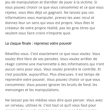
jeu de manipulation et d’arrêter de jouer à la victime. Si
vous pouvez choisir ce que vous consommez et ce que vous
rejetez, vous êtes déjà un gagnant. Ne laissez pas ces
informations vous manipuler, prenez-les avec recul et
donnez-leur un sens qui vous est propre. Vous êtes le
créateur de votre propre réalité, pas les gros titres qui
veulent vous faire croire n’importe quoi.
La claque finale : reprenez votre pouvoir
Réveillez-vous. C’est exactement ce que vous voulez. Vous
voulez être libre de vos pensées. Vous voulez arrêter de
réagir comme une marionnette à des informations qui n’ont
aucun sens pour vous. Vous voulez prendre le contrôle. Et
c’est possible, aujourd’hui. Plus d’excuses. Il est temps de
reprendre votre pouvoir. Vous pouvez choisir ce que vous
consommez. Vous pouvez ignorer les bruits de fond, les
mensonges et les manipulations.
Ne laissez pas les médias vous dire quoi penser. Vous avez
un cerveau, utilisez-le. C’est tout ce qu’il vous faut pour