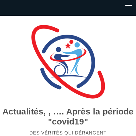
Actualités, , …. Après la période
"covid19"
DES VÉRITÉS QUI DÉRANGENT