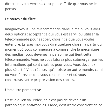
direction. Vous verrez… C’est plus difficile que vous ne le
pensez.
Le pouvoir du filtre
Imaginez-vous une télécommande dans la main. Vous avez
deux options : accepter ce qui vous est servi, ou utiliser la
télécommande pour zapper, choisir ce que vous voulez
entendre. Laissez-moi vous dire quelque chose : à partir du
moment où vous commencez à comprendre la mécanique
des médias, vous devenez la personne qui tient cette
télécommande. Vous ne vous laissez plus submerger par les
informations qui sont choisies pour vous. Vous devenez
plus sélectif. Vous réalisez qu’il existe un autre monde, celui
où vous filtrez ce que vous consommez et où vous
construisez votre propre vision des choses.
Une autre perspective
C’est là qu’on va. L’idée, ce n’est pas de devenir un
paranoïaque anti-médias. L’idée, c’est d’être conscient de ce