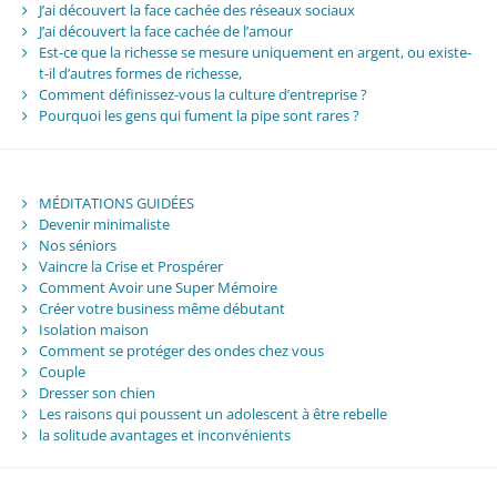
J’ai découvert la face cachée des réseaux sociaux
J’ai découvert la face cachée de l’amour
Est-ce que la richesse se mesure uniquement en argent, ou existe-
t-il d’autres formes de richesse,
Comment définissez-vous la culture d’entreprise ?
Pourquoi les gens qui fument la pipe sont rares ?
MÉDITATIONS GUIDÉES
Devenir minimaliste
Nos séniors
Vaincre la Crise et Prospérer
Comment Avoir une Super Mémoire
Créer votre business même débutant
Isolation maison
Comment se protéger des ondes chez vous
Couple
Dresser son chien
Les raisons qui poussent un adolescent à être rebelle
la solitude avantages et inconvénients