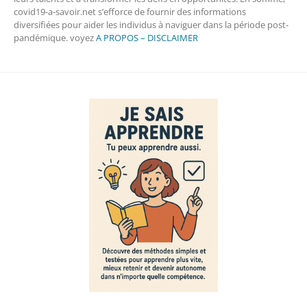
covid19-a-savoir.net s’efforce de fournir des informations
diversifiées pour aider les individus à naviguer dans la période post-
pandémique. voyez
A PROPOS – DISCLAIMER