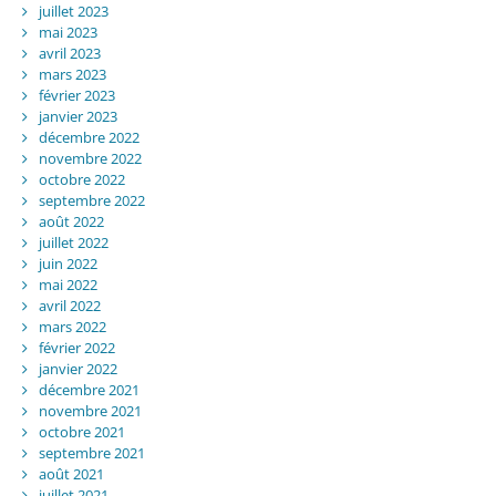
juillet 2023
mai 2023
avril 2023
mars 2023
février 2023
janvier 2023
décembre 2022
novembre 2022
octobre 2022
septembre 2022
août 2022
juillet 2022
juin 2022
mai 2022
avril 2022
mars 2022
février 2022
janvier 2022
décembre 2021
novembre 2021
octobre 2021
septembre 2021
août 2021
juillet 2021