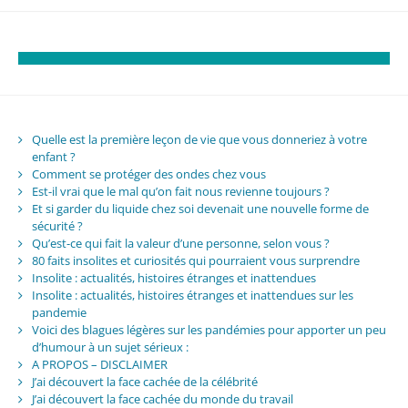
Quelle est la première leçon de vie que vous donneriez à votre
enfant ?
Comment se protéger des ondes chez vous
Est-il vrai que le mal qu’on fait nous revienne toujours ?
Et si garder du liquide chez soi devenait une nouvelle forme de
sécurité ?
Qu’est-ce qui fait la valeur d’une personne, selon vous ?
80 faits insolites et curiosités qui pourraient vous surprendre
Insolite : actualités, histoires étranges et inattendues
Insolite : actualités, histoires étranges et inattendues sur les
pandemie
Voici des blagues légères sur les pandémies pour apporter un peu
d’humour à un sujet sérieux :
A PROPOS – DISCLAIMER
J’ai découvert la face cachée de la célébrité
J’ai découvert la face cachée du monde du travail