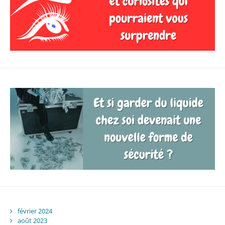
février 2024
août 2023