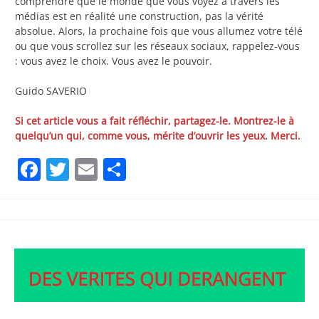
comprendre que le monde que vous voyez à travers les
médias est en réalité une construction, pas la vérité
absolue. Alors, la prochaine fois que vous allumez votre télé
ou que vous scrollez sur les réseaux sociaux, rappelez-vous
: vous avez le choix. Vous avez le pouvoir.
Guido SAVERIO
Si cet article vous a fait réfléchir, partagez-le. Montrez-le à
quelqu’un qui, comme vous, mérite d’ouvrir les yeux. Merci.
Facebook
Twitter
Email
Partager