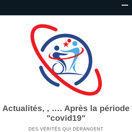
Actualités, , …. Après la période
"covid19"
DES VÉRITÉS QUI DÉRANGENT