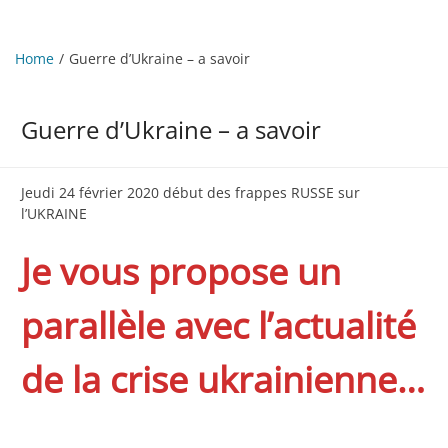
Home
Guerre d’Ukraine – a savoir
Guerre d’Ukraine – a savoir
Jeudi 24 février 2020 début des frappes RUSSE sur
l’UKRAINE
Je vous propose un
parallèle avec l’actualité
de la crise ukrainienne…