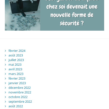
février 2024
août 2023
juillet 2023
mai 2023
avril 2023
mars 2023
février 2023
janvier 2023
décembre 2022
novembre 2022
octobre 2022
septembre 2022
août 2022