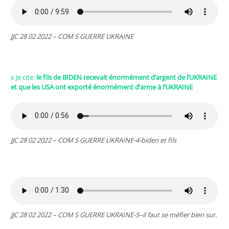
JJC 28 02 2022 – COM S GUERRE UKRAINE
x
x Je cite:
le fils de BIDEN recevait énormément d’argent de l’UKRAINE
et que les USA ont exporté énormément d’arme à l’UKRAINE
JJC 28 02 2022 – COM S GUERRE UKRAINE-4-biden et fils
x
JJC 28 02 2022 – COM S GUERRE UKRAINE-5–il faut se méfier bien sur.