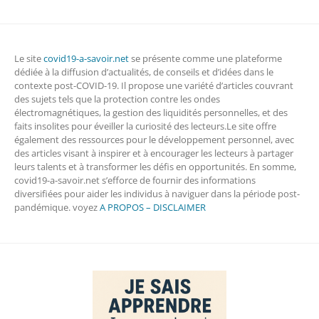
Le site
covid19-a-savoir.net
se présente comme une plateforme
dédiée à la diffusion d’actualités, de conseils et d’idées dans le
contexte post-COVID-19. Il propose une variété d’articles couvrant
des sujets tels que la protection contre les ondes
électromagnétiques, la gestion des liquidités personnelles, et des
faits insolites pour éveiller la curiosité des lecteurs.Le site offre
également des ressources pour le développement personnel, avec
des articles visant à inspirer et à encourager les lecteurs à partager
leurs talents et à transformer les défis en opportunités. En somme,
covid19-a-savoir.net s’efforce de fournir des informations
diversifiées pour aider les individus à naviguer dans la période post-
pandémique. voyez
A PROPOS – DISCLAIMER