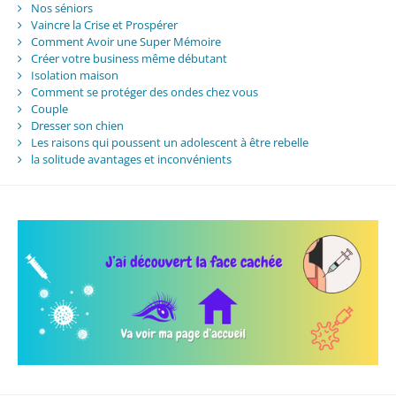
Nos séniors
Vaincre la Crise et Prospérer
Comment Avoir une Super Mémoire
Créer votre business même débutant
Isolation maison
Comment se protéger des ondes chez vous
Couple
Dresser son chien
Les raisons qui poussent un adolescent à être rebelle
la solitude avantages et inconvénients