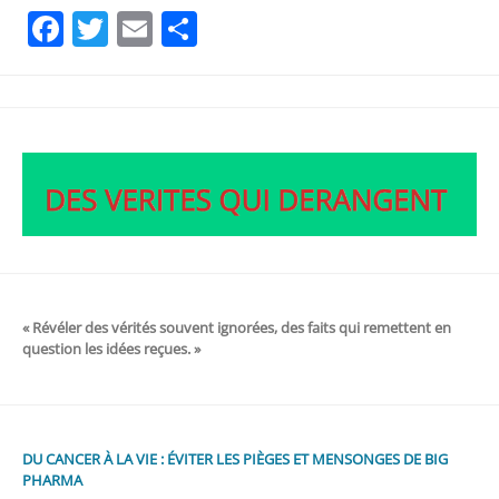
Facebook
Twitter
Email
Partager
« Révéler des vérités souvent ignorées, des faits qui remettent en
question les idées reçues. »
DU CANCER À LA VIE : ÉVITER LES PIÈGES ET MENSONGES DE BIG
PHARMA